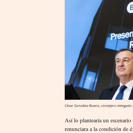
César González-Bueno, consejero delegado
Así lo plantearía un escenario
renunciara a la condición de é