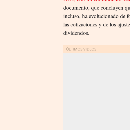
documento, que concluyen que 
incluso, ha evolucionado de f
las cotizaciones y de los ajust
dividendos.