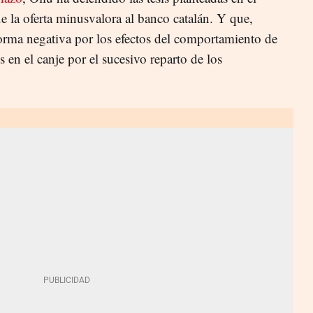
la oferta minusvalora al banco catalán. Y que,
orma negativa por los efectos del comportamiento de
es en el canje por el sucesivo reparto de los