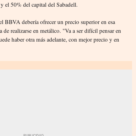
 y el 50% del capital del Sabadell.
l BBVA debería ofrecer un precio superior en esa
de realizarse en metálico. "Va a ser difícil pensar en
puede haber otra más adelante, con mejor precio y en