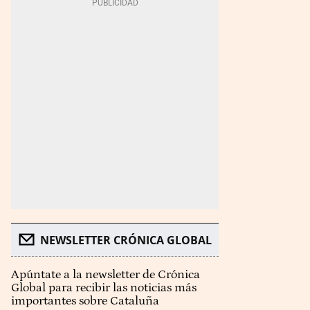
NEWSLETTER CRÓNICA GLOBAL
Apúntate a la newsletter de Crónica
Global para recibir las noticias más
importantes sobre Cataluña