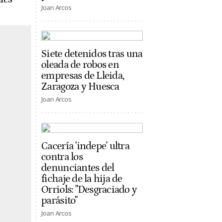
Joan Arcos
Siete detenidos tras una
oleada de robos en
empresas de Lleida,
Zaragoza y Huesca
Joan Arcos
Cacería 'indepe' ultra
contra los
denunciantes del
fichaje de la hija de
Orriols: "Desgraciado y
parásito"
Joan Arcos