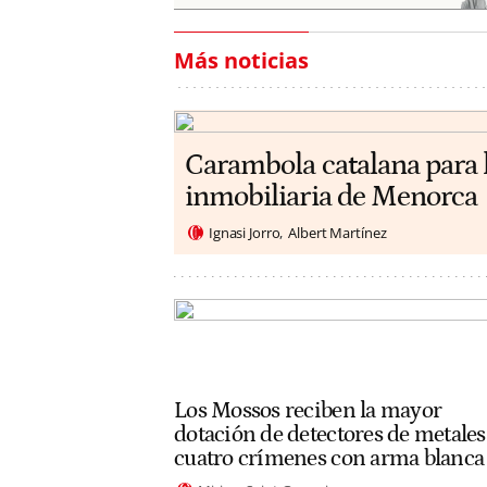
Más noticias
Carambola catalana para 
inmobiliaria de Menorca
Ignasi Jorro
Albert Martínez
Los Mossos reciben la mayor
dotación de detectores de metales
cuatro crímenes con arma blanca