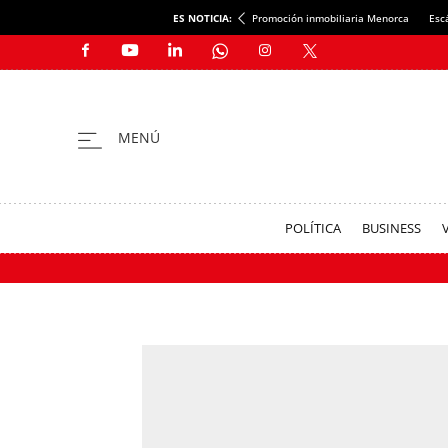
ES NOTICIA:
Promoción inmobiliaria Menorca
Esc
POLÍTICA
BUSINESS