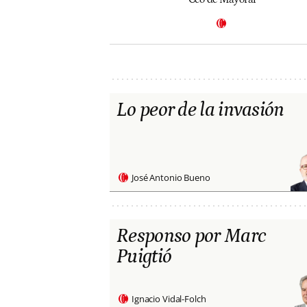
Lo peor de la invasión
José Antonio Bueno
Responso por Marc
Puigtió
Ignacio Vidal-Folch