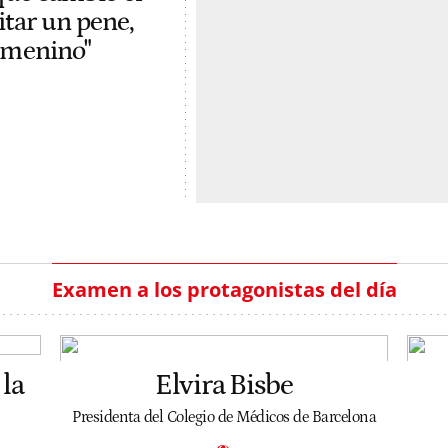
itar un pene,
femenino"
Examen a los protagonistas del día
la
Elvira Bisbe
Presidenta del Colegio de Médicos de Barcelona