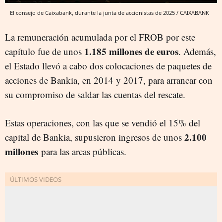
El consejo de Caixabank, durante la junta de accionistas de 2025 / CAIXABANK
La remuneración acumulada por el FROB por este
1.185 millones de euros
capítulo fue de unos
. Además,
el Estado llevó a cabo dos colocaciones de paquetes de
acciones de Bankia, en 2014 y 2017, para arrancar con
su compromiso de saldar las cuentas del rescate.
Estas operaciones, con las que se vendió el 15% del
2.100
capital de Bankia, supusieron ingresos de unos
millones
para las arcas públicas.