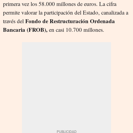
primera vez los 58.000 millones de euros. La cifra
permite valorar la participación del Estado, canalizada a
Fondo de Restructuración Ordenada
través del
Bancaria (FROB),
en casi 10.700 millones.