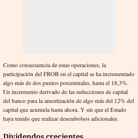
Como consecuencia de estas operaciones, la
participación del FROB en el capital se ha incrementado
algo más de dos puntos porcentuales, hasta el 18,3%.
Un incremento derivado de las reducciones de capital
del banco para la amortización de algo más del 12% del
capital que acumula hasta ahora. Y sin que el Estado
haya tenido que realizar desembolsos adicionales.
Dividendos crecientes