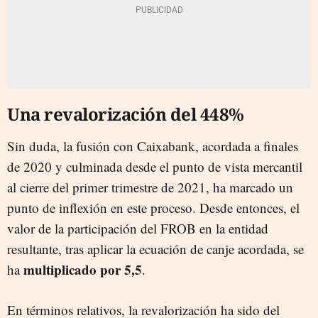
Una revalorización del 448%
Sin duda, la fusión con Caixabank, acordada a finales
de 2020 y culminada desde el punto de vista mercantil
al cierre del primer trimestre de 2021, ha marcado un
punto de inflexión en este proceso. Desde entonces, el
valor de la participación del FROB en la entidad
resultante, tras aplicar la ecuación de canje acordada, se
multiplicado por 5,5
ha
.
En términos relativos, la revalorización ha sido del