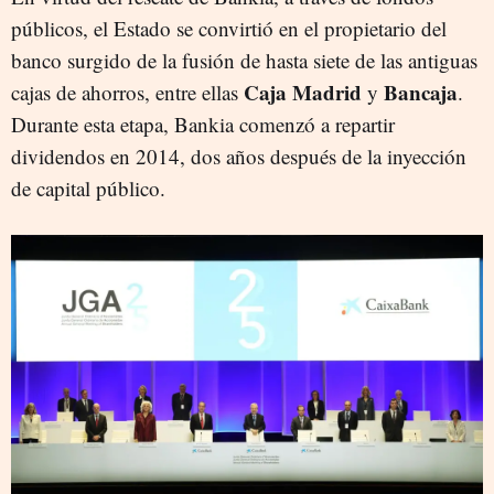
públicos, el Estado se convirtió en el propietario del
banco surgido de la fusión de hasta siete de las antiguas
Caja Madrid
Bancaja
cajas de ahorros, entre ellas
y
.
Durante esta etapa, Bankia comenzó a repartir
dividendos en 2014, dos años después de la inyección
de capital público.