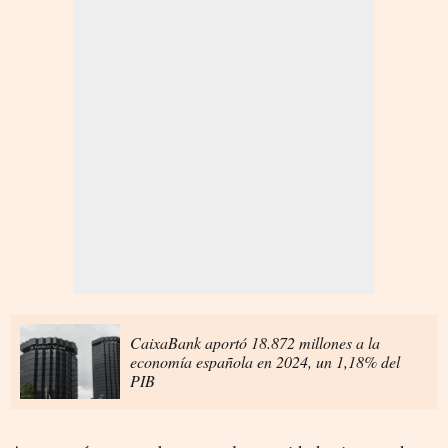
CaixaBank aportó 18.872 millones a la
economía española en 2024, un 1,18% del
PIB