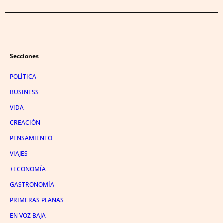
Secciones
POLÍTICA
BUSINESS
VIDA
CREACIÓN
PENSAMIENTO
VIAJES
+ECONOMÍA
GASTRONOMÍA
PRIMERAS PLANAS
EN VOZ BAJA