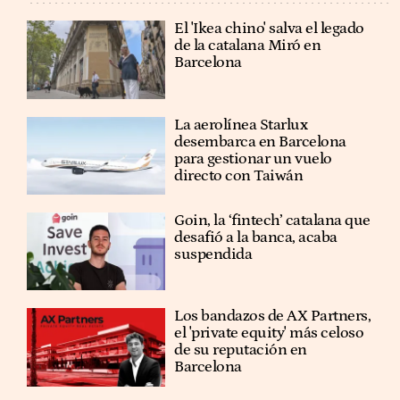
El 'Ikea chino' salva el legado
de la catalana Miró en
Barcelona
La aerolínea Starlux
desembarca en Barcelona
para gestionar un vuelo
directo con Taiwán
Goin, la ‘fintech’ catalana que
desafió a la banca, acaba
suspendida
Los bandazos de AX Partners,
el 'private equity' más celoso
de su reputación en
Barcelona