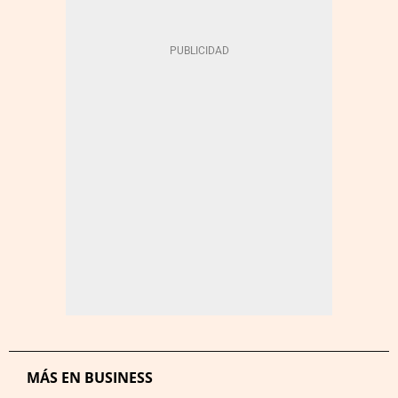
MÁS EN BUSINESS