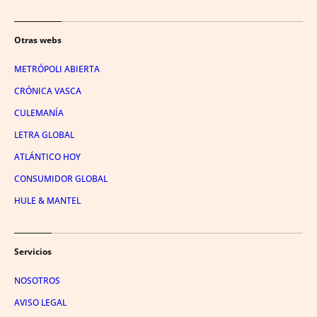
Otras webs
METRÓPOLI ABIERTA
CRÓNICA VASCA
CULEMANÍA
LETRA GLOBAL
ATLÁNTICO HOY
CONSUMIDOR GLOBAL
HULE & MANTEL
Servicios
NOSOTROS
AVISO LEGAL