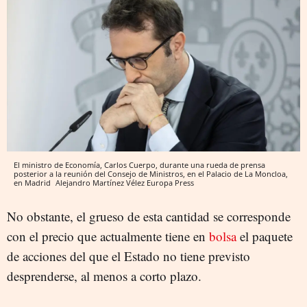
El ministro de Economía, Carlos Cuerpo, durante una rueda de prensa
posterior a la reunión del Consejo de Ministros, en el Palacio de La Moncloa,
en Madrid
Alejandro Martínez Vélez
Europa Press
No obstante, el grueso de esta cantidad se corresponde
con el precio que actualmente tiene en
bolsa
el paquete
de acciones del que el Estado no tiene previsto
desprenderse, al menos a corto plazo.