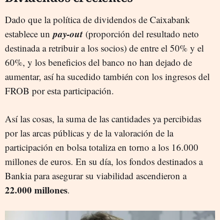
Dado que la política de dividendos de Caixabank
pay-out
establece un
(proporción del resultado neto
destinada a retribuir a los socios) de entre el 50% y el
60%, y los beneficios del banco no han dejado de
aumentar, así ha sucedido también con los ingresos del
FROB por esta participación.
Así las cosas, la suma de las cantidades ya percibidas
por las arcas públicas y de la valoración de la
participación en bolsa totaliza en torno a los 16.000
millones de euros. En su día, los fondos destinados a
Bankia para asegurar su viabilidad ascendieron a
22.000 millones
.