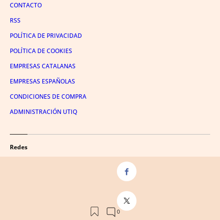
CONTACTO
RSS
POLÍTICA DE PRIVACIDAD
POLÍTICA DE COOKIES
EMPRESAS CATALANAS
EMPRESAS ESPAÑOLAS
CONDICIONES DE COMPRA
ADMINISTRACIÓN UTIQ
Redes
FACEBOOK
TWITTER
LINKEDIN
INSTAGRAM