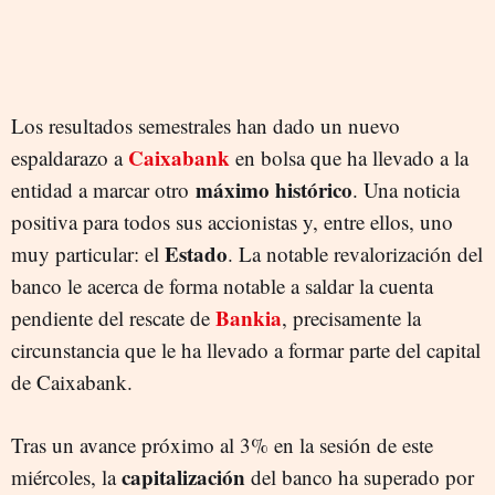
Los resultados semestrales han dado un nuevo
Caixabank
espaldarazo a
en bolsa que ha llevado a la
máximo histórico
entidad a marcar otro
. Una noticia
positiva para todos sus accionistas y, entre ellos, uno
Estado
muy particular: el
. La notable revalorización del
banco le acerca de forma notable a saldar la cuenta
Bankia
pendiente del rescate de
, precisamente la
circunstancia que le ha llevado a formar parte del capital
de Caixabank.
Tras un avance próximo al 3% en la sesión de este
capitalización
miércoles, la
del banco ha superado por