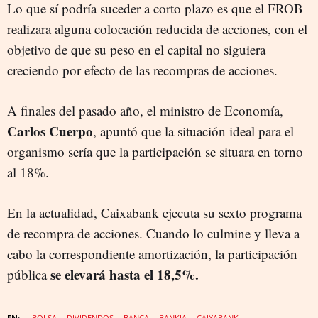
Lo que sí podría suceder a corto plazo es que el FROB
realizara alguna colocación reducida de acciones, con el
objetivo de que su peso en el capital no siguiera
creciendo por efecto de las recompras de acciones.
A finales del pasado año, el ministro de Economía,
Carlos Cuerpo
, apuntó que la situación ideal para el
organismo sería que la participación se situara en torno
al 18%.
En la actualidad, Caixabank ejecuta su sexto programa
de recompra de acciones. Cuando lo culmine y lleva a
cabo la correspondiente amortización, la participación
se elevará hasta el 18,5%.
pública
BOLSA
DIVIDENDOS
BANCA
BANKIA
CAIXABANK