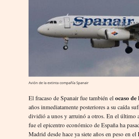
Avión de la extinta compañía Spanair
ocaso de 
El fracaso de Spanair fue también el
años inmediatamente posteriores a su caída suf
dividió a unos y arruinó a otros. En el último 
fue el epicentro económico de España ha pasa
Madrid desde hace ya siete años en peso en el