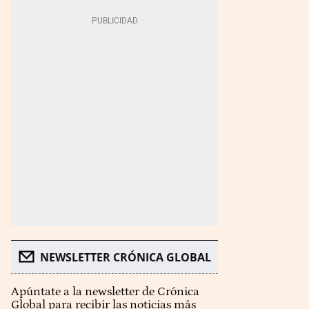
NEWSLETTER CRÓNICA GLOBAL
Apúntate a la newsletter de Crónica
Global para recibir las noticias más