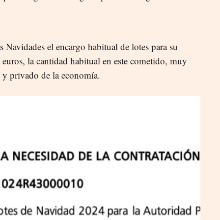
tas Navidades el encargo habitual de lotes para su
euros, la cantidad habitual en este cometido, muy
o y privado de la economía.