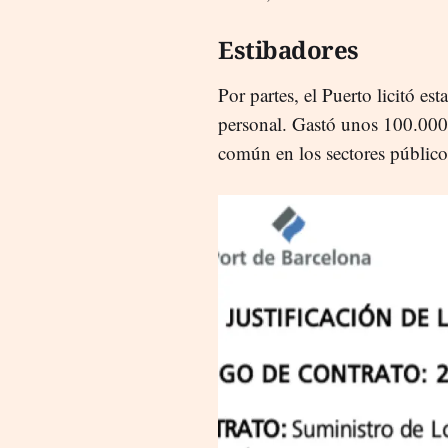
Estibadores
Por partes, el Puerto licitó es
personal. Gastó unos 100.000 
común en los sectores públic