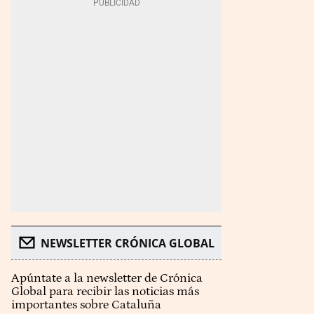
NEWSLETTER CRÓNICA GLOBAL
Apúntate a la newsletter de Crónica
Global para recibir las noticias más
importantes sobre Cataluña