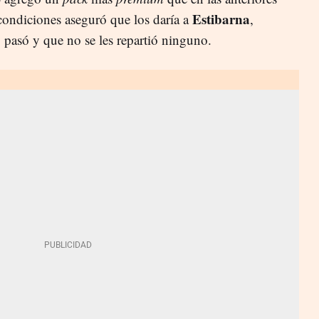
Estibarna
 condiciones aseguró que los daría a
,
 pasó y que no se les repartió ninguno.