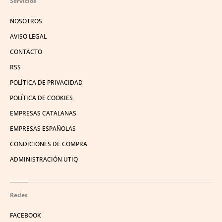
Servicios
NOSOTROS
AVISO LEGAL
CONTACTO
RSS
POLÍTICA DE PRIVACIDAD
POLÍTICA DE COOKIES
EMPRESAS CATALANAS
EMPRESAS ESPAÑOLAS
CONDICIONES DE COMPRA
ADMINISTRACIÓN UTIQ
Redes
FACEBOOK