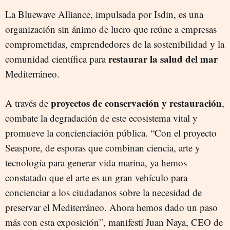
La Bluewave Alliance, impulsada por Isdin, es una
organización sin ánimo de lucro que reúne a empresas
comprometidas, emprendedores de la sostenibilidad y la
restaurar la salud del mar
comunidad científica para
Mediterráneo.
proyectos de conservación y restauración
A través de
,
combate la degradación de este ecosistema vital y
promueve la concienciación pública. “Con el proyecto
Seaspore, de esporas que combinan ciencia, arte y
tecnología para generar vida marina, ya hemos
constatado que el arte es un gran vehículo para
concienciar a los ciudadanos sobre la necesidad de
preservar el Mediterráneo. Ahora hemos dado un paso
más con esta exposición”, manifestí Juan Naya, CEO de