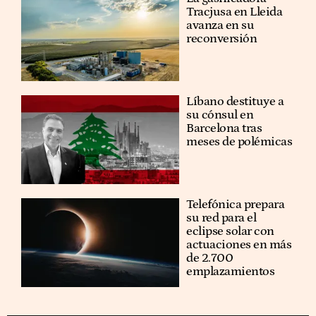
Tracjusa en Lleida
avanza en su
reconversión
Líbano destituye a
su cónsul en
Barcelona tras
meses de polémicas
Telefónica prepara
su red para el
eclipse solar con
actuaciones en más
de 2.700
emplazamientos