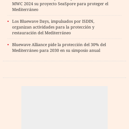
MWC 2024 su proyecto SeaSpore para proteger el
Mediterráneo
Los Bluewave Days, impulsados por ISDIN,
organizan actividades para la protección y
restauración del Mediterráneo
Bluewave Alliance pide la protección del 30% del
Mediterráneo para 2030 en su simposio anual