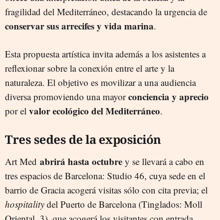
fragilidad del Mediterráneo, destacando la urgencia de
conservar sus arrecifes y vida marina
.
Esta propuesta artística invita además a los asistentes a
reflexionar sobre la conexión entre el arte y la
naturaleza. El objetivo es movilizar a una audiencia
conciencia y aprecio
diversa promoviendo una mayor
valor ecológico del Mediterráneo
por el
.
Tres sedes de la exposición
abrirá hasta octubre
Art Med
y se llevará a cabo en
tres espacios de Barcelona: Studio 46, cuya sede en el
barrio de Gracia acogerá visitas sólo con cita previa; el
hospitality
del Puerto de Barcelona (Tinglados: Moll
Oriental, 3), que acogerá los visitantes con entrada