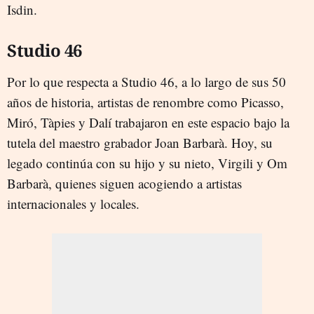
Isdin.
Studio 46
Por lo que respecta a Studio 46, a lo largo de sus 50
años de historia, artistas de renombre como Picasso,
Miró, Tàpies y Dalí trabajaron en este espacio bajo la
tutela del maestro grabador Joan Barbarà. Hoy, su
legado continúa con su hijo y su nieto, Virgili y Om
Barbarà, quienes siguen acogiendo a artistas
internacionales y locales.