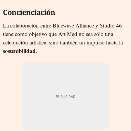
Concienciación
La colaboración entre Bluewave Alliance y Studio 46
tiene como objetivo que Art Med no sea sólo una
celebración artística, sino también un impulso hacia la
sostenibilidad
.