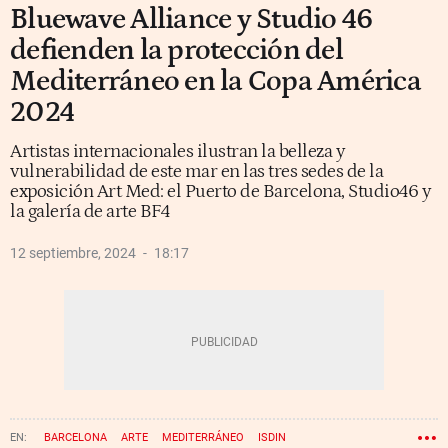
Bluewave Alliance y Studio 46
defienden la protección del
Mediterráneo en la Copa América
2024
Artistas internacionales ilustran la belleza y
vulnerabilidad de este mar en las tres sedes de la
exposición Art Med: el Puerto de Barcelona, Studio46 y
la galería de arte BF4
12 septiembre, 2024
18:17
BARCELONA
ARTE
MEDITERRÁNEO
ISDIN