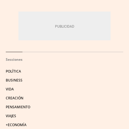
Secciones
POLÍTICA
BUSINESS
VIDA
CREACIÓN
PENSAMIENTO
VIAJES
+ECONOMÍA