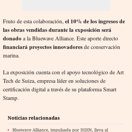
el 10% de los ingresos de
Fruto de esta colaboración,
las obras vendidas durante la exposición será
donado
a la Bluewave Alliance. Este aporte directo
financiará proyectos innovadores
de conservación
marina.
La exposición cuenta con el apoyo tecnológico de Art
Tech de Suiza, empresa líder en soluciones de
certificación digital a través de su plataforma Smart
Stamp.
Noticias relacionadas
Bluewave Alliance, impulsada por ISDIN, lleva al