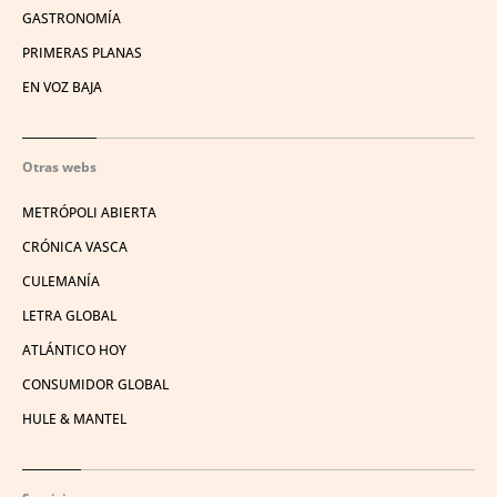
GASTRONOMÍA
PRIMERAS PLANAS
EN VOZ BAJA
Otras webs
METRÓPOLI ABIERTA
CRÓNICA VASCA
CULEMANÍA
LETRA GLOBAL
ATLÁNTICO HOY
CONSUMIDOR GLOBAL
HULE & MANTEL