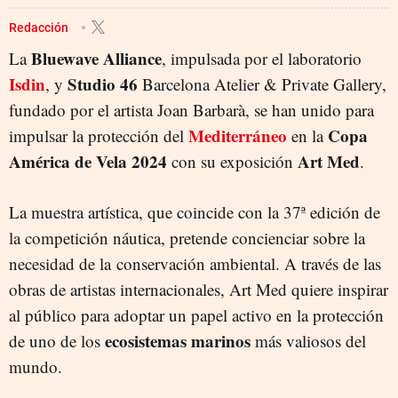
COPA AMÉRICA DE VELA
Redacción
Bluewave Alliance
La
, impulsada por el laboratorio
Isdin
Studio 46
, y
Barcelona Atelier & Private Gallery,
fundado por el artista Joan Barbarà, se han unido para
Mediterráneo
Copa
impulsar la protección del
en la
América de Vela 2024
Art Med
con su exposición
.
La muestra artística, que coincide con la 37ª edición de
la competición náutica, pretende concienciar sobre la
necesidad de la conservación ambiental. A través de las
obras de artistas internacionales, Art Med quiere inspirar
al público para adoptar un papel activo en la protección
ecosistemas marinos
de uno de los
más valiosos del
mundo.