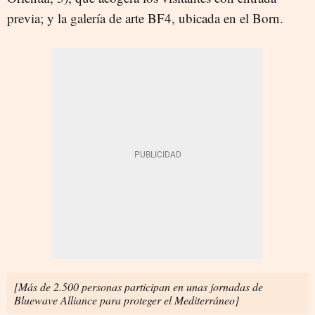
previa; y la galería de arte BF4, ubicada en el Born.
[Más de 2.500 personas participan en unas jornadas de
Bluewave Alliance para proteger el Mediterráneo]