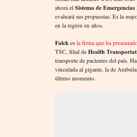
Sistema de Emergencias
ahora el
evaluará sus propuestas. Es la mayo
en la región en años.
Falck
es
la firma que ha presentado
Health Transporta
TSC, filial de
transporte de pacientes del país. H
vinculada al gigante, la de Ambula
último momento.