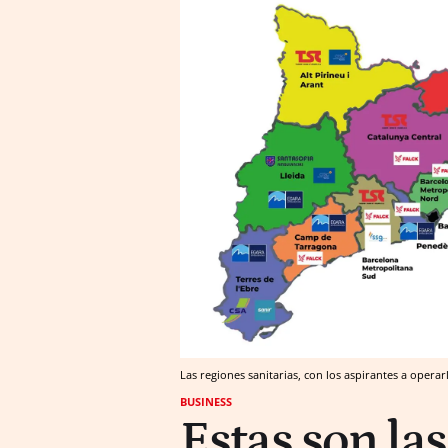
Las regiones sanitarias, con los aspirantes a operar
BUSINESS
Estas son la