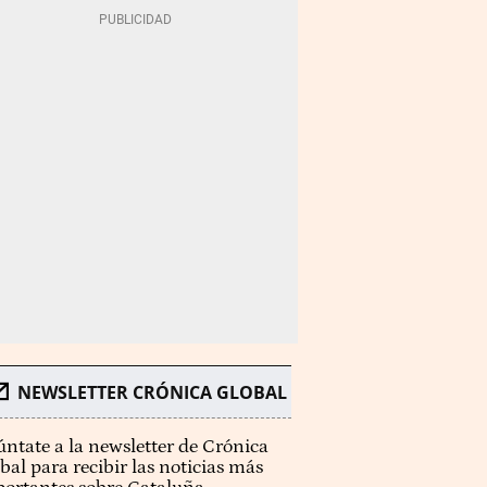
NEWSLETTER CRÓNICA GLOBAL
ntate a la newsletter de Crónica
bal para recibir las noticias más