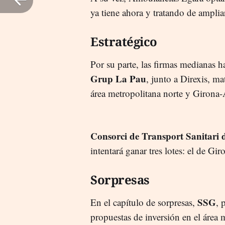
ya tiene ahora y tratando de ampli
Estratégico
Por su parte, las firmas medianas h
Grup La Pau
, junto a Direxis, ma
área metropolitana norte y Girona
Consorci de Transport Sanitari 
intentará ganar tres lotes: el de Gir
Sorpresas
SSG
En el capítulo de sorpresas,
, 
propuestas de inversión en el área