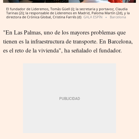
El fundador de Lideremos, Tomàs Güell (i); la secretaria y portavoz, Claudia
Tarinas (2i); la responsable de Lideremos en Madrid, Paloma Martín (2d), y la
directora de Crónica Global, Cristina Farrés (d)
GALA ESPÍN
Barcelona
"En Las Palmas, uno de los mayores problemas que
tienen es la infraestructura de transporte. En Barcelona,
es el reto de la vivienda", ha señalado el fundador.