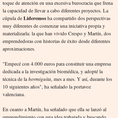
toque de atención en una excesiva burocracia que frena
la capacidad de llevar a cabo diferentes proyectos. La
Lideremos
cúpula de
ha compartido dos perspectivas
muy diferentes de comenzar una iniciativa propia y
materializarla: la que han vivido Crespo y Martín, dos
emprendedoras con historias de éxito desde diferentes
aproximaciones.
"Empecé con 4.000 euros para constituir una empresa
dedicada a la investigación biomédica, y adopté la
técnica de la
hormiguita
, mes a mes. Y así, durante los
10 siguientes años", ha señalado la portavoz
valenciana.
En cuanto a Martín, ha señalado que ella se lanzó al
emprendimiento con una idea trabajada y buscando