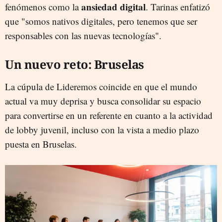
ansiedad digital
fenómenos como la
. Tarinas enfatizó
que "somos nativos digitales, pero tenemos que ser
responsables con las nuevas tecnologías".
Un nuevo reto: Bruselas
La cúpula de Lideremos coincide en que el mundo
actual va muy deprisa y busca consolidar su espacio
para convertirse en un referente en cuanto a la actividad
de lobby juvenil, incluso con la vista a medio plazo
puesta en Bruselas.