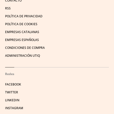
CONTACTO
RSS
POLÍTICA DE PRIVACIDAD
POLÍTICA DE COOKIES
EMPRESAS CATALANAS
EMPRESAS ESPAÑOLAS
CONDICIONES DE COMPRA
ADMINISTRACIÓN UTIQ
Redes
FACEBOOK
TWITTER
LINKEDIN
INSTAGRAM