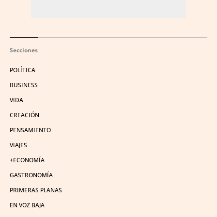
Secciones
POLÍTICA
BUSINESS
VIDA
CREACIÓN
PENSAMIENTO
VIAJES
+ECONOMÍA
GASTRONOMÍA
PRIMERAS PLANAS
EN VOZ BAJA