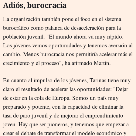
Adiós, burocracia
La organización también pone el foco en el sistema
burocrático como palanca de desaceleración para la
población juvenil. "El mundo ahora va muy rápido.
Los jóvenes vemos oportunidades y tenemos aversión al
cambio. Menos burocracia nos permitiría acelerar más el
crecimiento y el proceso", ha afirmado Martín.
En cuanto al impulso de los jóvenes, Tarinas tiene muy
claro el resultado de acelerar las oportunidades: "Dejar
de estar en la cola de Europa. Somos un país muy
preparado y potente, con la capacidad de eliminar la
tasa de paro juvenil y de mejorar el emprendimiento
joven. Hay que ser pioneros, y tenemos que empezar a
crear el debate de transformar el modelo económico y