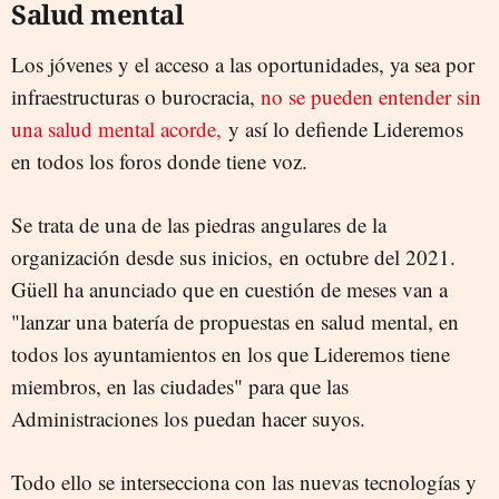
Salud mental
Los jóvenes y el acceso a las oportunidades, ya sea por
infraestructuras o burocracia,
no se pueden entender sin
una salud mental acorde,
y así lo defiende Lideremos
en todos los foros donde tiene voz.
Se trata de una de las piedras angulares de la
organización desde sus inicios, en octubre del 2021.
Güell ha anunciado que en cuestión de meses van a
"lanzar una batería de propuestas en salud mental, en
todos los ayuntamientos en los que Lideremos tiene
miembros, en las ciudades" para que las
Administraciones los puedan hacer suyos.
Todo ello se intersecciona con las nuevas tecnologías y