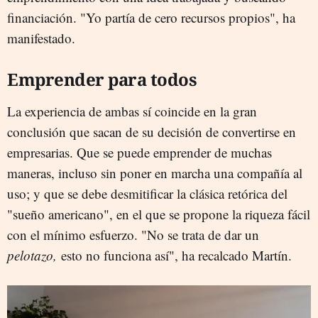
financiación. "Yo partía de cero recursos propios", ha
manifestado.
Emprender para todos
La experiencia de ambas sí coincide en la gran
conclusión que sacan de su decisión de convertirse en
empresarias. Que se puede emprender de muchas
maneras, incluso sin poner en marcha una compañía al
uso; y que se debe desmitificar la clásica retórica del
"sueño americano", en el que se propone la riqueza fácil
con el mínimo esfuerzo. "No se trata de dar un
pelotazo,
esto no funciona así", ha recalcado Martín.