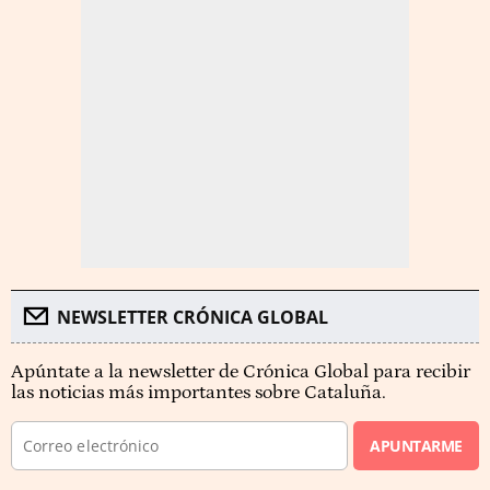
NEWSLETTER CRÓNICA GLOBAL
Apúntate a la newsletter de Crónica Global para recibir
las noticias más importantes sobre Cataluña.
APUNTARME