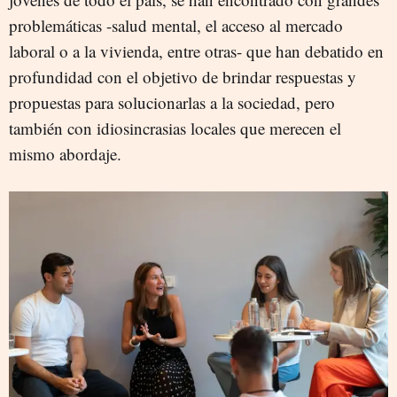
problemáticas -salud mental, el acceso al mercado
laboral o a la vivienda, entre otras- que han debatido en
profundidad con el objetivo de brindar respuestas y
propuestas para solucionarlas a la sociedad, pero
también con idiosincrasias locales que merecen el
mismo abordaje.