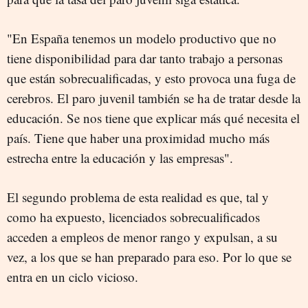
"En España tenemos un modelo productivo que no
tiene disponibilidad para dar tanto trabajo a personas
que están sobrecualificadas, y esto provoca una fuga de
cerebros. El paro juvenil también se ha de tratar desde la
educación. Se nos tiene que explicar más qué necesita el
país. Tiene que haber una proximidad mucho más
estrecha entre la educación y las empresas".
El segundo problema de esta realidad es que, tal y
como ha expuesto, licenciados sobrecualificados
acceden a empleos de menor rango y expulsan, a su
vez, a los que se han preparado para eso. Por lo que se
entra en un ciclo vicioso.