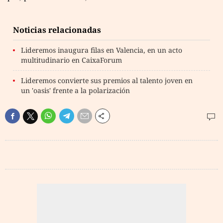
Noticias relacionadas
Lideremos inaugura filas en Valencia, en un acto
multitudinario en CaixaForum
Lideremos convierte sus premios al talento joven en
un 'oasis' frente a la polarización