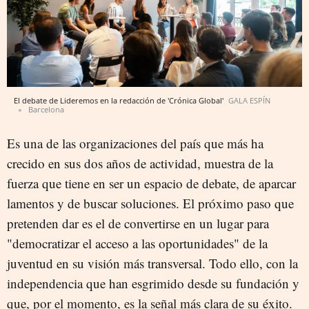
El debate de Lideremos en la redacción de 'Crónica Global'
GALA ESPÍN
Barcelona
Es una de las organizaciones del país que más ha
crecido en sus dos años de actividad, muestra de la
fuerza que tiene en ser un espacio de debate, de aparcar
lamentos y de buscar soluciones. El próximo paso que
pretenden dar es el de convertirse en un lugar para
"democratizar el acceso a las oportunidades" de la
juventud en su visión más transversal. Todo ello, con la
independencia que han esgrimido desde su fundación y
que, por el momento, es la señal más clara de su éxito.