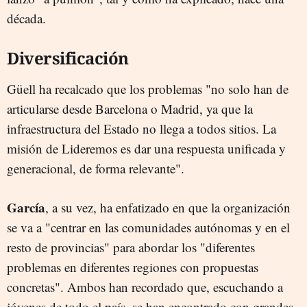
década.
Diversificación
Güell ha recalcado que los problemas "no solo
han de
articularse desde Barcelona o Madrid, ya que la
infraestructura del Estado no llega a todos sitios. La
misión de Lideremos es dar una respuesta unificada y
generacional, de forma relevante".
García
, a su vez, ha enfatizado en que la organización
se va a "centrar en las comunidades autónomas y en el
resto de provincias" para abordar los "diferentes
problemas en diferentes regiones con propuestas
concretas". Ambos han recordado que, escuchando a
jóvenes de todo el país, se han encontrado con grandes