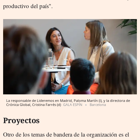
productivo del país".
La responsable de Lideremos en Madrid, Paloma Martín (i), y la directora de
Crónica Global, Cristina Farrés (d)
GALA ESPÍN
Barcelona
Proyectos
Otro de los temas de bandera de la organización es el