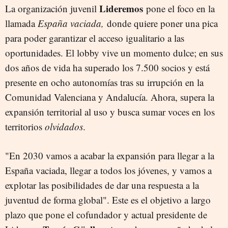
Lideremos
La organización juvenil
pone el foco en la
llamada
España vaciada,
donde quiere poner una pica
para poder garantizar el acceso igualitario a las
oportunidades. El lobby vive un momento dulce; en sus
dos años de vida ha superado los 7.500 socios y está
presente en ocho autonomías tras su irrupción en la
Comunidad Valenciana y Andalucía. Ahora, supera la
expansión territorial al uso y busca sumar voces en los
territorios
olvidados
.
"En 2030 vamos a acabar la expansión para llegar a la
España vaciada, llegar a todos los jóvenes, y vamos a
explotar las posibilidades de dar una respuesta a la
juventud de forma global". Este es el objetivo a largo
plazo que pone el cofundador y actual presidente de