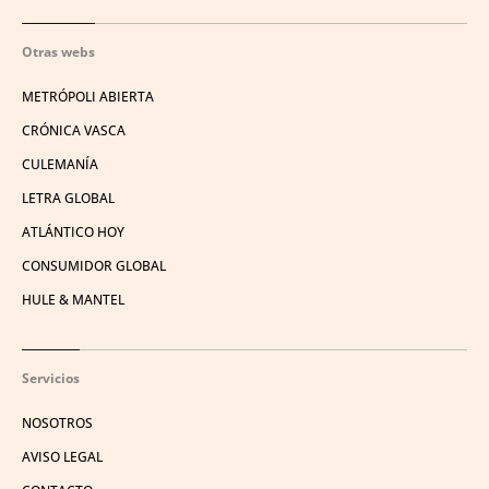
Otras webs
METRÓPOLI ABIERTA
CRÓNICA VASCA
CULEMANÍA
LETRA GLOBAL
ATLÁNTICO HOY
CONSUMIDOR GLOBAL
HULE & MANTEL
Servicios
NOSOTROS
AVISO LEGAL