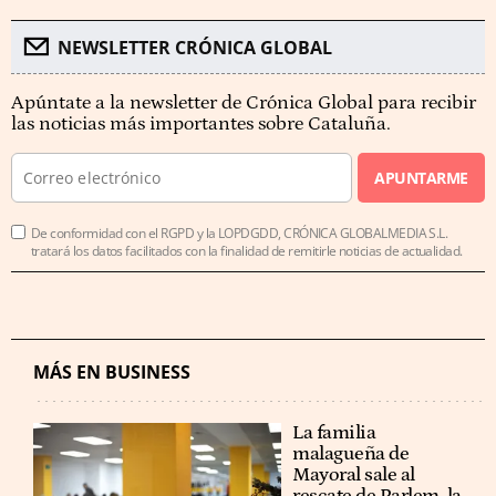
NEWSLETTER CRÓNICA GLOBAL
Apúntate a la newsletter de Crónica Global para recibir
las noticias más importantes sobre Cataluña.
APUNTARME
De conformidad con el RGPD y la LOPDGDD, CRÓNICA GLOBALMEDIA S.L.
tratará los datos facilitados con la finalidad de remitirle noticias de actualidad.
MÁS EN BUSINESS
La familia
malagueña de
Mayoral sale al