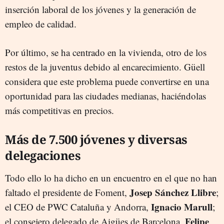
inserción laboral de los jóvenes y la generación de
empleo de calidad.
Por último, se ha centrado en la vivienda, otro de los
restos de la juventus debido al encarecimiento. Güell
considera que este problema puede convertirse en una
oportunidad para las ciudades medianas, haciéndolas
más competitivas en precios.
Más de 7.500 jóvenes y diversas
delegaciones
Todo ello lo ha dicho en un encuentro en el que no han
Josep Sánchez Llibre
faltado el presidente de Foment,
;
Ignacio Marull
el CEO de PWC Cataluña y Andorra,
;
Felipe
el consejero delegado de Aigües de Barcelona,