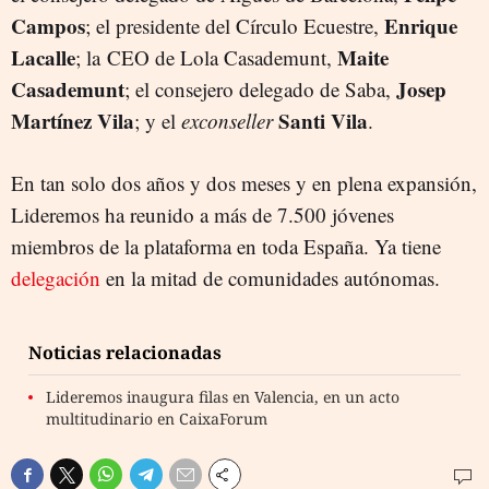
Campos
Enrique
; el presidente del Círculo Ecuestre,
Lacalle
Maite
; la CEO de Lola Casademunt,
Casademunt
Josep
; el consejero delegado de Saba,
Martínez Vila
Santi Vila
; y el
exconseller
.
En tan solo dos años y dos meses y en plena expansión,
Lideremos ha reunido a más de 7.500 jóvenes
miembros de la plataforma en toda España. Ya tiene
delegación
en la mitad de comunidades autónomas.
Noticias relacionadas
Lideremos inaugura filas en Valencia, en un acto
multitudinario en CaixaForum