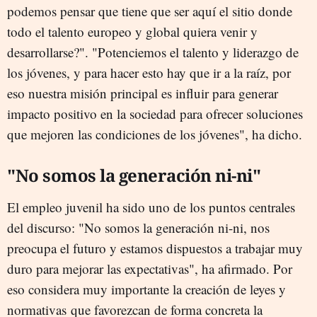
podemos pensar que tiene que ser aquí el sitio donde
todo el talento europeo y global quiera venir y
desarrollarse?". "Potenciemos el talento y liderazgo de
los jóvenes, y para hacer esto hay que ir a la raíz, por
eso nuestra misión principal es influir para generar
impacto positivo en la sociedad para ofrecer soluciones
que mejoren las condiciones de los jóvenes", ha dicho.
"No somos la generación ni-ni"
El empleo juvenil ha sido uno de los puntos centrales
del discurso: "
No somos la generación ni-ni, nos
preocupa el futuro y estamos dispuestos a trabajar muy
duro para mejorar las expectativas"
,
ha afirmado. Por
eso considera muy importante la creación de leyes y
normativas
que favorezcan de forma concreta la