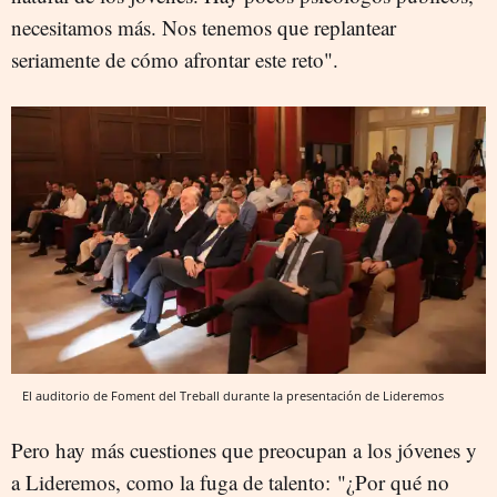
necesitamos más. Nos tenemos que replantear
seriamente de cómo afrontar este reto".
El auditorio de Foment del Treball durante la presentación de Lideremos
Pero hay más cuestiones que preocupan a los jóvenes y
a Lideremos, como la fuga de talento: "¿Por qué no