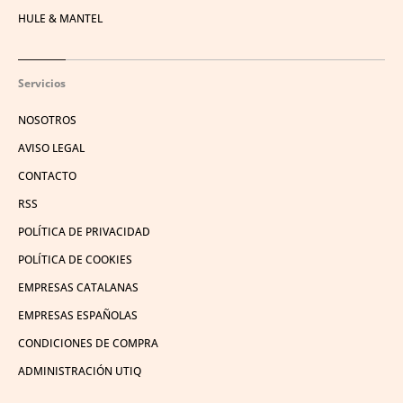
HULE & MANTEL
Servicios
NOSOTROS
AVISO LEGAL
CONTACTO
RSS
POLÍTICA DE PRIVACIDAD
POLÍTICA DE COOKIES
EMPRESAS CATALANAS
EMPRESAS ESPAÑOLAS
CONDICIONES DE COMPRA
ADMINISTRACIÓN UTIQ