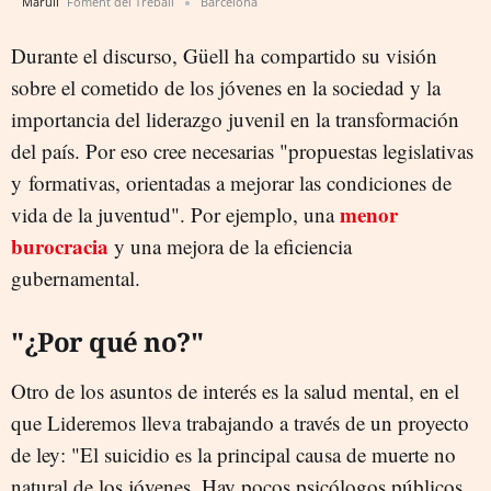
Marull
Foment del Treball
Barcelona
Durante el discurso, Güell ha
compartido su visión
sobre el cometido de los jóvenes en la sociedad y la
importancia del liderazgo juvenil en la transformación
del país. Por eso cree necesarias "propuestas legislativas
y formativas, orientadas a mejorar las condiciones de
menor
vida de la juventud". Por ejemplo, una
burocracia
y una mejora de la eficiencia
gubernamental.
"¿Por qué no?"
Otro de los asuntos de interés es la salud mental, en el
que Lideremos lleva trabajando a través de un proyecto
de ley: "El suicidio es la principal causa de muerte no
natural de los jóvenes. Hay pocos psicólogos públicos,