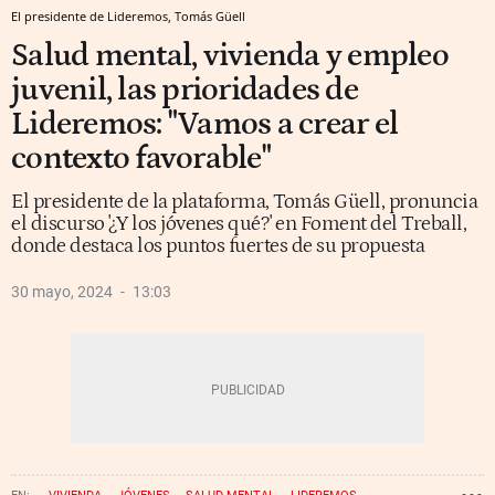
El presidente de Lideremos, Tomás Güell
Salud mental, vivienda y empleo
juvenil, las prioridades de
Lideremos: "Vamos a crear el
contexto favorable"
El presidente de la plataforma, Tomás Güell, pronuncia
el discurso '¿Y los jóvenes qué?' en Foment del Treball,
donde destaca los puntos fuertes de su propuesta
30 mayo, 2024
13:03