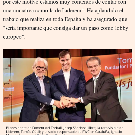
por este motivo estamos muy contentos de contar con
una iniciativa como la de Liderem". Ha aplaudido el
trabajo que realiza en toda España y ha asegurado que
"sería importante que consiga dar un paso como lobby
europeo".
El presidente de Foment del Treball, Josep Sánchez Llibre; la cara visible de
Liderem, Tomàs Güell; y el socio responsable de PWC en Cataluña, Ignacio