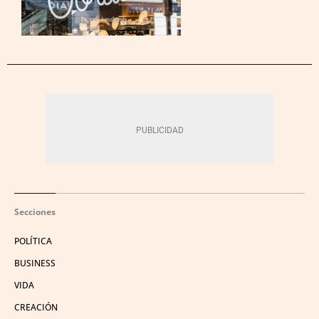
Secciones
POLÍTICA
BUSINESS
VIDA
CREACIÓN