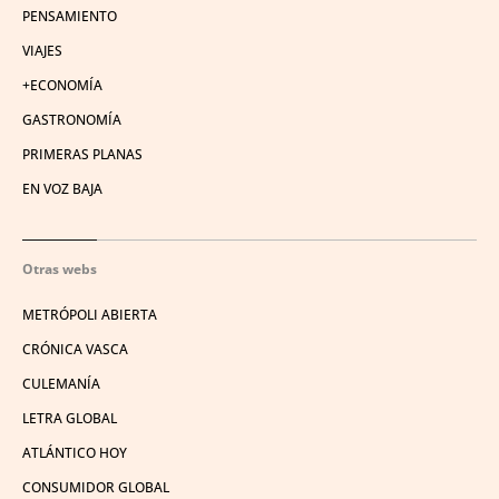
PENSAMIENTO
VIAJES
+ECONOMÍA
GASTRONOMÍA
PRIMERAS PLANAS
EN VOZ BAJA
Otras webs
METRÓPOLI ABIERTA
CRÓNICA VASCA
CULEMANÍA
LETRA GLOBAL
ATLÁNTICO HOY
CONSUMIDOR GLOBAL