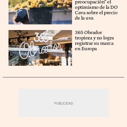
preocupación” el
optimismo de la DO
Cava sobre el precio
de la uva
365 Obrador
tropieza y no logra
registrar su marca
en Europa