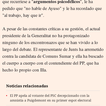
argumentos psicodélicos
que recurriese a "
", le ha
pedido que "no hable de Ayuso" y le ha recordado que
"al trabajo, hay que ir".
A pesar de las constantes críticas a su gestión, el actual
presidente de la Generalitat no ha protagonizado
ninguno de los encontronazos que se han vivido a lo
largo del debate. El representante de Junts ha arremetido
contra la candidata de Comuns Sumar y ella ha buscado
el cuerpo a cuerpo con el contendiente del PP, que ha
hecho lo propio con Illa.
Noticias relacionadas
El PP apela al votante del PSC decepcionado con la
amnistía a Puigdemont en su primer espot electoral