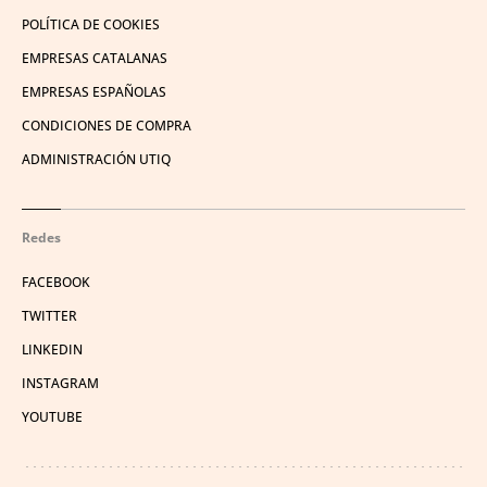
POLÍTICA DE COOKIES
EMPRESAS CATALANAS
EMPRESAS ESPAÑOLAS
CONDICIONES DE COMPRA
ADMINISTRACIÓN UTIQ
Redes
FACEBOOK
TWITTER
LINKEDIN
INSTAGRAM
YOUTUBE