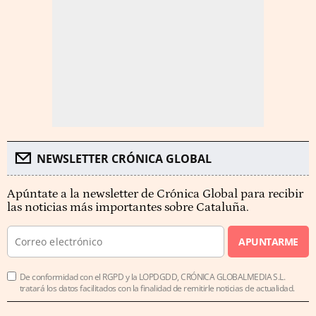
NEWSLETTER CRÓNICA GLOBAL
Apúntate a la newsletter de Crónica Global para recibir
las noticias más importantes sobre Cataluña.
APUNTARME
De conformidad con el RGPD y la LOPDGDD, CRÓNICA GLOBALMEDIA S.L.
tratará los datos facilitados con la finalidad de remitirle noticias de actualidad.