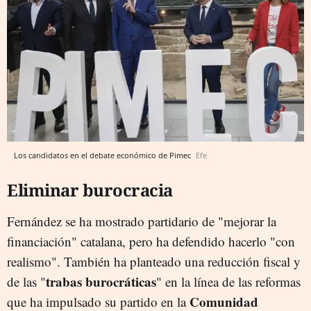
Los candidatos en el debate económico de Pimec
Efe
Eliminar burocracia
Fernández se ha mostrado partidario de "mejorar la
financiación" catalana, pero ha defendido hacerlo "con
realismo". También ha planteado una reducción fiscal y
trabas burocráticas
de las "
" en la línea de las reformas
Comunidad
que ha impulsado su partido en la