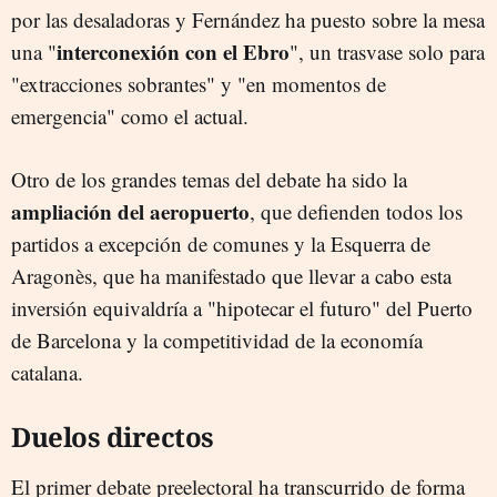
por las desaladoras y Fernández ha puesto sobre la mesa
interconexión con el Ebro
una "
", un trasvase solo para
"extracciones sobrantes" y "en momentos de
emergencia" como el actual.
Otro de los grandes temas del debate ha sido la
ampliación del aeropuerto
, que defienden todos los
partidos a excepción de comunes y la Esquerra de
Aragonès, que ha manifestado que llevar a cabo esta
inversión equivaldría a "hipotecar el futuro" del Puerto
de Barcelona y la competitividad de la economía
catalana.
Duelos directos
El primer debate preelectoral ha transcurrido de forma