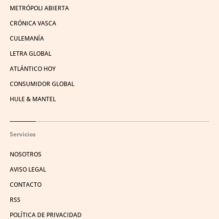
METRÓPOLI ABIERTA
CRÓNICA VASCA
CULEMANÍA
LETRA GLOBAL
ATLÁNTICO HOY
CONSUMIDOR GLOBAL
HULE & MANTEL
Servicios
NOSOTROS
AVISO LEGAL
CONTACTO
RSS
POLÍTICA DE PRIVACIDAD