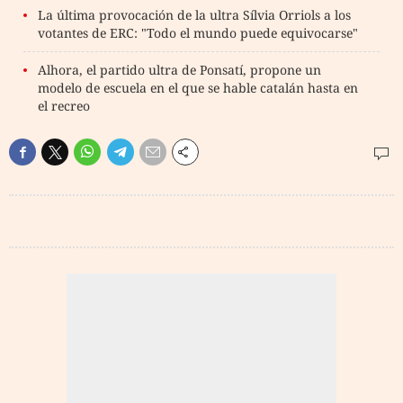
La última provocación de la ultra Sílvia Orriols a los
votantes de ERC: "Todo el mundo puede equivocarse"
Alhora, el partido ultra de Ponsatí, propone un
modelo de escuela en el que se hable catalán hasta en
el recreo