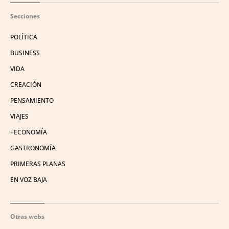
Secciones
POLÍTICA
BUSINESS
VIDA
CREACIÓN
PENSAMIENTO
VIAJES
+ECONOMÍA
GASTRONOMÍA
PRIMERAS PLANAS
EN VOZ BAJA
Otras webs