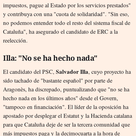
impuestos, pague al Estado por los servicios prestados"
y contribuya con una "cuota de solidaridad". "Sin eso,
no podemos entender todo el resto del sistema fiscal de
Cataluña", ha asegurado el candidato de ERC a la
reelección.
Illa: "No se ha hecho nada"
Salvador Illa
El candidato del PSC,
, cuyo proyecto ha
sido tachado de "bastante español" por parte de
Aragonès, ha discrepado, puntualizando que "no se ha
hecho nada en los últimos años" desde el Govern,
"tampoco en financiación". El líder de la oposición ha
apostado por desplegar el Estatut y la Hacienda catalana
para que Cataluña deje de ser la tercera comunidad que
más impuestos paga y la decimocuarta a la hora de