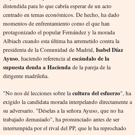
distendida para lo que cabría esperar de un acto
centrado en temas económicos. De hecho, ha dado
momentos de enfrentamiento como el que han
protagonizado el popular Fernández y la morada
Albiach cuando esta última ha arremetido contra la
Isabel Díaz
presidenta de la Comunidad de Madrid,
Ayuso
escándalo de la
, haciendo referencia al
supuesta deuda a Hacienda
de la pareja de la
dirigente madrileña.
cultura del esfuerzo
"No nos dé lecciones sobre la
", ha
exigido la candidata morada interpelando directamente a
su adversario. "Déselas a la señora Ayuso, que no ha
trabajado demasiado", ha pronunciado antes de ser
interrumpida por el rival del PP, que le ha reprochado