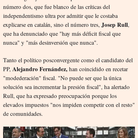
número dos, que fue blanco de las críticas del
independentismo ultra por admitir que le costaba
Josep Rull
explicarse en catalán, sino el número tres,
,
que ha denunciado que "hay más déficit fiscal que
nunca" y "más desinversión que nunca".
Tanto el político posconvergente como el candidato del
Alejandro Fernández,
PP,
han coincidido en recetar
"modederación" fiscal. "No puede ser que la única
solución sea incrementar la presión fiscal", ha alertado
Rull, que ha expresado preocupación porque los
elevados impuestos "nos impiden competir con el resto"
de comunidades.