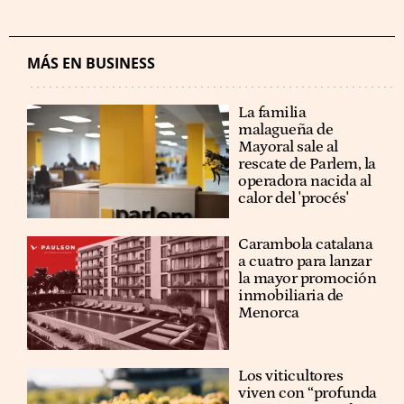
MÁS EN BUSINESS
La familia
malagueña de
Mayoral sale al
rescate de Parlem, la
operadora nacida al
calor del 'procés'
Carambola catalana
a cuatro para lanzar
la mayor promoción
inmobiliaria de
Menorca
Los viticultores
viven con “profunda