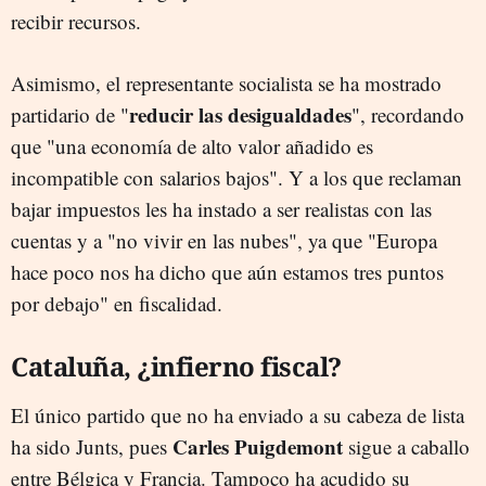
recibir recursos.
Asimismo, el representante socialista se ha mostrado
reducir las desigualdades
partidario de "
", recordando
que "una economía de alto valor añadido es
incompatible con salarios bajos". Y a los que reclaman
bajar impuestos les ha instado a ser realistas con las
cuentas y a "no vivir en las nubes", ya que "Europa
hace poco nos ha dicho que aún estamos tres puntos
por debajo" en fiscalidad.
Cataluña, ¿infierno fiscal?
El único partido que no ha enviado a su cabeza de lista
Carles Puigdemont
ha sido Junts, pues
sigue a caballo
entre Bélgica y Francia. Tampoco ha acudido su