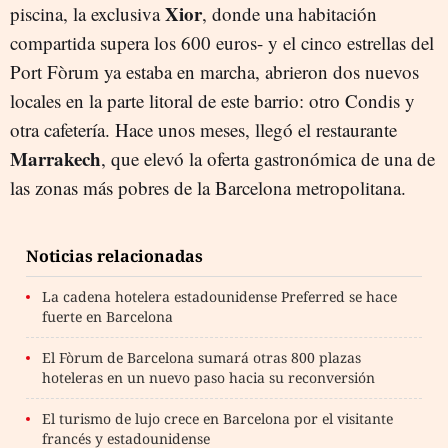
Xior
piscina, la exclusiva
, donde una habitación
compartida supera los 600 euros- y el cinco estrellas del
Port Fòrum ya estaba en marcha, abrieron dos nuevos
locales en la parte litoral de este barrio: otro Condis y
otra cafetería. Hace unos meses, llegó el restaurante
Marrakech
, que elevó la oferta gastronómica de una de
las zonas más pobres de la Barcelona metropolitana.
Noticias relacionadas
La cadena hotelera estadounidense Preferred se hace
fuerte en Barcelona
El Fòrum de Barcelona sumará otras 800 plazas
hoteleras en un nuevo paso hacia su reconversión
El turismo de lujo crece en Barcelona por el visitante
francés y estadounidense