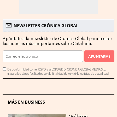
NEWSLETTER CRÓNICA GLOBAL
Apúntate a la newsletter de Crónica Global para recibir
las noticias más importantes sobre Cataluña.
APUNTARME
De conformidad con el RGPD y la LOPDGDD, CRÓNICA GLOBALMEDIA S.L.
tratará los datos facilitados con la finalidad de remitirle noticias de actualidad.
MÁS EN BUSINESS
Wallapop