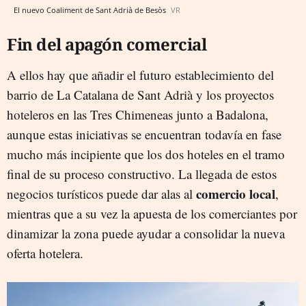
El nuevo Coaliment de Sant Adrià de Besòs
VR
Fin del apagón comercial
A ellos hay que añadir el futuro establecimiento del
barrio de La Catalana de Sant Adrià y los proyectos
hoteleros en las Tres Chimeneas junto a Badalona,
aunque estas iniciativas se encuentran todavía en fase
mucho más incipiente que los dos hoteles en el tramo
final de su proceso constructivo. La llegada de estos
comercio local
negocios turísticos puede dar alas al
,
mientras que a su vez la apuesta de los comerciantes por
dinamizar la zona puede ayudar a consolidar la nueva
oferta hotelera.