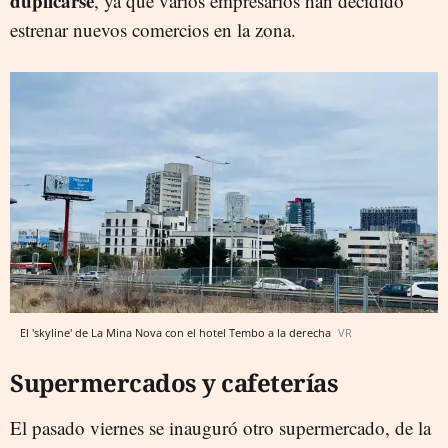
duplicarse
, ya que varios empresarios han decidido
estrenar nuevos comercios en la zona.
El 'skyline' de La Mina Nova con el hotel Tembo a la derecha
VR
Supermercados y cafeterías
El pasado viernes se inauguró otro supermercado, de la