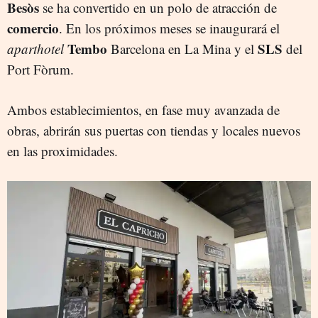
Besòs
se ha convertido en un polo de atracción de
comercio
. En los próximos meses se inaugurará el
Tembo
SLS
aparthotel
Barcelona en La Mina y el
del
Port Fòrum.
Ambos establecimientos, en fase muy avanzada de
obras, abrirán sus puertas con tiendas y locales nuevos
en las proximidades.