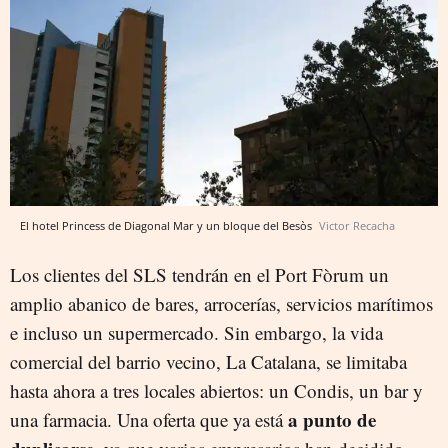
El hotel Princess de Diagonal Mar y un bloque del Besòs
Victor Recacha
Los clientes del SLS tendrán en el Port Fòrum un
amplio abanico de bares, arrocerías, servicios marítimos
e incluso un supermercado. Sin embargo, la vida
comercial del barrio vecino, La Catalana, se limitaba
hasta ahora a tres locales abiertos: un Condis, un bar y
a punto de
una farmacia. Una oferta que ya está