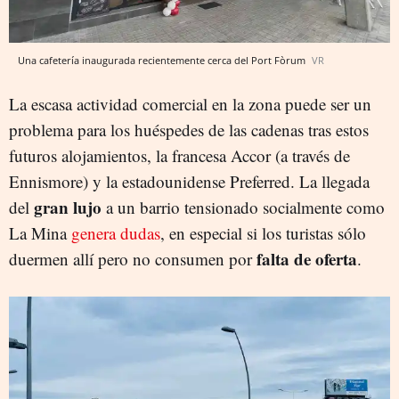
Una cafetería inaugurada recientemente cerca del Port Fòrum
VR
La escasa actividad comercial en la zona puede ser un
problema para los huéspedes de las cadenas tras estos
futuros alojamientos, la francesa Accor (a través de
Ennismore) y la estadounidense Preferred. La llegada
gran lujo
del
a un barrio tensionado socialmente como
La Mina
genera dudas
, en especial si los turistas sólo
falta de oferta
duermen allí pero no consumen por
.