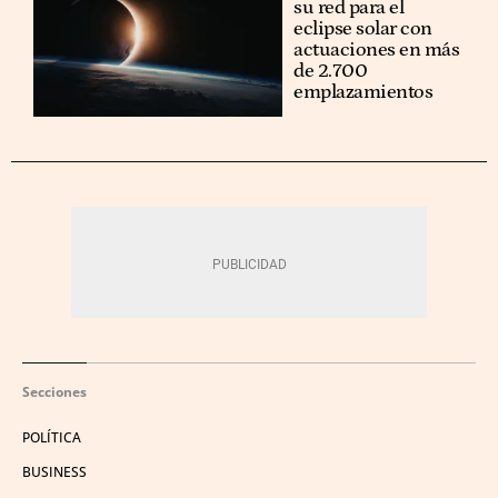
su red para el
eclipse solar con
actuaciones en más
de 2.700
emplazamientos
Secciones
POLÍTICA
BUSINESS