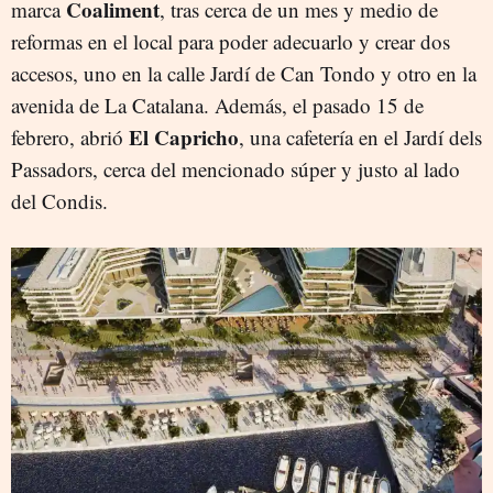
Coaliment
marca
, tras cerca de un mes y medio de
reformas en el local para poder adecuarlo y crear dos
accesos, uno en la calle Jardí de Can Tondo y otro en la
avenida de La Catalana. Además, el pasado 15 de
El Capricho
febrero, abrió
, una cafetería en el Jardí dels
Passadors, cerca del mencionado súper y justo al lado
del Condis.