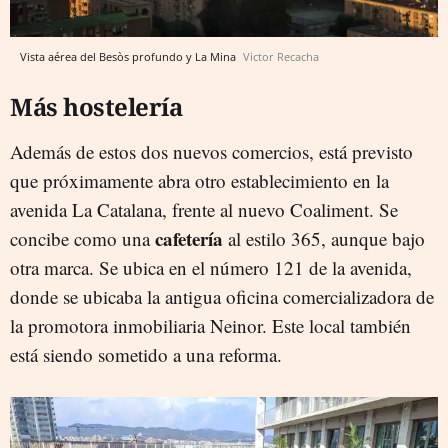
Vista aérea del Besòs profundo y La Mina
Victor Recacha
Más hostelería
Además de estos dos nuevos comercios, está previsto
que próximamente abra otro establecimiento en la
avenida La Catalana, frente al nuevo Coaliment. Se
cafetería
concibe como una
al estilo 365, aunque bajo
otra marca. Se ubica en el número 121 de la avenida,
donde se ubicaba la antigua oficina comercializadora de
la promotora inmobiliaria Neinor. Este local también
está siendo sometido a una reforma.