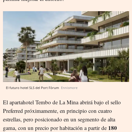
El futuro hotel SLS del Port Fòrum
Ennismore
El apartahotel Tembo de La Mina abrirá bajo el sello
Preferred próximamente, en principio con cuatro
estrellas, pero posicionado en un segmento de alta
180
gama, con un precio por habitación a partir de