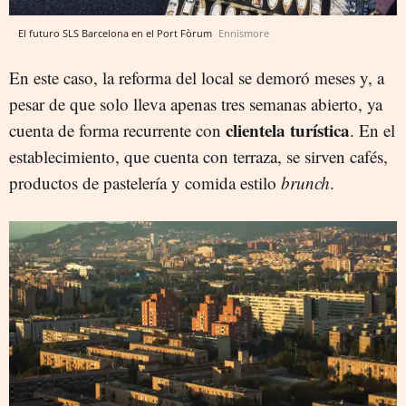
El futuro SLS Barcelona en el Port Fòrum
Ennismore
En este caso, la reforma del local se demoró meses y, a
pesar de que solo lleva apenas tres semanas abierto, ya
clientela turística
cuenta de forma recurrente con
. En el
establecimiento, que cuenta con terraza, se sirven cafés,
productos de pastelería y comida estilo
brunch
.