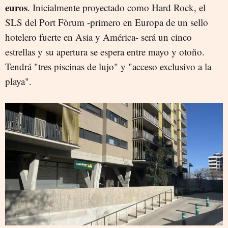
euros
. Inicialmente proyectado como Hard Rock, el
SLS del Port Fòrum -primero en Europa de un sello
hotelero fuerte en Asia y América- será un cinco
estrellas y su apertura se espera entre mayo y otoño.
Tendrá "tres piscinas de lujo" y "acceso exclusivo a la
playa".