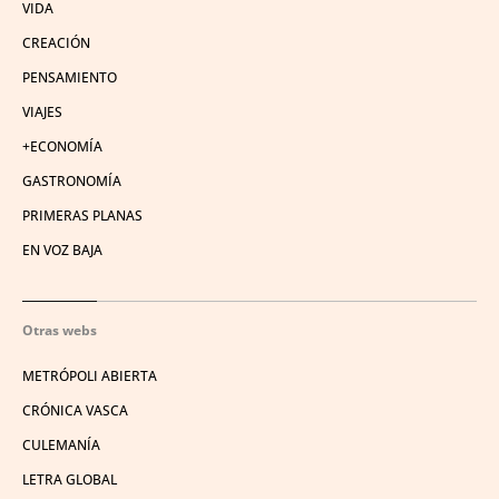
VIDA
CREACIÓN
PENSAMIENTO
VIAJES
+ECONOMÍA
GASTRONOMÍA
PRIMERAS PLANAS
EN VOZ BAJA
Otras webs
METRÓPOLI ABIERTA
CRÓNICA VASCA
CULEMANÍA
LETRA GLOBAL