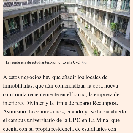
La residencia de estudiantes Xior junto a la UPC
Xior
A estos negocios hay que añadir los locales de
inmobiliarias, que aún comercializan la obra nueva
construida recientemente en el barrio, la empresa de
interiores Divinter y la firma de reparto Recunpost.
Asimismo, hace unos años, cuando ya se había abierto
UPC
el campus universitario de la
en La Mina -que
cuenta con su propia residencia de estudiantes con