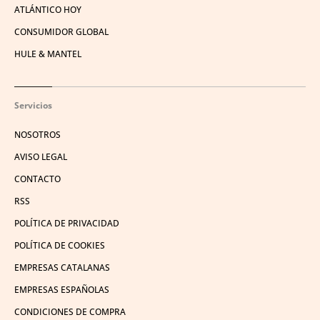
ATLÁNTICO HOY
CONSUMIDOR GLOBAL
HULE & MANTEL
Servicios
NOSOTROS
AVISO LEGAL
CONTACTO
RSS
POLÍTICA DE PRIVACIDAD
POLÍTICA DE COOKIES
EMPRESAS CATALANAS
EMPRESAS ESPAÑOLAS
CONDICIONES DE COMPRA