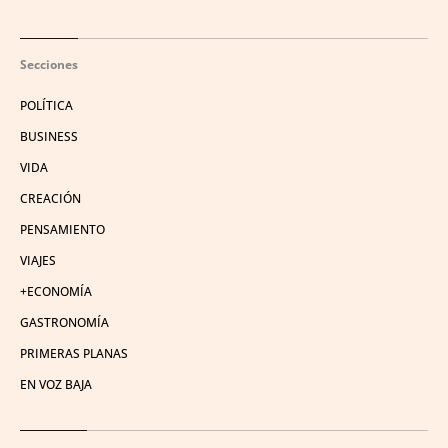
Secciones
POLÍTICA
BUSINESS
VIDA
CREACIÓN
PENSAMIENTO
VIAJES
+ECONOMÍA
GASTRONOMÍA
PRIMERAS PLANAS
EN VOZ BAJA