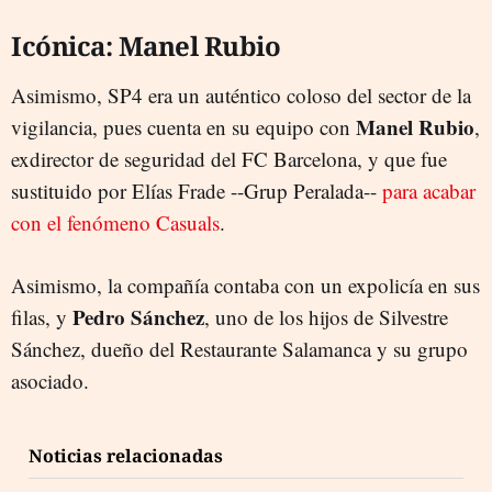
Icónica: Manel Rubio
Asimismo, SP4 era un auténtico coloso del sector de la
Manel Rubio
vigilancia, pues cuenta en su equipo con
,
exdirector de seguridad del FC Barcelona, y que fue
sustituido por Elías Frade --Grup Peralada--
para acabar
con el fenómeno Casuals
.
Asimismo, la compañía contaba con un expolicía en sus
Pedro Sánchez
filas, y
, uno de los hijos de Silvestre
Sánchez, dueño del Restaurante Salamanca y su grupo
asociado.
Noticias relacionadas