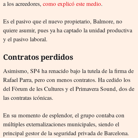
a los acreedores,
como explicó este medio
.
Es el pasivo que el nuevo propietario, Balmore, no
quiere asumir, pues ya ha captado la unidad productiva
y el pasivo laboral.
Contratos perdidos
Asimismo, SP4 ha renacido bajo la tutela de la firma de
Rafael Parra, pero con menos contratos. Ha cedido los
del Fòrum de les Cultures y el Primavera Sound, dos de
las contratas icónicas.
En su momento de esplendor, el grupo contaba con
múltiples externalizaciones municipales, siendo el
principal gestor de la seguridad privada de Barcelona.