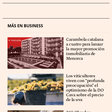
MÁS EN BUSINESS
Carambola catalana
a cuatro para lanzar
la mayor promoción
inmobiliaria de
Menorca
Los viticultores
viven con “profunda
preocupación” el
optimismo de la DO
Cava sobre el precio
de la uva