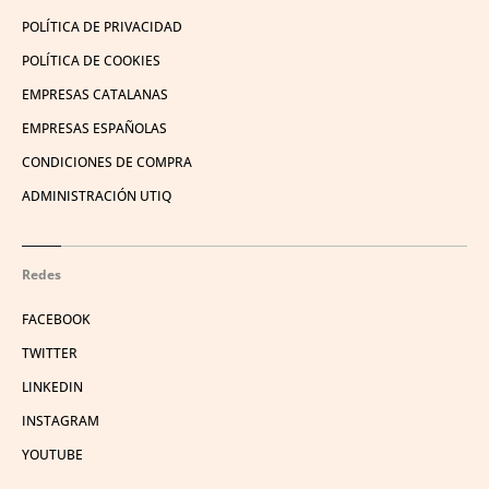
POLÍTICA DE PRIVACIDAD
POLÍTICA DE COOKIES
EMPRESAS CATALANAS
EMPRESAS ESPAÑOLAS
CONDICIONES DE COMPRA
ADMINISTRACIÓN UTIQ
Redes
FACEBOOK
TWITTER
LINKEDIN
INSTAGRAM
YOUTUBE