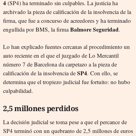
4
(SP4) ha terminado sin culpables. La justicia ha
archivado la pieza de calificación de la insolvencia de la
firma, que fue a concurso de acreedores y ha terminado
Balmore Seguridad
engullida por BMS, la firma
.
Lo han explicado fuentes cercanas al procedimiento un
auto reciente en el que el juzgado de Lo Mercantil
número 7 de Barcelona da carpetazo a la pieza de
SP4
calificación de la insolvencia de
. Con ello, se
determina que el tropiezo judicial fue fortuito: no hubo
culpabilidad.
2,5 millones perdidos
La decisión judicial se toma pese a que el percance de
SP4 terminó con un quebranto de 2,5 millones de euros