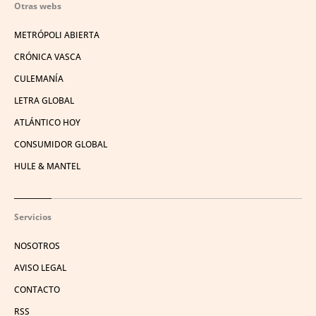
Otras webs
METRÓPOLI ABIERTA
CRÓNICA VASCA
CULEMANÍA
LETRA GLOBAL
ATLÁNTICO HOY
CONSUMIDOR GLOBAL
HULE & MANTEL
Servicios
NOSOTROS
AVISO LEGAL
CONTACTO
RSS