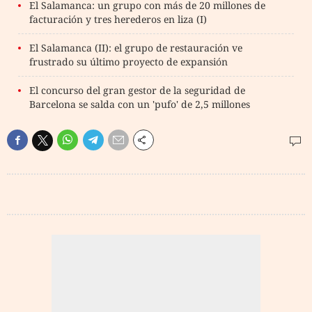
El Salamanca: un grupo con más de 20 millones de
facturación y tres herederos en liza (I)
El Salamanca (II): el grupo de restauración ve
frustrado su último proyecto de expansión
El concurso del gran gestor de la seguridad de
Barcelona se salda con un 'pufo' de 2,5 millones