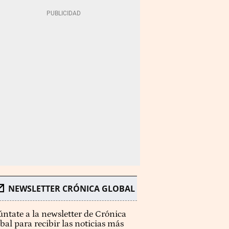
NEWSLETTER CRÓNICA GLOBAL
ntate a la newsletter de Crónica
bal para recibir las noticias más