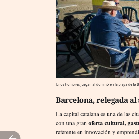
Unos hombres juegan al dominó en la playa de la 
Barcelona, relegada al
La capital catalana es una de las 
oferta cultural, gas
con una gran
referente en innovación y emprendim