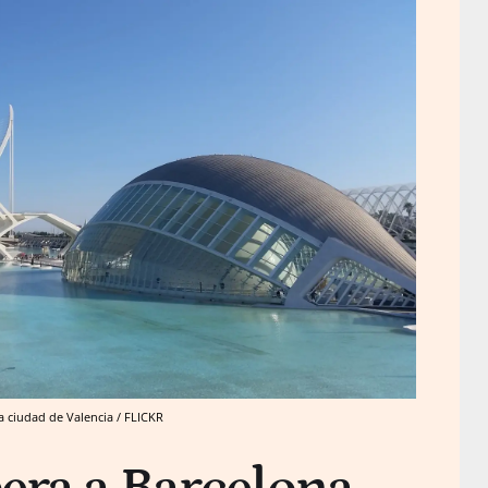
la ciudad de Valencia / FLICKR