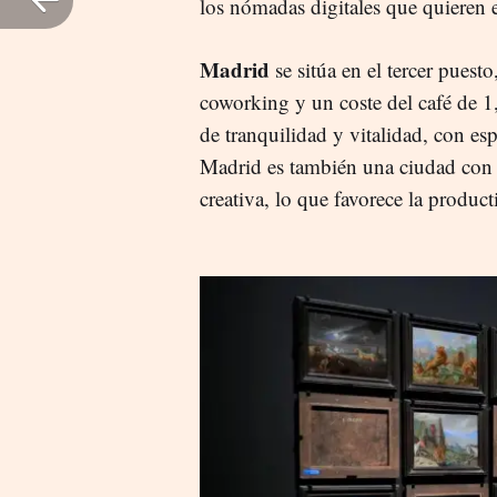
los nómadas digitales que quieren es
Madrid
se sitúa en el tercer puest
coworking y un coste del café de 1
de tranquilidad y vitalidad, con es
Madrid es también una ciudad con u
creativa, lo que favorece la product