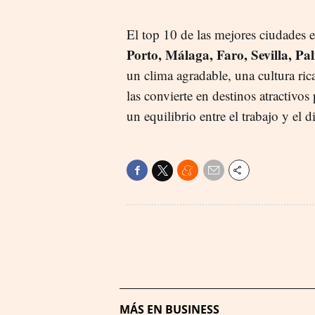
El top 10 de las mejores ciudades 
Porto, Málaga, Faro, Sevilla, Pa
un clima agradable, una cultura ri
las convierte en destinos atractivo
un equilibrio entre el trabajo y el di
MÁS EN BUSINESS