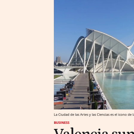
La Ciudad de las Artes y las Ciencias es el icono de 
BUSINESS