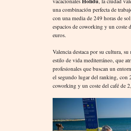
Holidu
vacacionales
, la ciudad va
una combinación perfecta de trabaj
con una media de 249 horas de sol
espacios de coworking y un coste d
euros.
Valencia destaca por su cultura, su 
estilo de vida mediterráneo, que atr
profesionales que buscan un entorn
el segundo lugar del ranking, con 
coworking y un coste del café de 2