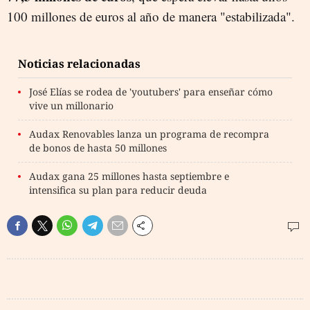
100 millones de euros al año de manera "estabilizada".
Noticias relacionadas
José Elías se rodea de 'youtubers' para enseñar cómo
vive un millonario
Audax Renovables lanza un programa de recompra
de bonos de hasta 50 millones
Audax gana 25 millones hasta septiembre e
intensifica su plan para reducir deuda