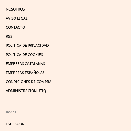
NOSOTROS
AVISO LEGAL
CONTACTO
RSS
POLÍTICA DE PRIVACIDAD
POLÍTICA DE COOKIES
EMPRESAS CATALANAS
EMPRESAS ESPAÑOLAS
CONDICIONES DE COMPRA
ADMINISTRACIÓN UTIQ
Redes
FACEBOOK