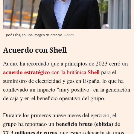
José Elías, en una imagen de archivo
Redes
Acuerdo con Shell
Audax ha recordado que a principios de 2023 cerró un
acuerdo
estratégico
Shell
con la británica
para el
suministro de electricidad y gas en España, lo que ha
conllevado un impacto "muy positivo" en la generación
de caja y en el beneficio operativo del grupo.
Durante los primeros nueve meses del ejercicio, el
beneficio bruto (ebitda)
grupo ha reportado un
de
77,3 millones de euros
, que espera elevar hasta unos