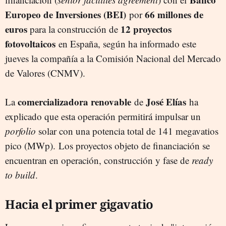
Europeo de Inversiones (BEI)
66 millones de
por
euros
12 proyectos
para la construcción de
fotovoltaicos
en España, según ha informado este
jueves la compañía a la Comisión Nacional del Mercado
de Valores (CNMV).
comercializadora
renovable
José
Elías
La
de
ha
explicado que esta operación permitirá impulsar un
porfolio
solar con una potencia total de 141 megavatios
pico (MWp). Los proyectos objeto de financiación se
encuentran en operación, construcción y fase de
ready
to build
.
Hacia el primer gigavatio