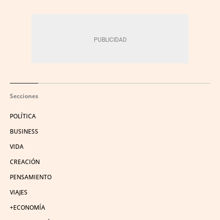
Secciones
POLÍTICA
BUSINESS
VIDA
CREACIÓN
PENSAMIENTO
VIAJES
+ECONOMÍA