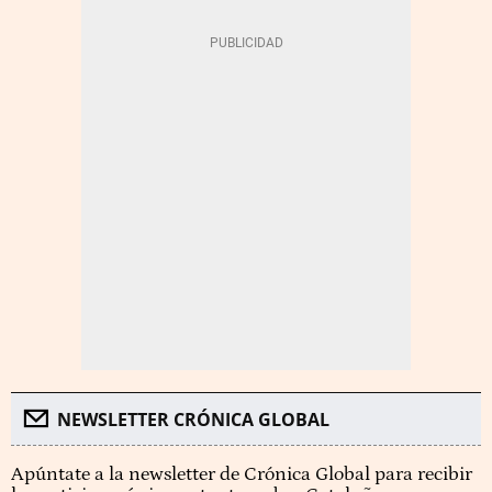
NEWSLETTER CRÓNICA GLOBAL
Apúntate a la newsletter de Crónica Global para recibir