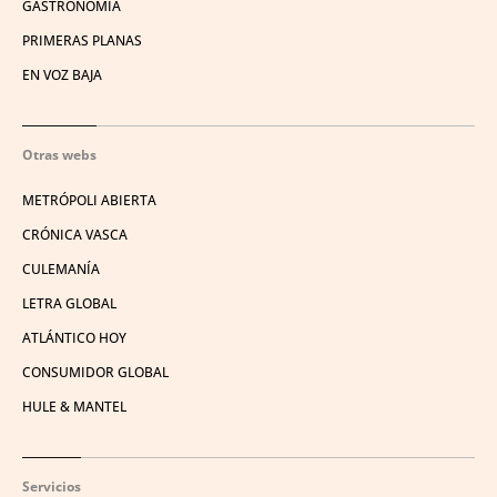
GASTRONOMÍA
PRIMERAS PLANAS
EN VOZ BAJA
Otras webs
METRÓPOLI ABIERTA
CRÓNICA VASCA
CULEMANÍA
LETRA GLOBAL
ATLÁNTICO HOY
CONSUMIDOR GLOBAL
HULE & MANTEL
Servicios