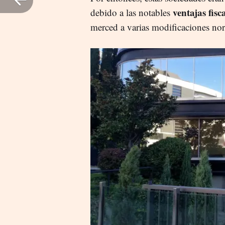
ventajas fisc
debido a las notables
merced a varias modificaciones no