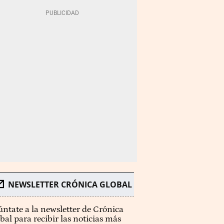
NEWSLETTER CRÓNICA GLOBAL
ntate a la newsletter de Crónica
bal para recibir las noticias más