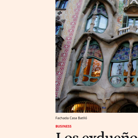
Fachada Casa Batlló
BUSINESS