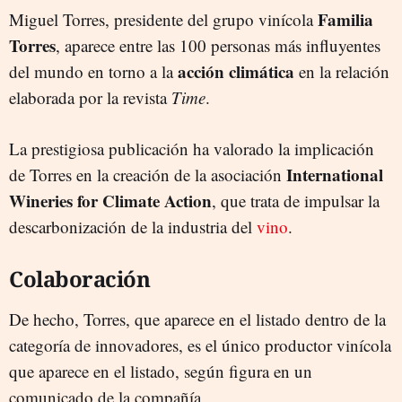
Familia
Miguel Torres, presidente del grupo vinícola
Torres
, aparece entre las 100 personas más influyentes
acción climática
del mundo en torno a la
en la relación
elaborada por la revista
Time
.
La prestigiosa publicación ha valorado la implicación
International
de Torres en la creación de la asociación
Wineries for Climate Action
, que trata de impulsar la
descarbonización de la industria del
vino
.
Colaboración
De hecho, Torres, que aparece en el listado dentro de la
categoría de innovadores, es el único productor vinícola
que aparece en el listado, según figura en un
comunicado de la compañía.