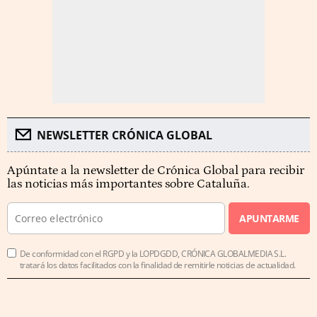
NEWSLETTER CRÓNICA GLOBAL
Apúntate a la newsletter de Crónica Global para recibir
las noticias más importantes sobre Cataluña.
APUNTARME
De conformidad con el RGPD y la LOPDGDD, CRÓNICA GLOBALMEDIA S.L.
tratará los datos facilitados con la finalidad de remitirle noticias de actualidad.