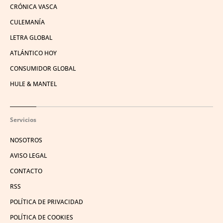
CRÓNICA VASCA
CULEMANÍA
LETRA GLOBAL
ATLÁNTICO HOY
CONSUMIDOR GLOBAL
HULE & MANTEL
Servicios
NOSOTROS
AVISO LEGAL
CONTACTO
RSS
POLÍTICA DE PRIVACIDAD
POLÍTICA DE COOKIES