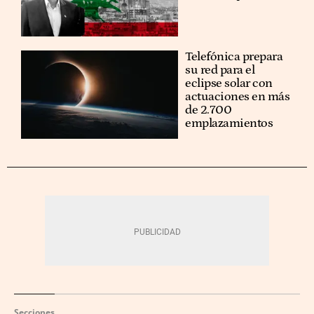
Telefónica prepara
su red para el
eclipse solar con
actuaciones en más
de 2.700
emplazamientos
Secciones