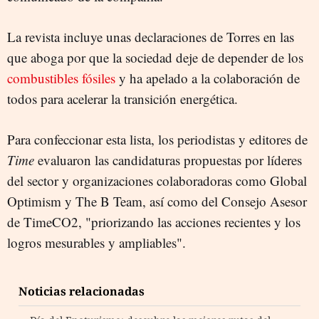
La revista incluye unas declaraciones de Torres en las
que aboga por que la sociedad deje de depender de los
combustibles fósiles
y ha apelado a la colaboración de
todos para acelerar la transición energética.
Para confeccionar esta lista, los periodistas y editores de
Time
evaluaron las candidaturas propuestas por líderes
del sector y organizaciones colaboradoras como Global
Optimism y The B Team, así como del Consejo Asesor
de TimeCO2, "priorizando las acciones recientes y los
logros mesurables y ampliables".
Noticias relacionadas