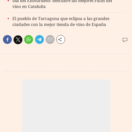
Día del Enoturismo: descubre las mejores rutas del
vino en Cataluña
El pueblo de Tarragona que eclipsa a las grandes
ciudades con la mejor tienda de vino de España