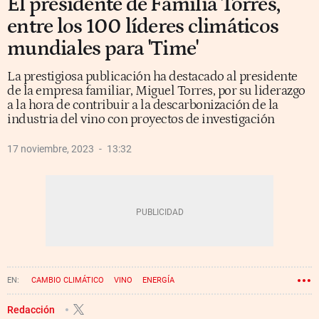
El presidente de Familia Torres,
entre los 100 líderes climáticos
mundiales para 'Time'
La prestigiosa publicación ha destacado al presidente
de la empresa familiar, Miguel Torres, por su liderazgo
a la hora de contribuir a la descarbonización de la
industria del vino con proyectos de investigación
17 noviembre, 2023
13:32
CAMBIO CLIMÁTICO
VINO
ENERGÍA
Redacción