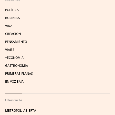
POLÍTICA
BUSINESS
VIDA
CREACIÓN
PENSAMIENTO
VIAJES
+ECONOMÍA
GASTRONOMÍA
PRIMERAS PLANAS
EN VOZ BAJA
Otras webs
METRÓPOLI ABIERTA