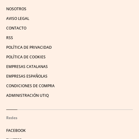
NOSOTROS
AVISO LEGAL
CONTACTO
RSS
POLÍTICA DE PRIVACIDAD
POLÍTICA DE COOKIES
EMPRESAS CATALANAS
EMPRESAS ESPAÑOLAS
CONDICIONES DE COMPRA
ADMINISTRACIÓN UTIQ
Redes
FACEBOOK