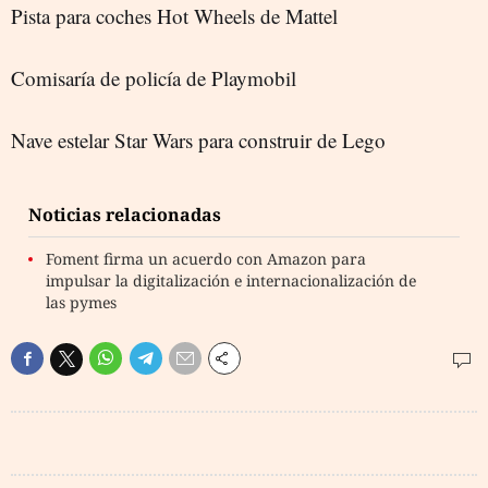
Pista para coches Hot Wheels de Mattel
Comisaría de policía de Playmobil
Nave estelar Star Wars para construir de Lego
Noticias relacionadas
Foment firma un acuerdo con Amazon para
impulsar la digitalización e internacionalización de
las pymes