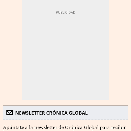
NEWSLETTER CRÓNICA GLOBAL
Apúntate a la newsletter de Crónica Global para recibir