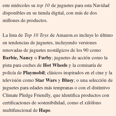
este miércoles su
top 10
de juguetes para esta Navidad
disponibles en su tienda digital, con más de dos
millones de productos.
La lista de
Top 10 Toys
de Amazon.es incluye lo último
en tendencias de juguetes, incluyendo versiones
renovadas de juguetes nostálgicos de los 90 como
Barbie, Nancy
Furby
o
; juguetes de acción como la
Hot Wheels
pista para coches de
y la comisaría de
Playmobil
policía de
; clásicos inspirados en el cine y la
Star Wars
Bluey
televisión como
y
; o una selección de
juguetes para edades más tempranas o con el distintivo
Climate Pledge Friendly, que identifica productos con
certificaciones de sostenibilidad, como el xilófono
Hape
multifuncional de
.