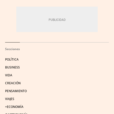
Secciones
POLÍTICA
BUSINESS
VIDA
CREACIÓN
PENSAMIENTO
VIAJES
+ECONOMÍA