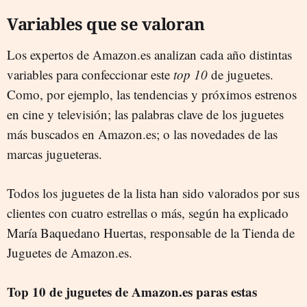
Variables que se valoran
Los expertos de Amazon.es analizan cada año distintas
variables para confeccionar este
top 10
de juguetes.
Como, por ejemplo, las tendencias y próximos estrenos
en cine y televisión; las palabras clave de los juguetes
más buscados en Amazon.es; o las novedades de las
marcas jugueteras.
Todos los juguetes de la lista han sido valorados por sus
clientes con cuatro estrellas o más, según ha explicado
María Baquedano Huertas, responsable de la Tienda de
Juguetes de Amazon.es.
Top 10 de juguetes de Amazon.es paras estas