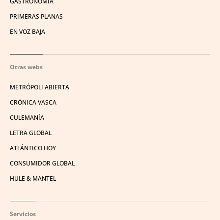
GASTRONOMÍA
PRIMERAS PLANAS
EN VOZ BAJA
Otras webs
METRÓPOLI ABIERTA
CRÓNICA VASCA
CULEMANÍA
LETRA GLOBAL
ATLÁNTICO HOY
CONSUMIDOR GLOBAL
HULE & MANTEL
Servicios