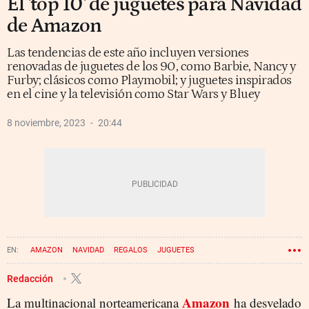
El 'top 10' de juguetes para Navidad
de Amazon
Las tendencias de este año incluyen versiones
renovadas de juguetes de los 90, como Barbie, Nancy y
Furby; clásicos como Playmobil; y juguetes inspirados
en el cine y la televisión como Star Wars y Bluey
8 noviembre, 2023
20:44
AMAZON
NAVIDAD
REGALOS
JUGUETES
Redacción
Amazon
La multinacional norteamericana
ha desvelado