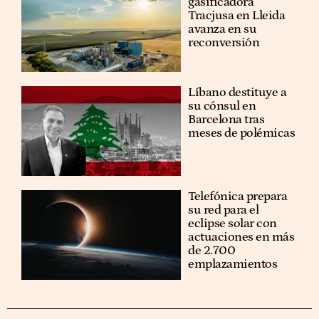
gasificadora
Tracjusa en Lleida
avanza en su
reconversión
Líbano destituye a
su cónsul en
Barcelona tras
meses de polémicas
Telefónica prepara
su red para el
eclipse solar con
actuaciones en más
de 2.700
emplazamientos