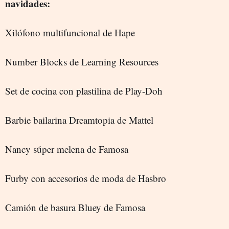
navidades:
Xilófono multifuncional de Hape
Number Blocks de Learning Resources
Set de cocina con plastilina de Play-Doh
Barbie bailarina Dreamtopia de Mattel
Nancy súper melena de Famosa
Furby con accesorios de moda de Hasbro
Camión de basura Bluey de Famosa