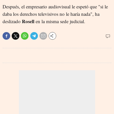
Después, el empresario audiovisual le espetó que "si le
daba los derechos televisivos no le haría nada", ha
Rosell
deslizado
en la misma sede judicial.