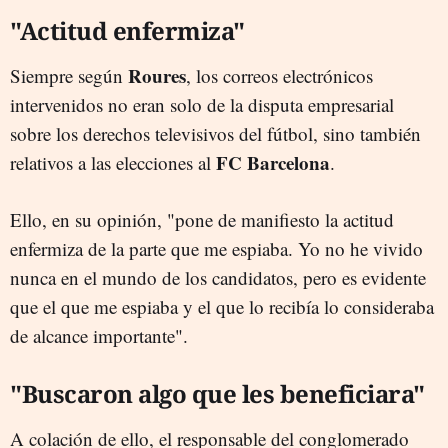
"Actitud enfermiza"
Roures
Siempre según
, los correos electrónicos
intervenidos no eran solo de la disputa empresarial
sobre los derechos televisivos del fútbol, sino también
FC Barcelona
relativos a las elecciones al
.
Ello, en su opinión, "pone de manifiesto la actitud
enfermiza de la parte que me espiaba. Yo no he vivido
nunca en el mundo de los candidatos, pero es evidente
que el que me espiaba y el que lo recibía lo consideraba
de alcance importante".
"Buscaron algo que les beneficiara"
A colación de ello, el responsable del conglomerado