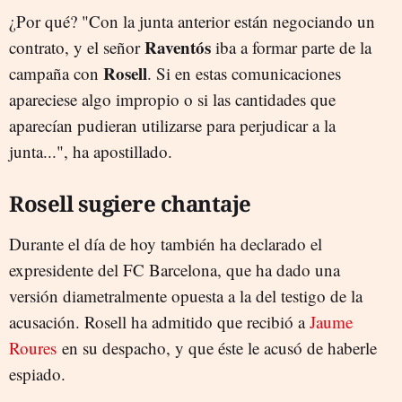
¿Por qué? "Con la junta anterior están negociando un
Raventós
contrato, y el señor
iba a formar parte de la
Rosell
campaña con
. Si en estas comunicaciones
apareciese algo impropio o si las cantidades que
aparecían pudieran utilizarse para perjudicar a la
junta...", ha apostillado.
Rosell sugiere chantaje
Durante el día de hoy también ha declarado el
expresidente del FC Barcelona, que ha dado una
versión diametralmente opuesta a la del testigo de la
acusación. Rosell ha admitido que recibió a
Jaume
Roures
en su despacho, y que éste le acusó de haberle
espiado.