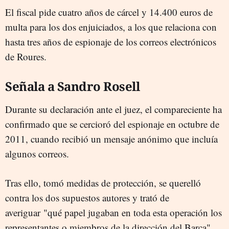
El fiscal pide cuatro años de cárcel y 14.400 euros de
multa para los dos enjuiciados, a los que relaciona con
hasta tres años de espionaje de los correos electrónicos
de Roures.
Señala a Sandro Rosell
Durante su declaración ante el juez, el compareciente ha
confirmado que se cercioró del espionaje en octubre de
2011, cuando recibió un mensaje anónimo que incluía
algunos correos.
Tras ello, tomó medidas de protección, se querelló
contra los dos supuestos autores y trató de
averiguar "qué papel jugaban en toda esta operación los
representantes o miembros de la dirección del Barça".