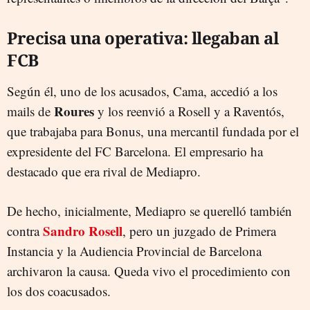
Precisa una operativa: llegaban al
FCB
Según él, uno de los acusados, Cama, accedió a los
Roures
mails de
y los reenvió a Rosell y a Raventós,
que trabajaba para Bonus, una mercantil fundada por el
expresidente del FC Barcelona. El empresario ha
destacado que era rival de Mediapro.
De hecho, inicialmente, Mediapro se querelló también
Sandro Rosell
contra
, pero un juzgado de Primera
Instancia y la Audiencia Provincial de Barcelona
archivaron la causa. Queda vivo el procedimiento con
los dos coacusados.