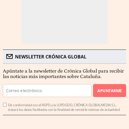
NEWSLETTER CRÓNICA GLOBAL
Apúntate a la newsletter de Crónica Global para recibir
las noticias más importantes sobre Cataluña.
APUNTARME
De conformidad con el RGPD y la LOPDGDD, CRÓNICA GLOBALMEDIA S.L.
tratará los datos facilitados con la finalidad de remitirle noticias de actualidad.