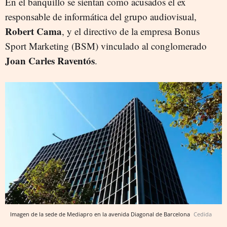
En el banquillo se sientan como acusados el ex
responsable de informática del grupo audiovisual,
Robert Cama
, y el directivo de la empresa Bonus
Sport Marketing (BSM) vinculado al conglomerado
Joan Carles Raventós
.
Imagen de la sede de Mediapro en la avenida Diagonal de Barcelona
Cedida