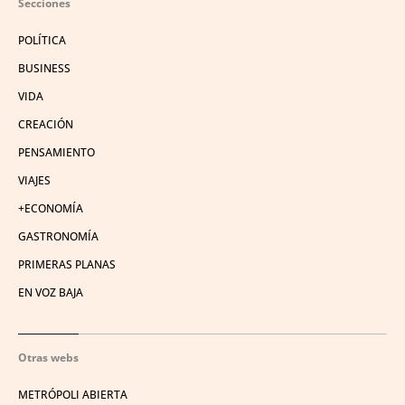
Secciones
POLÍTICA
BUSINESS
VIDA
CREACIÓN
PENSAMIENTO
VIAJES
+ECONOMÍA
GASTRONOMÍA
PRIMERAS PLANAS
EN VOZ BAJA
Otras webs
METRÓPOLI ABIERTA