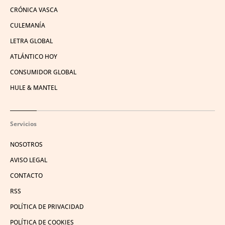
CRÓNICA VASCA
CULEMANÍA
LETRA GLOBAL
ATLÁNTICO HOY
CONSUMIDOR GLOBAL
HULE & MANTEL
Servicios
NOSOTROS
AVISO LEGAL
CONTACTO
RSS
POLÍTICA DE PRIVACIDAD
POLÍTICA DE COOKIES