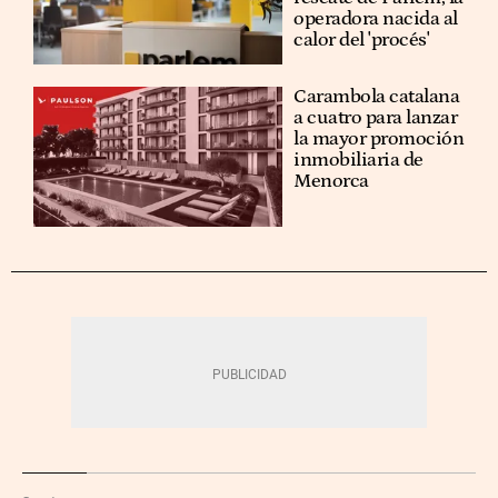
operadora nacida al
calor del 'procés'
Carambola catalana
a cuatro para lanzar
la mayor promoción
inmobiliaria de
Menorca