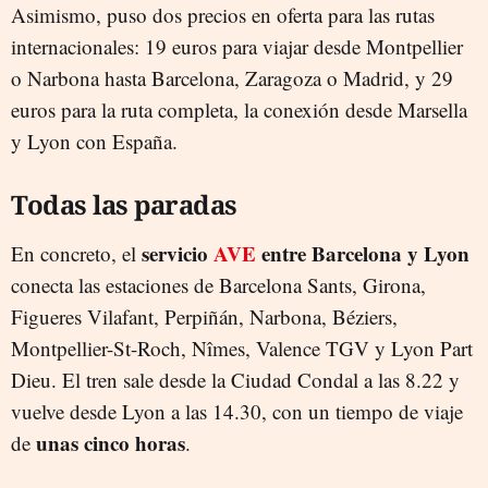
Asimismo, puso dos precios en oferta para las rutas
internacionales: 19 euros para viajar desde Montpellier
o Narbona hasta Barcelona, Zaragoza o Madrid, y 29
euros para la ruta completa, la conexión desde Marsella
y Lyon con España.
Todas las paradas
servicio
AVE
entre Barcelona y Lyon
En concreto, el
conecta las estaciones de Barcelona Sants, Girona,
Figueres Vilafant, Perpiñán, Narbona, Béziers,
Montpellier-St-Roch, Nîmes, Valence TGV y Lyon Part
Dieu. El tren sale desde la Ciudad Condal a las 8.22 y
vuelve desde Lyon a las 14.30, con un tiempo de viaje
unas cinco horas
de
.