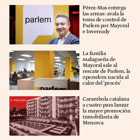
Pérez-Mas entrega
las armas: avala la
toma de control de
Parlem por Mayoral
e Inveready
La familia
malagueña de
Mayoral sale al
rescate de Parlem, la
operadora nacida al
calor del 'procés'
Carambola catalana
a cuatro para lanzar
la mayor promoción
inmobiliaria de
Menorca