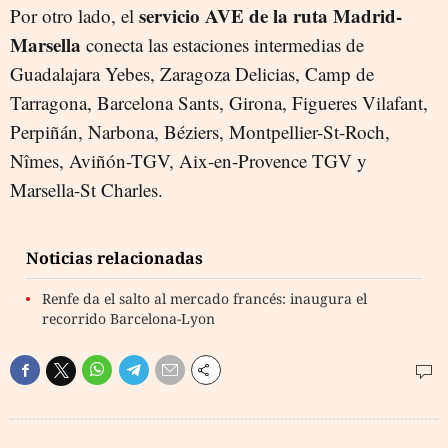
servicio AVE de la ruta Madrid-
Por otro lado, el
Marsella
conecta las estaciones intermedias de
Guadalajara Yebes, Zaragoza Delicias, Camp de
Tarragona, Barcelona Sants, Girona, Figueres Vilafant,
Perpiñán, Narbona, Béziers, Montpellier-St-Roch,
Nîmes, Aviñón-TGV, Aix-en-Provence TGV y
Marsella-St Charles.
Noticias relacionadas
Renfe da el salto al mercado francés: inaugura el
recorrido Barcelona-Lyon