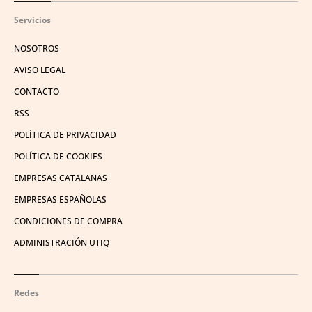
Servicios
NOSOTROS
AVISO LEGAL
CONTACTO
RSS
POLÍTICA DE PRIVACIDAD
POLÍTICA DE COOKIES
EMPRESAS CATALANAS
EMPRESAS ESPAÑOLAS
CONDICIONES DE COMPRA
ADMINISTRACIÓN UTIQ
Redes