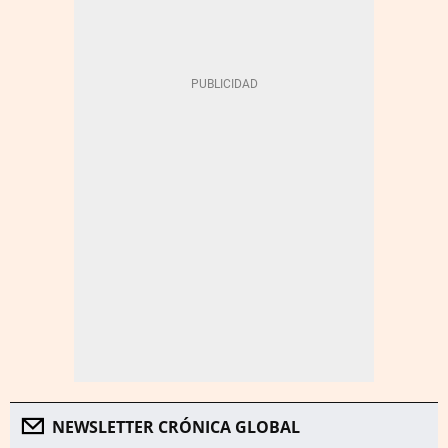
NEWSLETTER CRÓNICA GLOBAL