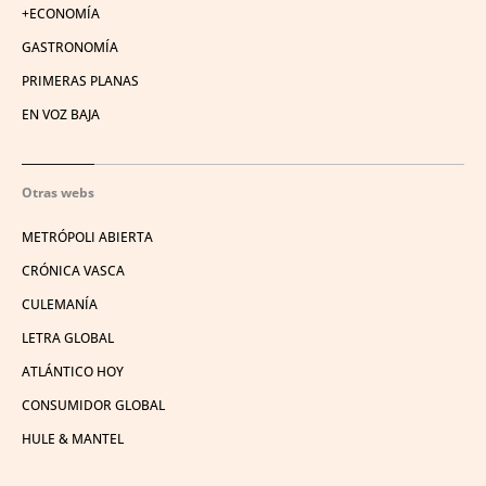
+ECONOMÍA
GASTRONOMÍA
PRIMERAS PLANAS
EN VOZ BAJA
Otras webs
METRÓPOLI ABIERTA
CRÓNICA VASCA
CULEMANÍA
LETRA GLOBAL
ATLÁNTICO HOY
CONSUMIDOR GLOBAL
HULE & MANTEL