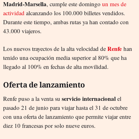
Madrid-Marsella
, cumple este domingo
un mes de
actividad
alcanzando los 100.000 billetes vendidos.
Durante este tiempo, ambas rutas ya han contado con
43.000 viajeros.
Renfe
Los nuevos trayectos de la alta velocidad de
han
tenido una ocupación media superior al 80% que ha
llegado al 100% en fechas de alta movilidad.
Oferta de lanzamiento
servicio
internacional
Renfe puso a la venta su
el
pasado 21 de junio para viajar hasta el 31 de octubre
con una oferta de lanzamiento que permite viajar entre
diez 10 francesas por solo nueve euros.