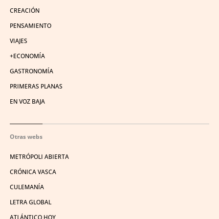
CREACIÓN
PENSAMIENTO
VIAJES
+ECONOMÍA
GASTRONOMÍA
PRIMERAS PLANAS
EN VOZ BAJA
Otras webs
METRÓPOLI ABIERTA
CRÓNICA VASCA
CULEMANÍA
LETRA GLOBAL
ATLÁNTICO HOY