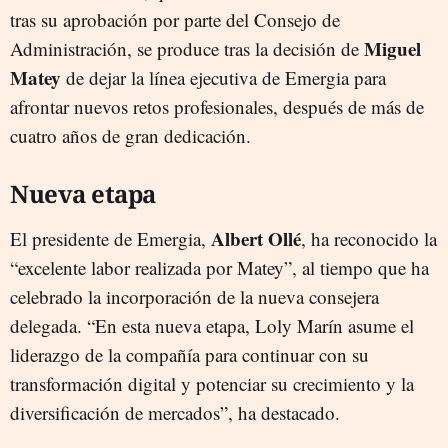
tras su aprobación por parte del Consejo de
Miguel
Administración, se produce tras la decisión de
Matey
de dejar la línea ejecutiva de Emergia para
afrontar nuevos retos profesionales, después de más de
cuatro años de gran dedicación.
Nueva etapa
Albert Ollé
El presidente de Emergia,
, ha reconocido la
“excelente labor realizada por Matey”, al tiempo que ha
celebrado la incorporación de la nueva consejera
delegada. “En esta nueva etapa, Loly Marín asume el
liderazgo de la compañía para continuar con su
transformación digital y potenciar su crecimiento y la
diversificación de mercados”, ha destacado.