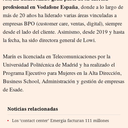
profesional en Vodafone España
, donde a lo largo de
más de 20 años ha liderado varias áreas vinculadas a
empresas BPO (customer care, ventas, digital), siempre
desde el lado del cliente. Asimismo, desde 2019 y hasta
la fecha, ha sido directora general de Lowi.
Marín es licenciada en Telecomunicaciones por la
Universidad Politécnica de Madrid y ha realizado el
Programa Ejecutivo para Mujeres en la Alta Dirección,
Business School, Administración y gestión de empresas
de Esade.
Noticias relacionadas
Los ‘contact center’ Emergia facturan 111 millones