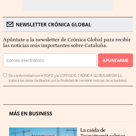
NEWSLETTER CRÓNICA GLOBAL
Apúntate a la newsletter de Crónica Global para recibir
las noticias más importantes sobre Cataluña.
APUNTARME
De conformidad con el RGPD y la LOPDGDD, CRÓNICA GLOBALMEDIA S.L.
tratará los datos facilitados con la finalidad de remitirle noticias de actualidad.
MÁS EN BUSINESS
La caída de