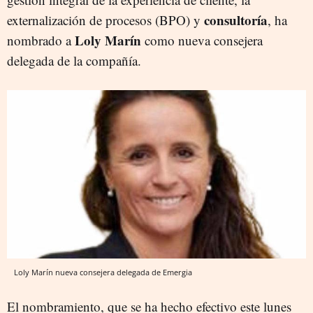
consultoría
externalización de procesos (BPO) y
, ha
Loly Marín
nombrado a
como nueva consejera
delegada de la compañía.
Loly Marín nueva consejera delegada de Emergia
El nombramiento, que se ha hecho efectivo este lunes