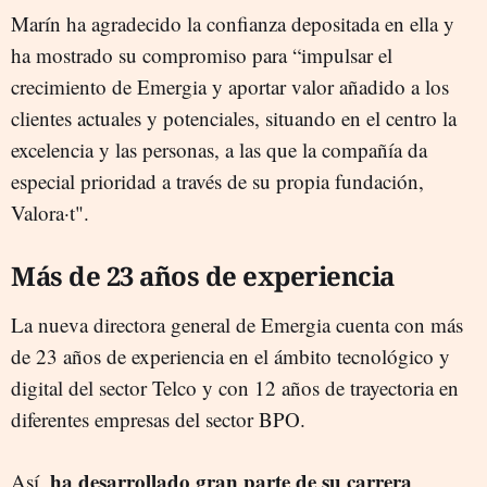
Marín ha agradecido la confianza depositada en ella y
ha mostrado su compromiso para “impulsar el
crecimiento de Emergia y aportar valor añadido a los
clientes actuales y potenciales, situando en el centro la
excelencia y las personas, a las que la compañía da
especial prioridad a través de su propia fundación,
Valora·t".
Más de 23 años de experiencia
La nueva directora general de Emergia cuenta con más
de 23 años de experiencia en el ámbito tecnológico y
digital del sector Telco y con 12 años de trayectoria en
diferentes empresas del sector BPO.
ha desarrollado gran parte de su carrera
Así,