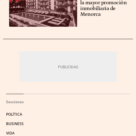
la mayor promoción
inmobiliaria de
Menorca
Secciones
POLÍTICA
BUSINESS
VIDA