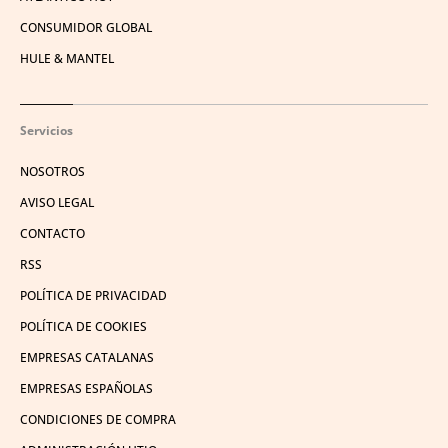
CONSUMIDOR GLOBAL
HULE & MANTEL
Servicios
NOSOTROS
AVISO LEGAL
CONTACTO
RSS
POLÍTICA DE PRIVACIDAD
POLÍTICA DE COOKIES
EMPRESAS CATALANAS
EMPRESAS ESPAÑOLAS
CONDICIONES DE COMPRA