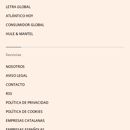
LETRA GLOBAL
ATLÁNTICO HOY
CONSUMIDOR GLOBAL
HULE & MANTEL
Servicios
NOSOTROS
AVISO LEGAL
CONTACTO
RSS
POLÍTICA DE PRIVACIDAD
POLÍTICA DE COOKIES
EMPRESAS CATALANAS
EMPRESAS ESPAÑOLAS