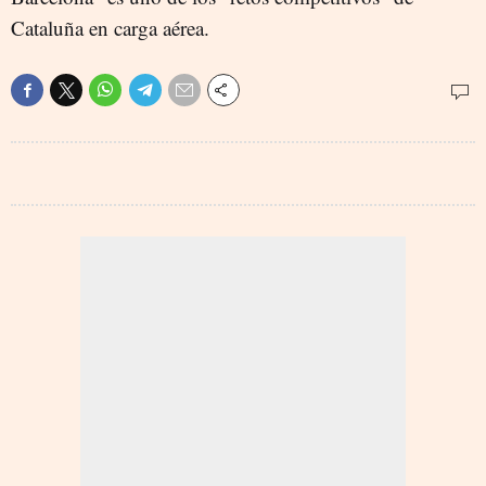
Cataluña en carga aérea.