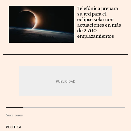
Telefónica prepara
su red para el
eclipse solar con
actuaciones en más
de 2.700
emplazamientos
Secciones
POLÍTICA