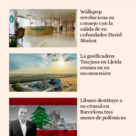
Wallapop
revoluciona su
consejo con la
salida de su
cofundador David
Muñoz
La gasificadora
Tracjusa en Lleida
avanza en su
reconversión
Líbano destituye a
su cónsul en
Barcelona tras
meses de polémicas