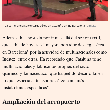
La conferencia sobre carga aérea en Cataluña en SIL Barcelona
Cimalsa
textil
Además, ha apostado por ir más allá del sector
,
que a día de hoy es "el mayor aportador de carga aérea
en Barcelona" por la actividad de multinacionales como
que
Inditex, entre otras. Ha recordado
Cataluña tiene
multinacionales y fabricantes propios del sector
químico
y farmacéutico, que ha pedido desarrollar en
lo que respecta al transporte aéreo con "más
instalaciones específicas".
Ampliación del aeropuerto