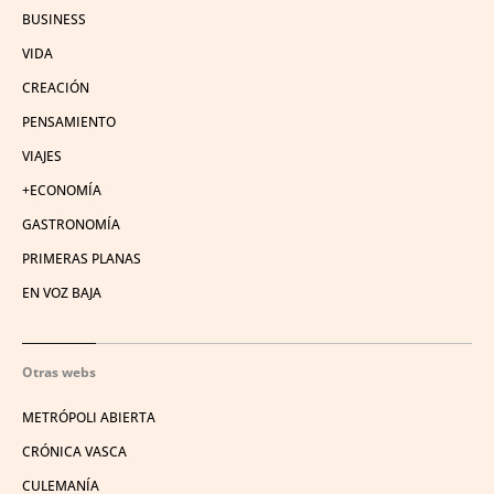
BUSINESS
VIDA
CREACIÓN
PENSAMIENTO
VIAJES
+ECONOMÍA
GASTRONOMÍA
PRIMERAS PLANAS
EN VOZ BAJA
Otras webs
METRÓPOLI ABIERTA
CRÓNICA VASCA
CULEMANÍA