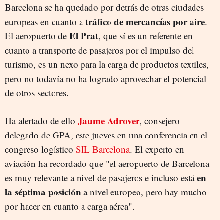
Barcelona se ha quedado por detrás de otras ciudades
tráfico de mercancías por aire
europeas en cuanto a
.
El Prat
El aeropuerto de
, que sí es un referente en
cuanto a transporte de pasajeros por el impulso del
turismo, es un nexo para la carga de productos textiles,
pero no todavía no ha logrado aprovechar el potencial
de otros sectores.
Jaume Adrover
Ha alertado de ello
, consejero
delegado de GPA, este jueves en una conferencia en el
congreso logístico
SIL Barcelona
. El experto en
aviación ha recordado que "el aeropuerto de Barcelona
en
es muy relevante a nivel de pasajeros e incluso está
la séptima posición
a nivel europeo, pero hay mucho
por hacer en cuanto a carga aérea".