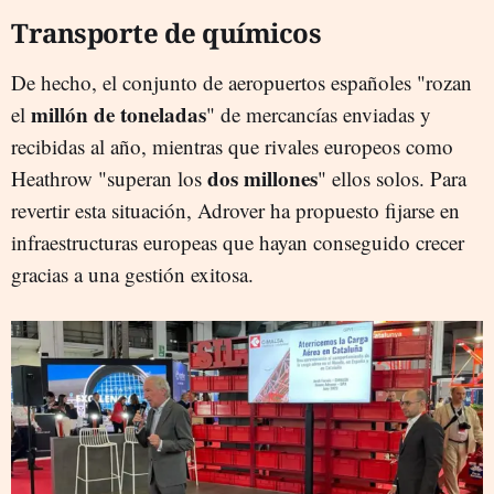
Transporte de químicos
De hecho, el conjunto de aeropuertos españoles "rozan
millón de toneladas
el
" de mercancías enviadas y
recibidas al año, mientras que rivales europeos como
dos millones
Heathrow "superan los
" ellos solos. Para
revertir esta situación, Adrover ha propuesto fijarse en
infraestructuras europeas que hayan conseguido crecer
gracias a una gestión exitosa.