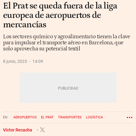
El Prat se queda fuera de la liga
europea de aeropuertos de
mercancías
Los sectores químico y agroalimentario tienen la clave
para impulsar el transporte aéreo en Barcelona, que
solo aprovecha su potencial textil
8 junio, 2023
14:09
AEROPUERTOS
EL PRAT
TRANSPORTES
LOGÍSTICA
Víctor Recacha