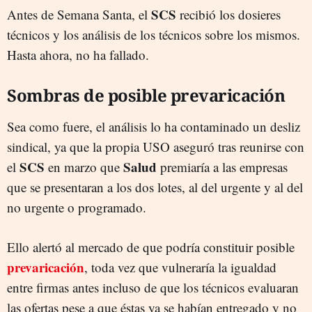
SCS
Antes de Semana Santa, el
recibió los dosieres
técnicos y los análisis de los técnicos sobre los mismos.
Hasta ahora, no ha fallado.
Sombras de posible prevaricación
Sea como fuere, el análisis lo ha contaminado un desliz
sindical, ya que la propia USO aseguró tras reunirse con
SCS
Salud
el
en marzo que
premiaría a las empresas
que se presentaran a los dos lotes, al del urgente y al del
no urgente o programado.
Ello alertó al mercado de que podría constituir posible
prevaricación
, toda vez que vulneraría la igualdad
entre firmas antes incluso de que los técnicos evaluaran
las ofertas pese a que éstas ya se habían entregado y no