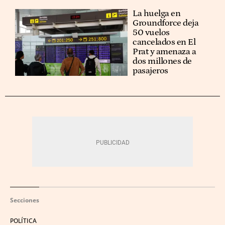
La huelga en
Groundforce deja
50 vuelos
cancelados en El
Prat y amenaza a
dos millones de
pasajeros
Secciones
POLÍTICA