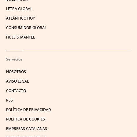
LETRA GLOBAL
ATLÁNTICO HOY
CONSUMIDOR GLOBAL
HULE & MANTEL
Servicios
NOSOTROS
AVISO LEGAL
CONTACTO
RSS
POLÍTICA DE PRIVACIDAD
POLÍTICA DE COOKIES
EMPRESAS CATALANAS