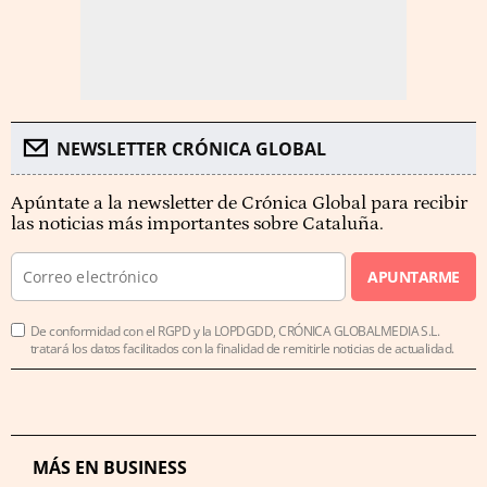
NEWSLETTER CRÓNICA GLOBAL
Apúntate a la newsletter de Crónica Global para recibir
las noticias más importantes sobre Cataluña.
APUNTARME
De conformidad con el RGPD y la LOPDGDD, CRÓNICA GLOBALMEDIA S.L.
tratará los datos facilitados con la finalidad de remitirle noticias de actualidad.
MÁS EN BUSINESS