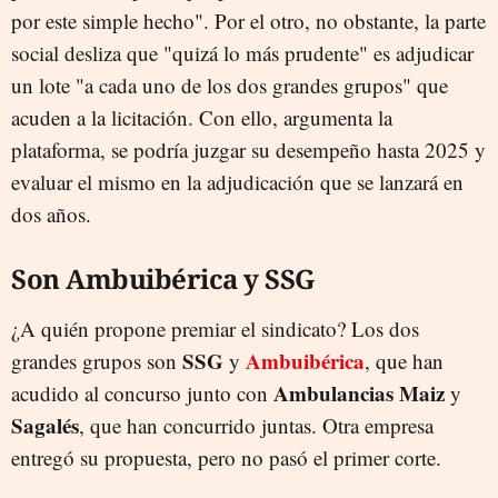
por este simple hecho". Por el otro, no obstante, la parte
social desliza que "quizá lo más prudente" es adjudicar
un lote "a cada uno de los dos grandes grupos" que
acuden a la licitación. Con ello, argumenta la
plataforma, se podría juzgar su desempeño hasta 2025 y
evaluar el mismo en la adjudicación que se lanzará en
dos años.
Son Ambuibérica y SSG
¿A quién propone premiar el sindicato? Los dos
SSG
Ambuibérica
grandes grupos son
y
, que han
Ambulancias Maiz
acudido al concurso junto con
y
Sagalés
, que han concurrido juntas. Otra empresa
entregó su propuesta, pero no pasó el primer corte.