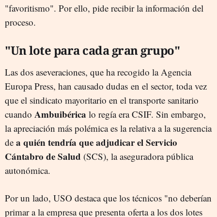
"favoritismo". Por ello, pide recibir la información del
proceso.
"Un lote para cada gran grupo"
Las dos aseveraciones, que ha recogido la Agencia
Europa Press, han causado dudas en el sector, toda vez
que el sindicato mayoritario en el transporte sanitario
Ambuibérica
cuando
lo regía era CSIF. Sin embargo,
la apreciación más polémica es la relativa a la sugerencia
a quién tendría que adjudicar el Servicio
de
Cántabro de Salud
(SCS), la aseguradora pública
autonómica.
Por un lado, USO destaca que los técnicos "no deberían
primar a la empresa que presenta oferta a los dos lotes