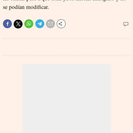
se podían modificar.