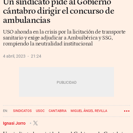
Un sindicato pide al Gobierno
cántabro dirigir el concurso de
ambulancias
USO ahonda en la crisis por la licitación de transporte
sanitario y exige adjudicar a Ambuibérica y SSG,
rompiendo la neutralidad institucional
4 abril, 2023
21:24
SINDICATOS
USOC
CANTABRIA
MIGUEL ÁNGEL REVILLA
Ignasi Jorro