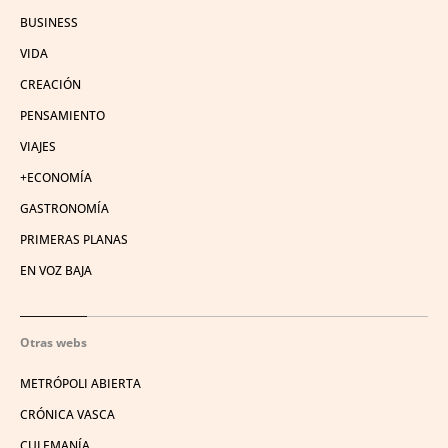
BUSINESS
VIDA
CREACIÓN
PENSAMIENTO
VIAJES
+ECONOMÍA
GASTRONOMÍA
PRIMERAS PLANAS
EN VOZ BAJA
Otras webs
METRÓPOLI ABIERTA
CRÓNICA VASCA
CULEMANÍA