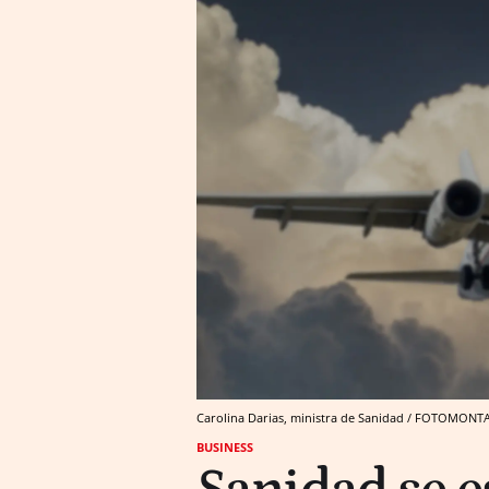
Carolina Darias, ministra de Sanidad / FOTOMONT
BUSINESS