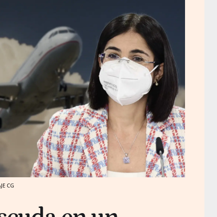
AJE CG