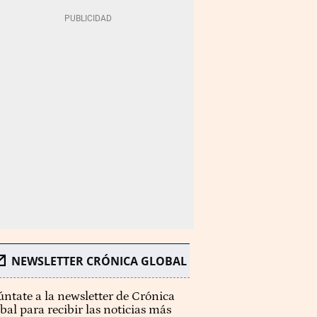
NEWSLETTER CRÓNICA GLOBAL
ntate a la newsletter de Crónica
bal para recibir las noticias más