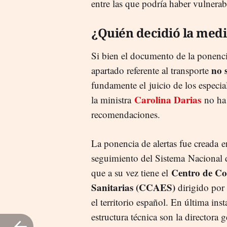
entre las que podría haber vulnerab
¿Quién decidió la med
Si bien el documento de la ponenci
no s
apartado referente al transporte
fundamente el juicio de los especia
Carolina Darias
la ministra
no ha 
recomendaciones.
La ponencia de alertas fue creada 
seguimiento del Sistema Nacional 
Centro de Co
que a su vez tiene el
Sanitarias (CCAES)
dirigido po
el territorio español. En última inst
estructura técnica son la directora 