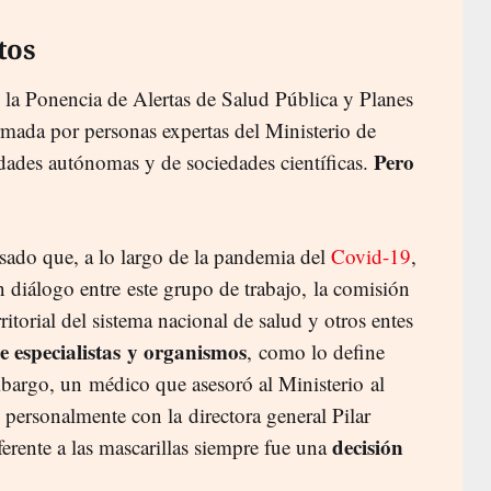
tos
e la Ponencia de Alertas de Salud Pública y Planes
rmada por personas expertas del Ministerio de
Pero
dades autónomas y de sociedades científicas.
isado que, a lo largo de la pandemia del
Covid-19
,
n diálogo entre este grupo de trabajo, la comisión
rritorial del sistema nacional de salud y otros entes
e especialistas y organismos
, como lo define
embargo, un médico que asesoró al Ministerio al
ó personalmente con la directora general Pilar
decisión
erente a las mascarillas siempre fue una