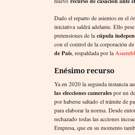
recurso de casación ante 
nuevo
Dado el reparto de asientos en el 
iniciativa saldrá adelante. Ello pese
cúpula indepen
pretensiones de la
con el control de la corporación de
de País
, respaldada por la
Assembl
Enésimo recurso
Ya en 2020 la segunda instancia 
las elecciones camerales
por un de
por haberse saltado el trámite de pa
para elaborar la norma. Desde ent
rechazado todas las acciones incoa
Empresa, que en su momento tambié