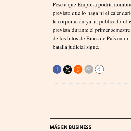
Pese a que Empresa podría nombrar a
previsto que lo haga ni el calendar
la corporación ya ha publicado el
prevista durante el primer semestr
de los hitos de Eines de País en un
batalla judicial sigue.
MÁS EN BUSINESS