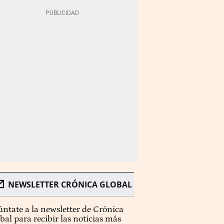
NEWSLETTER CRÓNICA GLOBAL
ntate a la newsletter de Crónica
bal para recibir las noticias más