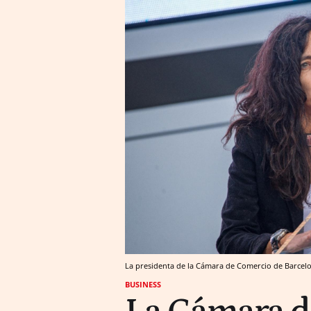
La presidenta de la Cámara de Comercio de Barcelo
BUSINESS