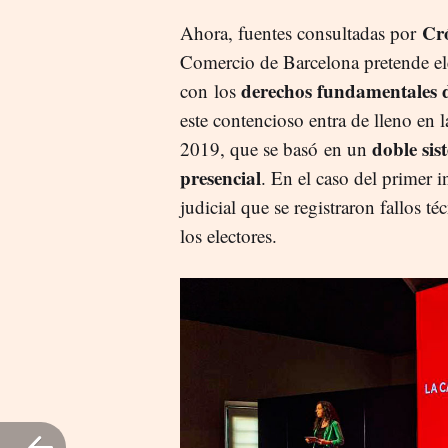
Cr
Ahora, fuentes consultadas por
Comercio de Barcelona pretende el
derechos fundamentales d
con los
este contencioso entra de lleno en 
doble sis
2019, que se basó en un
presencial
. En el caso del primer 
judicial que se registraron fallos t
los electores.