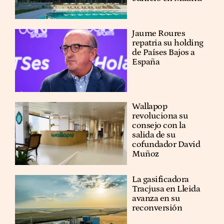
Jaume Roures
repatria su holding
de Países Bajos a
España
Wallapop
revoluciona su
consejo con la
salida de su
cofundador David
Muñoz
La gasificadora
Tracjusa en Lleida
avanza en su
reconversión