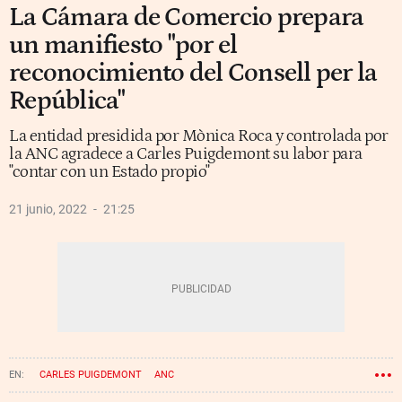
La Cámara de Comercio prepara
un manifiesto "por el
reconocimiento del Consell per la
República"
La entidad presidida por Mònica Roca y controlada por
la ANC agradece a Carles Puigdemont su labor para
"contar con un Estado propio"
21 junio, 2022
21:25
CARLES PUIGDEMONT
ANC