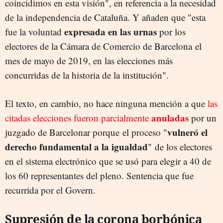
coincidimos en esta visión", en referencia a la necesidad
de la independencia de Cataluña. Y añaden que "esta
expresada en las urnas
fue la voluntad
por los
electores de la Cámara de Comercio de Barcelona el
mes de mayo de 2019, en las elecciones más
concurridas de la historia de la institución".
El texto, en cambio, no hace ninguna mención a que
las
anuladas
citadas elecciones fueron parcialmente
por un
vulneró el
juzgado de Barcelonar porque el proceso "
derecho fundamental a la igualdad
" de los electores
en el sistema electrónico que se usó para elegir a 40 de
los 60 representantes del pleno. Sentencia que fue
recurrida por el Govern.
Supresión de la corona borbónica