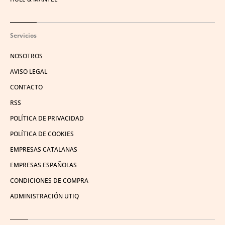
Servicios
NOSOTROS
AVISO LEGAL
CONTACTO
RSS
POLÍTICA DE PRIVACIDAD
POLÍTICA DE COOKIES
EMPRESAS CATALANAS
EMPRESAS ESPAÑOLAS
CONDICIONES DE COMPRA
ADMINISTRACIÓN UTIQ