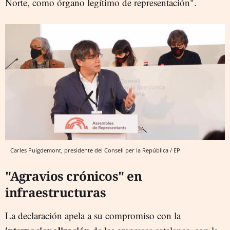
Norte, como órgano legítimo de representación".
Carles Puigdemont, presidente del Consell per la República / EP
"Agravios crónicos" en
infraestructuras
La declaración apela a su compromiso con la