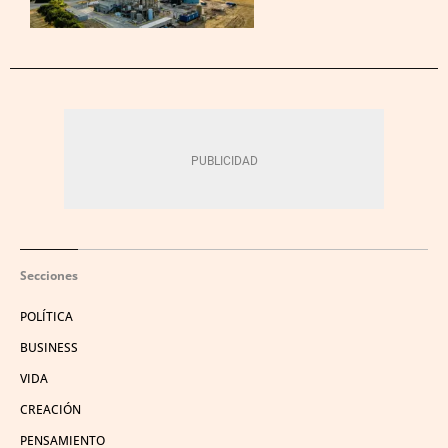
Secciones
POLÍTICA
BUSINESS
VIDA
CREACIÓN
PENSAMIENTO