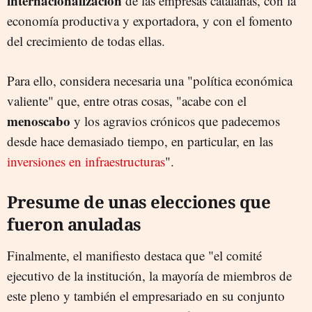
internacionalización
de las empresas catalanas, con la
economía productiva y exportadora, y con el fomento
del crecimiento de todas ellas.
Para ello, considera necesaria una "política económica
valiente" que, entre otras cosas, "acabe con el
menoscabo
y los agravios crónicos que padecemos
desde hace demasiado tiempo, en particular, en las
inversiones en infraestructuras
".
Presume de unas elecciones que
fueron anuladas
Finalmente, el manifiesto destaca que "el comité
ejecutivo de la institución, la mayoría de miembros de
este pleno y también el empresariado en su conjunto