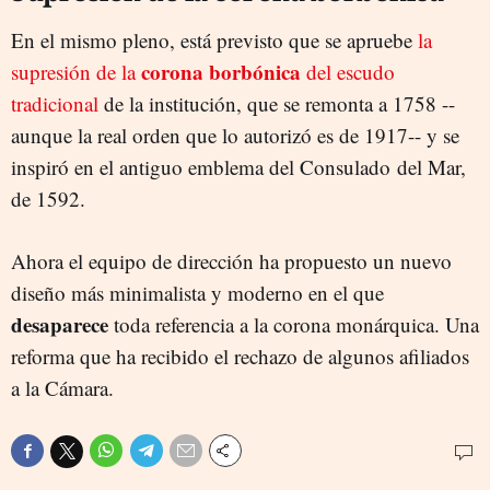
En el mismo pleno, está previsto que se apruebe
la
corona borbónica
supresión de la
del escudo
tradicional
de la institución, que se remonta a 1758 --
aunque la real orden que lo autorizó es de 1917-- y se
inspiró en el antiguo emblema del Consulado del Mar,
de 1592.
Ahora el equipo de dirección ha propuesto un nuevo
diseño más minimalista y moderno en el que
desaparece
toda referencia a la corona monárquica. Una
reforma que ha recibido el rechazo de algunos afiliados
a la Cámara.