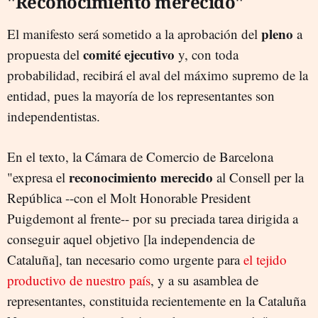
"Reconocimiento merecido"
pleno
El manifesto será sometido a la aprobación del
a
comité ejecutivo
propuesta del
y, con toda
probabilidad, recibirá el aval del máximo supremo de la
entidad, pues la mayoría de los representantes son
independentistas.
En el texto, la Cámara de Comercio de Barcelona
reconocimiento merecido
"expresa el
al Consell per la
República --con el Molt Honorable President
Puigdemont al frente-- por su preciada tarea dirigida a
conseguir aquel objetivo [la independencia de
Cataluña], tan necesario como urgente para
el tejido
productivo de nuestro país
, y a su asamblea de
representantes, constituida recientemente en la Cataluña