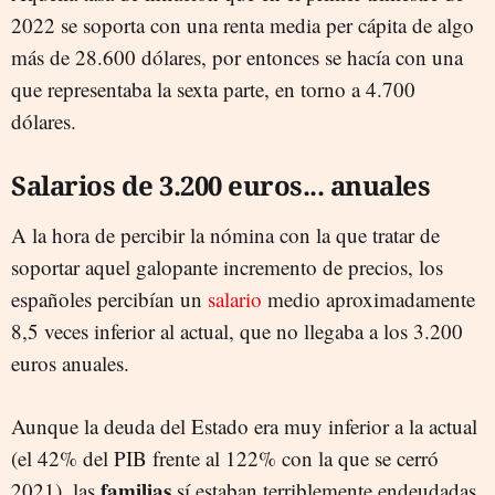
2022 se soporta con una renta media per cápita de algo
más de 28.600 dólares, por entonces se hacía con una
que representaba la sexta parte, en torno a 4.700
dólares.
Salarios de 3.200 euros... anuales
A la hora de percibir la nómina con la que tratar de
soportar aquel galopante incremento de precios, los
españoles percibían un
salario
medio aproximadamente
8,5 veces inferior al actual, que no llegaba a los 3.200
euros anuales.
Aunque la deuda del Estado era muy inferior a la actual
(el 42% del PIB frente al 122% con la que se cerró
familias
2021), las
sí estaban terriblemente endeudadas,