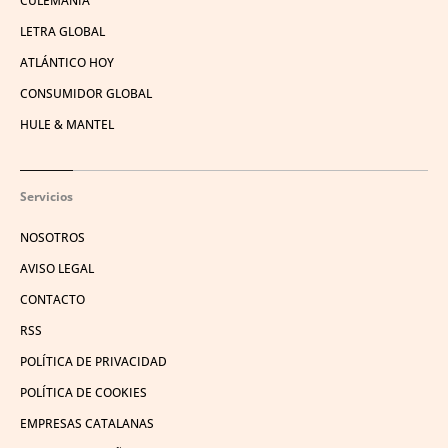
CULEMANÍA
LETRA GLOBAL
ATLÁNTICO HOY
CONSUMIDOR GLOBAL
HULE & MANTEL
Servicios
NOSOTROS
AVISO LEGAL
CONTACTO
RSS
POLÍTICA DE PRIVACIDAD
POLÍTICA DE COOKIES
EMPRESAS CATALANAS