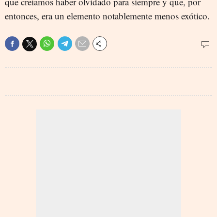
que creíamos haber olvidado para siempre y que, por
entonces, era un elemento notablemente menos exótico.