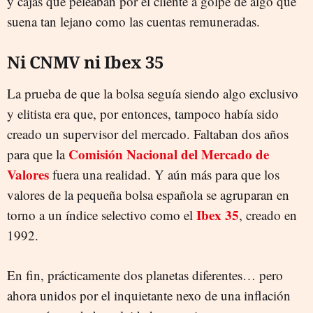
y cajas que peleaban por el cliente a golpe de algo que
suena tan lejano como las cuentas remuneradas.
Ni CNMV ni Ibex 35
La prueba de que la bolsa seguía siendo algo exclusivo
y elitista era que, por entonces, tampoco había sido
creado un supervisor del mercado. Faltaban dos años
Comisión Nacional del Mercado de
para que la
Valores
fuera una realidad. Y aún más para que los
valores de la pequeña bolsa española se agruparan en
Ibex 35
torno a un índice selectivo como el
, creado en
1992.
En fin, prácticamente dos planetas diferentes… pero
ahora unidos por el inquietante nexo de una inflación