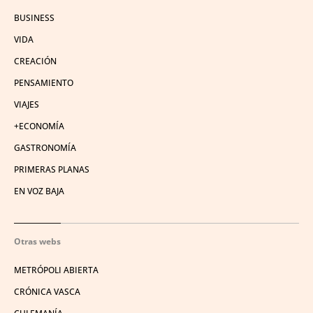
BUSINESS
VIDA
CREACIÓN
PENSAMIENTO
VIAJES
+ECONOMÍA
GASTRONOMÍA
PRIMERAS PLANAS
EN VOZ BAJA
Otras webs
METRÓPOLI ABIERTA
CRÓNICA VASCA