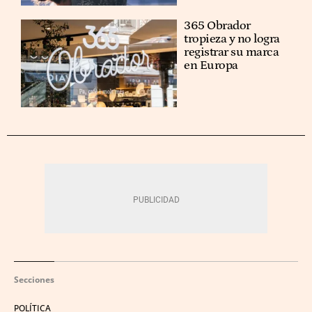
365 Obrador
tropieza y no logra
registrar su marca
en Europa
Secciones
POLÍTICA