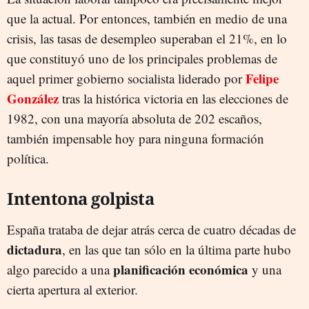
que la actual. Por entonces, también en medio de una
crisis, las tasas de desempleo superaban el 21%, en lo
que constituyó uno de los principales problemas de
Felipe
aquel primer gobierno socialista liderado por
González
tras la histórica victoria en las elecciones de
1982, con una mayoría absoluta de 202 escaños,
también impensable hoy para ninguna formación
política.
Intentona golpista
España trataba de dejar atrás cerca de cuatro décadas de
dictadura
, en las que tan sólo en la última parte hubo
planificación económica
algo parecido a una
y una
cierta apertura al exterior.