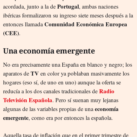
Portugal
acordada, junto a la de
, ambas naciones
ibéricas formalizaron su ingreso siete meses después a la
Comunidad Económica Europea
entonces llamada
(CEE)
.
Una economía emergente
No era precisamente una España en blanco y negro; los
TV
aparatos de
en color ya poblaban masivamente los
hogares (eso sí, de uno en uno) aunque la oferta se
Radio
reducía a los dos canales tradicionales de
Televisión Española
. Pero sí suenan muy lejanas
economía
algunas de las variables propias de una
emergente
, como era por entonces la española.
Aquella tasa de inflación que en el primer trimestre de