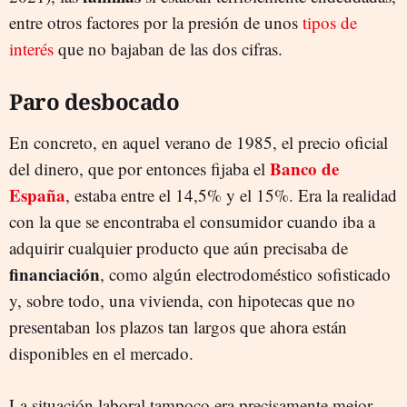
entre otros factores por la presión de unos
tipos de
interés
que no bajaban de las dos cifras.
Paro desbocado
En concreto, en aquel verano de 1985, el precio oficial
Banco de
del dinero, que por entonces fijaba el
España
, estaba entre el 14,5% y el 15%. Era la realidad
con la que se encontraba el consumidor cuando iba a
adquirir cualquier producto que aún precisaba de
financiación
, como algún electrodoméstico sofisticado
y, sobre todo, una vivienda, con hipotecas que no
presentaban los plazos tan largos que ahora están
disponibles en el mercado.
La situación laboral tampoco era precisamente mejor