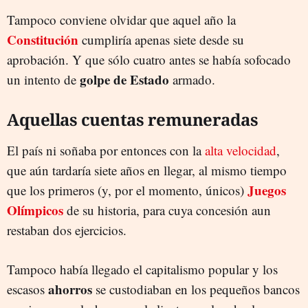
Tampoco conviene olvidar que aquel año la
Constitución
cumpliría apenas siete desde su
aprobación. Y que sólo cuatro antes se había sofocado
golpe de Estado
un intento de
armado.
Aquellas cuentas remuneradas
El país ni soñaba por entonces con la
alta velocidad
,
que aún tardaría siete años en llegar, al mismo tiempo
Juegos
que los primeros (y, por el momento, únicos)
Olímpicos
de su historia, para cuya concesión aun
restaban dos ejercicios.
Tampoco había llegado el capitalismo popular y los
ahorros
escasos
se custodiaban en los pequeños bancos