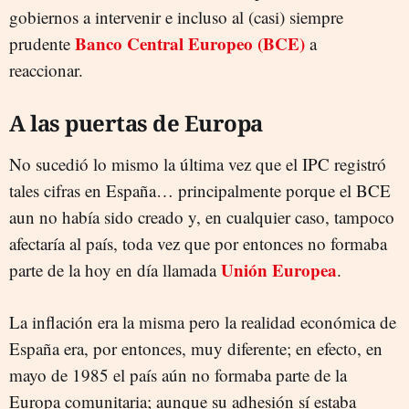
gobiernos a intervenir e incluso al (casi) siempre
Banco Central Europeo (BCE)
prudente
a
reaccionar.
A las puertas de Europa
No sucedió lo mismo la última vez que el IPC registró
tales cifras en España… principalmente porque el BCE
aun no había sido creado y, en cualquier caso, tampoco
afectaría al país, toda vez que por entonces no formaba
Unión Europea
parte de la hoy en día llamada
.
La inflación era la misma pero la realidad económica de
España era, por entonces, muy diferente; en efecto, en
mayo de 1985 el país aún no formaba parte de la
Europa comunitaria; aunque su adhesión sí estaba