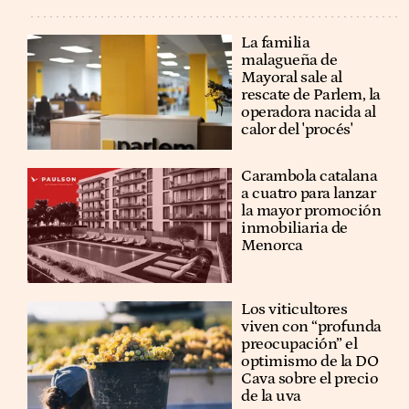
La familia
malagueña de
Mayoral sale al
rescate de Parlem, la
operadora nacida al
calor del 'procés'
Carambola catalana
a cuatro para lanzar
la mayor promoción
inmobiliaria de
Menorca
Los viticultores
viven con “profunda
preocupación” el
optimismo de la DO
Cava sobre el precio
de la uva