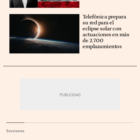
Telefónica prepara
su red para el
eclipse solar con
actuaciones en más
de 2.700
emplazamientos
Secciones