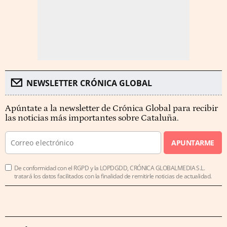
NEWSLETTER CRÓNICA GLOBAL
Apúntate a la newsletter de Crónica Global para recibir
las noticias más importantes sobre Cataluña.
APUNTARME
De conformidad con el RGPD y la LOPDGDD, CRÓNICA GLOBALMEDIA S.L.
tratará los datos facilitados con la finalidad de remitirle noticias de actualidad.