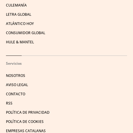
CULEMANÍA
LETRA GLOBAL
ATLÁNTICO HOY
CONSUMIDOR GLOBAL
HULE & MANTEL
Servicios
NOSOTROS
AVISO LEGAL
CONTACTO
RSS
POLÍTICA DE PRIVACIDAD
POLÍTICA DE COOKIES
EMPRESAS CATALANAS