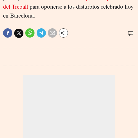
del Treball
para oponerse a los disturbios celebrado hoy
en Barcelona.