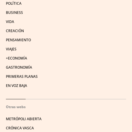
POLÍTICA
BUSINESS
VIDA
CREACIÓN
PENSAMIENTO
VIAJES
+ECONOMÍA
GASTRONOMÍA
PRIMERAS PLANAS
EN VOZ BAJA
Otras webs
METRÓPOLI ABIERTA
CRÓNICA VASCA