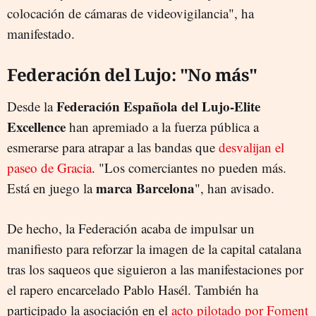
colocación de cámaras de videovigilancia", ha
manifestado.
Federación del Lujo: "No más"
Federación Española del Lujo-Elite
Desde la
Excellence
han apremiado a la fuerza pública a
esmerarse para atrapar a las bandas que
desvalijan el
paseo de Gracia
. "Los comerciantes no pueden más.
marca Barcelona
Está en juego la
", han avisado.
De hecho, la Federación acaba de impulsar un
manifiesto para reforzar la imagen de la capital catalana
tras los saqueos que siguieron a las manifestaciones por
el rapero encarcelado Pablo Hasél. También ha
participado la asociación en el
acto pilotado por Foment