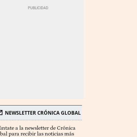
NEWSLETTER CRÓNICA GLOBAL
ntate a la newsletter de Crónica
bal para recibir las noticias más