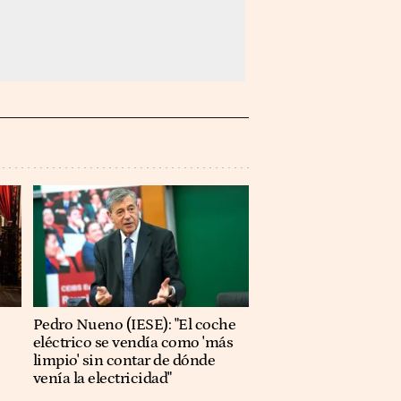
Pedro Nueno (IESE): "El coche
eléctrico se vendía como 'más
limpio' sin contar de dónde
venía la electricidad"