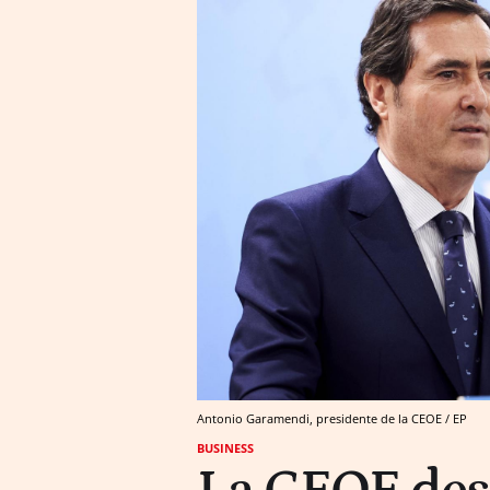
Antonio Garamendi, presidente de la CEOE / EP
BUSINESS