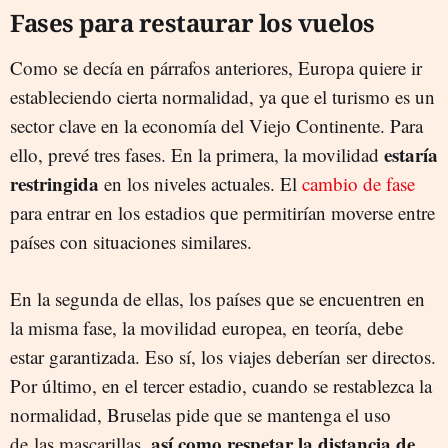
Fases para restaurar los vuelos
Como se decía en párrafos anteriores, Europa quiere ir
estableciendo cierta normalidad, ya que el turismo es un
sector clave en la economía del Viejo Continente. Para
estaría
ello, prevé tres fases. En la primera, la movilidad
restringida
en los niveles actuales. El
cambio de fase
para entrar en los estadios que permitirían moverse entre
países con situaciones similares.
En la segunda de ellas, los países que se encuentren en
la misma fase, la movilidad europea, en teoría, debe
estar garantizada. Eso sí, los viajes deberían ser directos.
Por último, en el tercer estadio, cuando se restablezca la
normalidad, Bruselas pide que se mantenga el uso
así como respetar la distancia de
de las mascarillas,