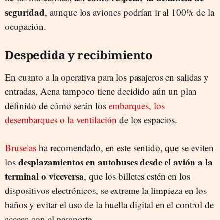
seguridad
, aunque los aviones podrían ir al 100% de la
ocupación.
Despedida y recibimiento
En cuanto a la operativa para los pasajeros en salidas y
entradas, Aena tampoco tiene decidido aún un plan
definido de cómo serán los
embarques, los
desembarques o la ventilación
de los espacios.
Bruselas
ha recomendado, en este sentido, que se eviten
desplazamientos en autobuses desde el avión a la
los
terminal o viceversa
, que los billetes estén en los
dispositivos electrónicos, se extreme la limpieza en los
baños y evitar el uso de la huella digital en el control de
acceso con el pasaporte.