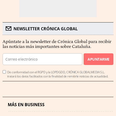
NEWSLETTER CRÓNICA GLOBAL
Apúntate a la newsletter de Crónica Global para recibir
las noticias más importantes sobre Cataluña.
APUNTARME
De conformidad con el RGPD y la LOPDGDD, CRÓNICA GLOBALMEDIA S.L.
tratará los datos facilitados con la finalidad de remitirle noticias de actualidad.
MÁS EN BUSINESS