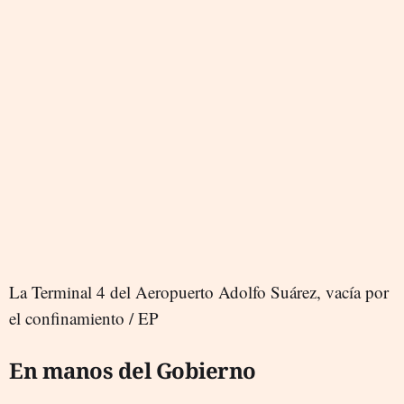
La Terminal 4 del Aeropuerto Adolfo Suárez, vacía por
el confinamiento / EP
En manos del Gobierno