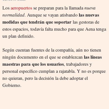
Los
aeropuertos
se preparan para la llamada
nueva
las nuevas
normalidad
. Aunque se vayan atisbando
medidas que tendrán que soportar
las gestoras de
estos espacios, todavía falta mucho para que Aena tenga
un plan definido.
Según cuentan fuentes de la compañía, aún no tienen
las líneas
ningún documento en el que se establezcan
maestras para que los usuarios
, trabajadores y
personal específico cumplan a rajatabla. Y no es porque
no quieran, pero la decisión la debe adoptar el
Gobierno.