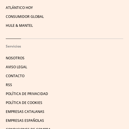
ATLÁNTICO HOY
CONSUMIDOR GLOBAL
HULE & MANTEL
Servicios
NOSOTROS
AVISO LEGAL
CONTACTO
RSS
POLÍTICA DE PRIVACIDAD
POLÍTICA DE COOKIES
EMPRESAS CATALANAS
EMPRESAS ESPAÑOLAS