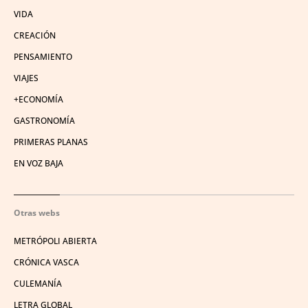
VIDA
CREACIÓN
PENSAMIENTO
VIAJES
+ECONOMÍA
GASTRONOMÍA
PRIMERAS PLANAS
EN VOZ BAJA
Otras webs
METRÓPOLI ABIERTA
CRÓNICA VASCA
CULEMANÍA
LETRA GLOBAL