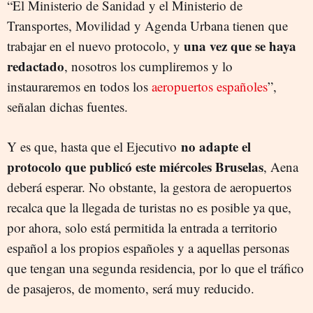
“El Ministerio de Sanidad y el Ministerio de
Transportes, Movilidad y Agenda Urbana tienen que
una vez que se haya
trabajar en el nuevo protocolo, y
redactado
, nosotros los cumpliremos y lo
instauraremos en todos los
aeropuertos españoles
”,
señalan dichas fuentes.
no adapte el
Y es que, hasta que el Ejecutivo
protocolo que publicó este miércoles Bruselas
, Aena
deberá esperar. No obstante, la gestora de aeropuertos
recalca que la llegada de turistas no es posible ya que,
por ahora, solo está permitida la entrada a territorio
español a los propios españoles y a aquellas personas
que tengan una segunda residencia, por lo que el tráfico
de pasajeros, de momento, será muy reducido.