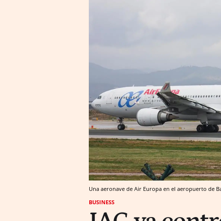
Una aeronave de Air Europa en el aeropuerto de Bar
BUSINESS