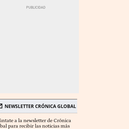
NEWSLETTER CRÓNICA GLOBAL
ntate a la newsletter de Crónica
bal para recibir las noticias más