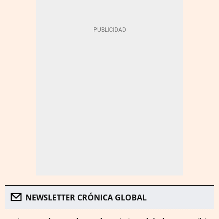
NEWSLETTER CRÓNICA GLOBAL