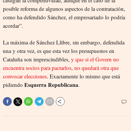
castigan la competitividad, aunque en el caso de la
posible reforma de algunos aspectos de la contratación,
como ha defendido Sánchez, el empresariado lo podría
acordar”.
La máxima de Sánchez Llibre, sin embargo, defendida
una y otra vez, es que esta vez los presupuestos en
Cataluña son imprescindibles,
y que si el Govern no
encuentra socios para pactarlos, no quedará otra que
convocar elecciones
. Exactamente lo mismo que está
Esquerra Republicana
pidiendo
.