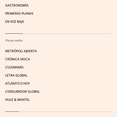
GASTRONOMÍA
PRIMERAS PLANAS
EN VOZ BAJA
Otras webs
METRÓPOLI ABIERTA
CRÓNICA VASCA
CULEMANÍA
LETRA GLOBAL
ATLÁNTICO HOY
CONSUMIDOR GLOBAL
HULE & MANTEL