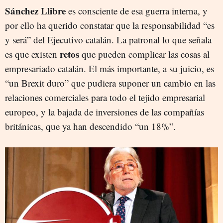
Sánchez Llibre
es consciente de esa guerra interna, y
por ello ha querido constatar que la responsabilidad “es
y será” del Ejecutivo catalán. La patronal lo que señala
retos
es que existen
que pueden complicar las cosas al
empresariado catalán. El más importante, a su juicio, es
“un Brexit duro” que pudiera suponer un cambio en las
relaciones comerciales para todo el tejido empresarial
europeo, y la bajada de inversiones de las compañías
británicas, que ya han descendido “un 18%”.