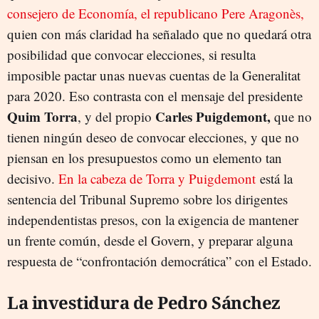
consejero de Economía, el republicano Pere Aragonès,
quien con más claridad ha señalado que no quedará otra
posibilidad que convocar elecciones, si resulta
imposible pactar unas nuevas cuentas de la Generalitat
para 2020. Eso contrasta con el mensaje del presidente
Quim Torra
Carles Puigdemont,
, y del propio
que no
tienen ningún deseo de convocar elecciones, y que no
piensan en los presupuestos como un elemento tan
decisivo.
En la cabeza de Torra y Puigdemont
está la
sentencia del Tribunal Supremo sobre los dirigentes
independentistas presos, con la exigencia de mantener
un frente común, desde el Govern, y preparar alguna
respuesta de “confrontación democrática” con el Estado.
La investidura de Pedro Sánchez