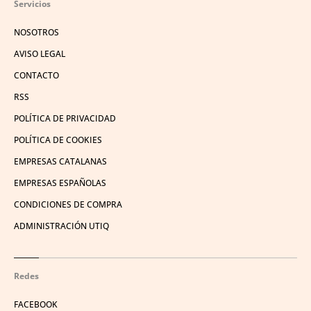
Servicios
NOSOTROS
AVISO LEGAL
CONTACTO
RSS
POLÍTICA DE PRIVACIDAD
POLÍTICA DE COOKIES
EMPRESAS CATALANAS
EMPRESAS ESPAÑOLAS
CONDICIONES DE COMPRA
ADMINISTRACIÓN UTIQ
Redes
FACEBOOK