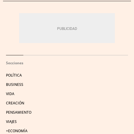
Secciones
POLÍTICA
BUSINESS
VIDA
CREACIÓN
PENSAMIENTO
VIAJES
+ECONOMÍA