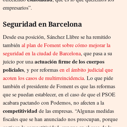
empresarios”.
Seguridad en Barcelona
Desde esa posición, Sánchez Llibre se ha remitido
también
al plan de Foment sobre cómo mejorar la
seguridad en la ciudad de Barcelona
, que pasa a su
actuación firme de los cuerpos
juicio por una
policiales
, y por reformas
en el ámbito judicial que
acoten los casos de multirreincidencia
. Lo que pide
también el presidente de Foment es que las reformas
que se puedan establecer, en el caso de que el PSOE
acabara pactando con Podemos, no afecten a la
competitividad
de las empresas. “Algunas medidas
fiscales que se han anunciado nos preocupan, porque