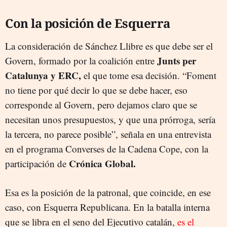
Con la posición de Esquerra
La consideración de Sánchez Llibre es que debe ser el
Junts per
Govern, formado por la coalición entre
Catalunya y ERC,
el que tome esa decisión. “Foment
no tiene por qué decir lo que se debe hacer, eso
corresponde al Govern, pero dejamos claro que se
necesitan unos presupuestos, y que una prórroga, sería
la tercera, no parece posible”, señala en una entrevista
en el programa Converses de la Cadena Cope, con la
Crónica Global.
participación de
Esa es la posición de la patronal, que coincide, en ese
caso, con Esquerra Republicana. En la batalla interna
que se libra en el seno del Ejecutivo catalán,
es el