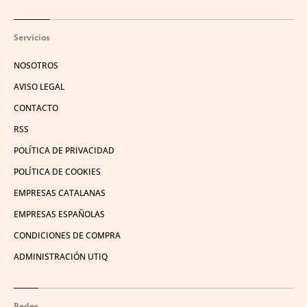
Servicios
NOSOTROS
AVISO LEGAL
CONTACTO
RSS
POLÍTICA DE PRIVACIDAD
POLÍTICA DE COOKIES
EMPRESAS CATALANAS
EMPRESAS ESPAÑOLAS
CONDICIONES DE COMPRA
ADMINISTRACIÓN UTIQ
Redes