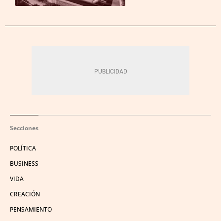
Secciones
POLÍTICA
BUSINESS
VIDA
CREACIÓN
PENSAMIENTO