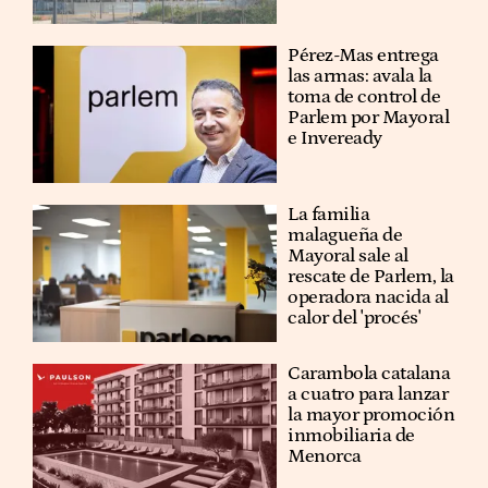
Pérez-Mas entrega
las armas: avala la
toma de control de
Parlem por Mayoral
e Inveready
La familia
malagueña de
Mayoral sale al
rescate de Parlem, la
operadora nacida al
calor del 'procés'
Carambola catalana
a cuatro para lanzar
la mayor promoción
inmobiliaria de
Menorca