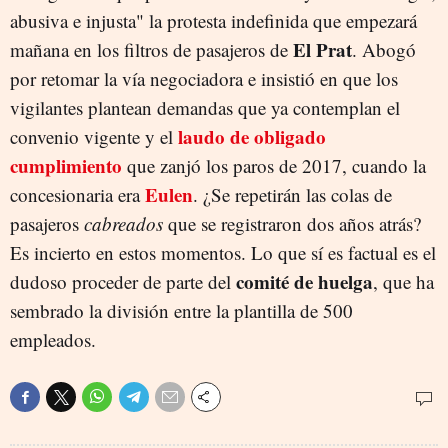
abusiva e injusta" la protesta indefinida que empezará
El Prat
mañana en los filtros de pasajeros de
. Abogó
por retomar la vía negociadora e insistió en que los
vigilantes plantean demandas que ya contemplan el
laudo de obligado
convenio vigente y el
cumplimiento
que zanjó los paros de 2017, cuando la
Eulen
concesionaria era
. ¿Se repetirán las colas de
pasajeros
cabreados
que se registraron dos años atrás?
Es incierto en estos momentos. Lo que sí es factual es el
comité de huelga
dudoso proceder de parte del
, que ha
sembrado la división entre la plantilla de 500
empleados.