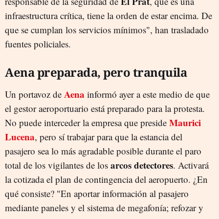
El Prat
responsable de la seguridad de
, que es una
infraestructura crítica, tiene la orden de estar encima. De
que se cumplan los servicios mínimos", han trasladado
fuentes policiales.
Aena preparada, pero tranquila
Aena
Un portavoz de
informó ayer a este medio de que
el gestor aeroportuario está preparado para la protesta.
Maurici
No puede interceder la empresa que preside
Lucena
, pero sí trabajar para que la estancia del
pasajero sea lo más agradable posible durante el paro
arcos detectores
total de los vigilantes de los
. Activará
la cotizada el plan de contingencia del aeropuerto. ¿En
qué consiste? "En aportar información al pasajero
mediante paneles y el sistema de megafonía; refozar y