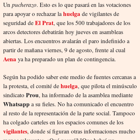
Un
pucherazo
. Esto es lo que pasará en las votaciones
huelga
para apoyar o rechazar la
de vigilantes de
El Prat
seguridad de
, que los 500 trabajadores de los
arcos detectores debatirán hoy jueves en asambleas
abiertas. Los encuentros avalarán el paro indefinido a
partir de mañana viernes, 9 de agosto, frente al cual
Aena
ya ha preparado un plan de contingencia.
Según ha podido saber este medio de fuentes cercanas a
huelga
la protesta, el comité de
, que pilota el minúsculo
Prou
sindicato
, ha informado de la asamblea mediante
Whatsapp
a su fieles. No ha comunicado el encuentro
al resto de la representación de la parte social. Tampoco
ha colgado carteles en los espacios comunes de los
vigilantes
, donde sí figuran otras informaciones mucho