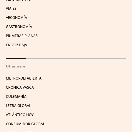
VIAJES
+ECONOMÍA
GASTRONOMÍA
PRIMERAS PLANAS
EN VOZ BAJA
Otras webs
METRÓPOLI ABIERTA
CRÓNICA VASCA
CULEMANÍA
LETRA GLOBAL
ATLÁNTICO HOY
CONSUMIDOR GLOBAL