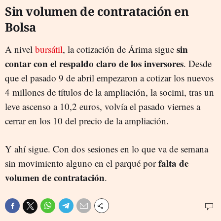
Sin volumen de contratación en
Bolsa
sin
A nivel
bursátil
, la cotización de Árima sigue
contar con el respaldo claro de los inversores
. Desde
que el pasado 9 de abril empezaron a cotizar los nuevos
4 millones de títulos de la ampliación, la socimi, tras un
leve ascenso a 10,2 euros, volvía el pasado viernes a
cerrar en los 10 del precio de la ampliación.
Y ahí sigue. Con dos sesiones en lo que va de semana
falta de
sin movimiento alguno en el parqué por
volumen de contratación
.