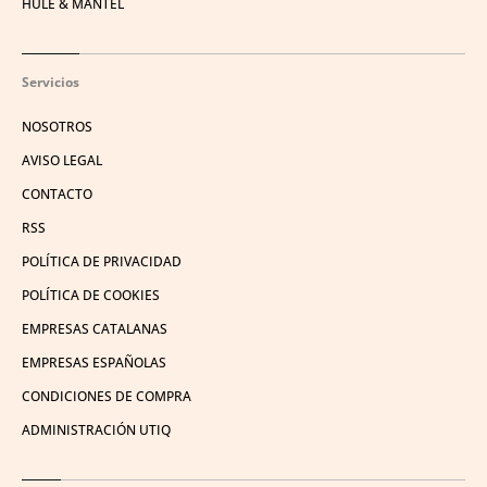
HULE & MANTEL
Servicios
NOSOTROS
AVISO LEGAL
CONTACTO
RSS
POLÍTICA DE PRIVACIDAD
POLÍTICA DE COOKIES
EMPRESAS CATALANAS
EMPRESAS ESPAÑOLAS
CONDICIONES DE COMPRA
ADMINISTRACIÓN UTIQ