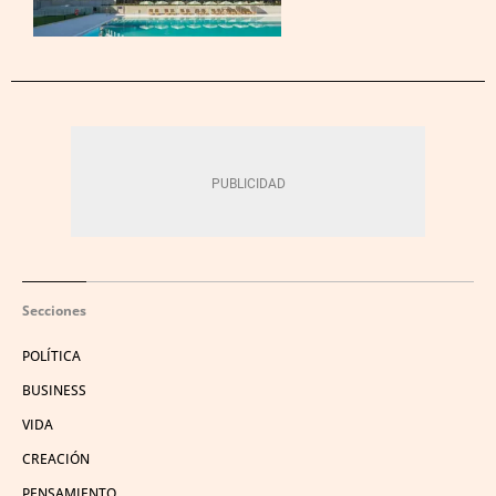
Secciones
POLÍTICA
BUSINESS
VIDA
CREACIÓN
PENSAMIENTO