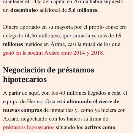
mantener el 14% del capital en Árima habrá supuesto
desembolso
5,6 millones
un
adicional de
.
Dinero aportado en su mayoría por el propio consejero
15
delegado (4,36 millones), que sumaría ya más de
millones
metidos en Árima, casi la mitad de los que
ganó en la socimi Axiare entre 2014 y 2018
.
Negociación de préstamos
hipotecarios
A partir de aquí, con los 40 millones llegados a caja, el
ultimando el cierre de
equipo de Herrera-Oria está
nuevas compras
de inmuebles y, como ya hiciera con
Axiare, negociando con los bancos la firma de
activos como
préstamos hipotecarios
situando los