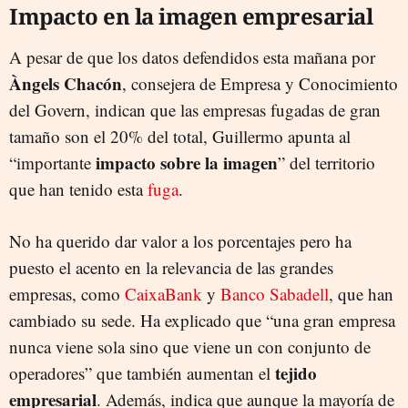
Impacto en la imagen empresarial
A pesar de que los datos defendidos esta mañana por
Àngels Chacón
, consejera de Empresa y Conocimiento
del Govern, indican que las empresas fugadas de gran
tamaño son el 20% del total, Guillermo apunta al
impacto sobre la imagen
“importante
” del territorio
que han tenido esta
fuga
.
No ha querido dar valor a los porcentajes pero ha
puesto el acento en la relevancia de las grandes
empresas, como
CaixaBank
y
Banco Sabadell
, que han
cambiado su sede. Ha explicado que “una gran empresa
nunca viene sola sino que viene un con conjunto de
tejido
operadores” que también aumentan el
empresarial
. Además, indica que aunque la mayoría de