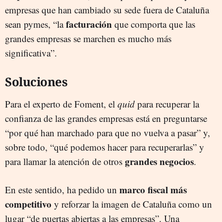
empresas que han cambiado su sede fuera de Cataluña
facturación
sean pymes, “la
que comporta que las
grandes empresas se marchen es mucho más
significativa”.
Soluciones
Para el experto de Foment, el
quid
para recuperar la
confianza de las grandes empresas está en preguntarse
“por qué han marchado para que no vuelva a pasar” y,
sobre todo, “qué podemos hacer para recuperarlas” y
grandes negocios
para llamar la atención de otros
.
marco fiscal más
En este sentido, ha pedido un
competitivo
y reforzar la imagen de Cataluña como un
lugar “de puertas abiertas a las empresas”. Una