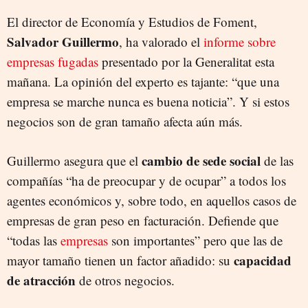
FUGA DE EMPRESAS
El director de Economía y Estudios de Foment,
Salvador Guillermo
, ha valorado el
informe sobre
empresas fugadas
presentado por la Generalitat esta
mañana. La opinión del experto es tajante: “que una
empresa se marche nunca es buena noticia”. Y si estos
negocios son de gran tamaño afecta aún más.
cambio de sede social
Guillermo asegura que el
de las
compañías “ha de preocupar y de ocupar” a todos los
agentes económicos y, sobre todo, en aquellos casos de
empresas de gran peso en facturación. Defiende que
“todas las
empresas
son importantes” pero que las de
capacidad
mayor tamaño tienen un factor añadido: su
de atracción
de otros negocios.