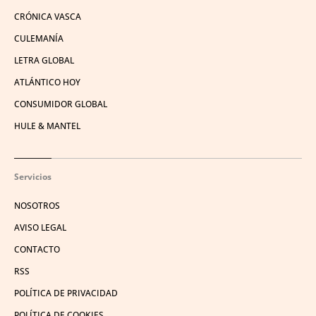
CRÓNICA VASCA
CULEMANÍA
LETRA GLOBAL
ATLÁNTICO HOY
CONSUMIDOR GLOBAL
HULE & MANTEL
Servicios
NOSOTROS
AVISO LEGAL
CONTACTO
RSS
POLÍTICA DE PRIVACIDAD
POLÍTICA DE COOKIES