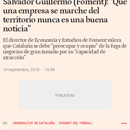
Salvador Guillermo (Foment): “Que
una empresa se marche del
territorio nunca es una buena
noticia”
El director de Economía y Estudios de Foment valora
que Cataluña se debe “preocupar y ocupar” de la fuga de
negocios de gran tamaño por su “capacidad de
atracción”
19 septiembre, 2018
16:08
GENERALITAT DE CATALUÑA
FOMENT DEL TREBALL