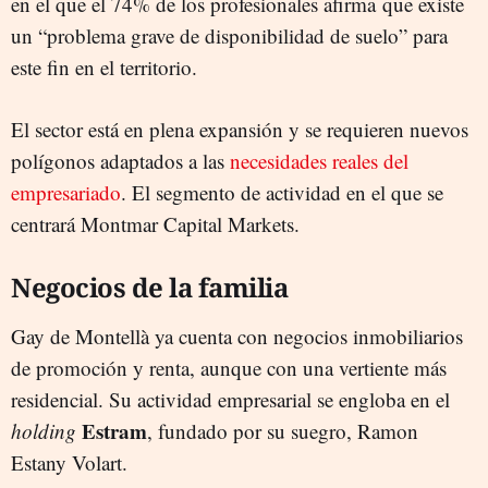
en el que el 74% de los profesionales afirma que existe
un “problema grave de disponibilidad de suelo” para
este fin en el territorio.
El sector está en plena expansión y se requieren nuevos
polígonos adaptados a las
necesidades reales del
empresariado
. El segmento de actividad en el que se
centrará Montmar Capital Markets.
Negocios de la familia
Gay de Montellà ya cuenta con negocios inmobiliarios
de promoción y renta, aunque con una vertiente más
residencial. Su actividad empresarial se engloba en el
Estram
holding
, fundado por su suegro, Ramon
Estany Volart.