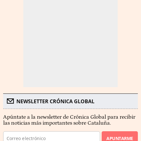
NEWSLETTER CRÓNICA GLOBAL
Apúntate a la newsletter de Crónica Global para recibir
las noticias más importantes sobre Cataluña.
APUNTARME