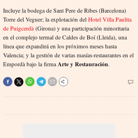
Incluye la bodega de Sant Pere de Ribes (Barcelona)
Torre del Veguer; la explotación del
Hotel Villa Paulita
de Puigcerdà
(Girona) y una participación minoritaria
en el complejo termal de Caldes de Boí (Lleida), una
línea que expandirá en los próximos meses hasta
Valencia; y la gestión de varias masías-restaurantes en el
Arte y Restauración
Empordà bajo la firma
.