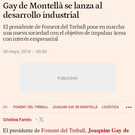
Gay de Montellà se lanza al
desarrollo industrial
El presidente de Foment del Treball pone en marcha
una nueva sociedad con el objetivo de impulsar áreas
con interés empresarial
30 mayo, 2018
00:00
FOMENT DEL TREBALL
JOAQUIM GAY DE MONTELLÀ
LOGÍSTICA
Cristina Farrés
Joaquim Gay de
El presidente de
Foment del Treball
,