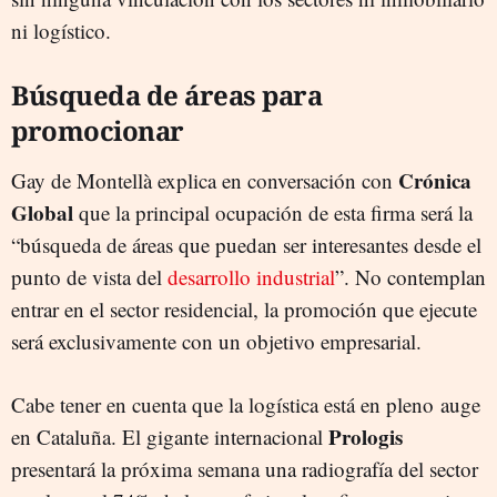
ni logístico.
Búsqueda de áreas para
promocionar
Crónica
Gay de Montellà explica en conversación con
Global
que la principal ocupación de esta firma será la
“búsqueda de áreas que puedan ser interesantes desde el
punto de vista del
desarrollo industrial
”. No contemplan
entrar en el sector residencial, la promoción que ejecute
será exclusivamente con un objetivo empresarial.
Cabe tener en cuenta que la logística está en pleno auge
Prologis
en Cataluña. El gigante internacional
presentará la próxima semana una radiografía del sector