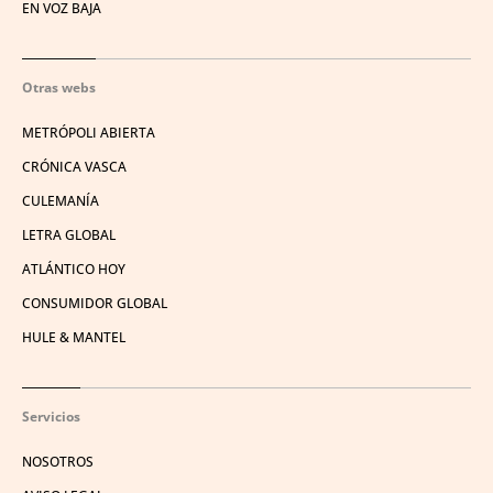
EN VOZ BAJA
Otras webs
METRÓPOLI ABIERTA
CRÓNICA VASCA
CULEMANÍA
LETRA GLOBAL
ATLÁNTICO HOY
CONSUMIDOR GLOBAL
HULE & MANTEL
Servicios
NOSOTROS