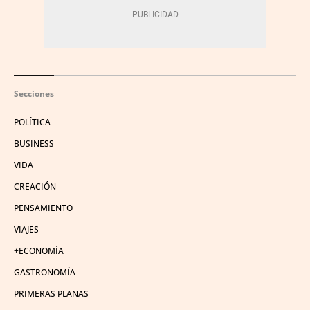
Secciones
POLÍTICA
BUSINESS
VIDA
CREACIÓN
PENSAMIENTO
VIAJES
+ECONOMÍA
GASTRONOMÍA
PRIMERAS PLANAS