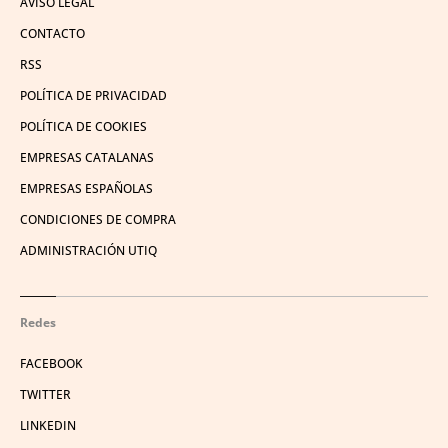
AVISO LEGAL
CONTACTO
RSS
POLÍTICA DE PRIVACIDAD
POLÍTICA DE COOKIES
EMPRESAS CATALANAS
EMPRESAS ESPAÑOLAS
CONDICIONES DE COMPRA
ADMINISTRACIÓN UTIQ
Redes
FACEBOOK
TWITTER
LINKEDIN