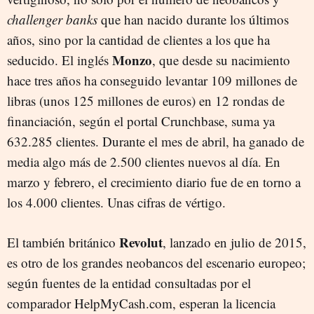
challenger banks
que han nacido durante los últimos
años, sino por la cantidad de clientes a los que ha
Monzo
seducido. El inglés
, que desde su nacimiento
hace tres años ha conseguido levantar 109 millones de
libras (unos 125 millones de euros) en 12 rondas de
financiación, según el portal Crunchbase, suma ya
632.285 clientes. Durante el mes de abril, ha ganado de
media algo más de 2.500 clientes nuevos al día. En
marzo y febrero, el crecimiento diario fue de en torno a
los 4.000 clientes. Unas cifras de vértigo.
Revolut
El también británico
, lanzado en julio de 2015,
es otro de los grandes neobancos del escenario europeo;
según fuentes de la entidad consultadas por el
comparador HelpMyCash.com, esperan la licencia