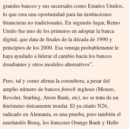
grandes bancos y sus sucursales como Estados Unidos,
lo que crea una oportunidad para las instituciones
financieras no tradicionales. En segundo lugar, Reino
Unido fue uno de los primeros en adoptar la banca
digital, que data de finales de la década de 1990 y
principios de los 2000. Esa ventaja probablemente le
haya ayudado a liderar el cambio hacia los bancos
desafiantes y otros modelos alternativos”.
Pero, tal y como afirma la consultora, a pesar del
amplio número de bancos
fintech
ingleses (Monzo,
Revolut, Starling, Atom Bank, etc), no se trata de un
fenómeno únicamente insular. El ya citado N26,
radicado en Alemania, es una prueba, pero también el
neerlandés Bunq, los franceses Orange Bank y Hello