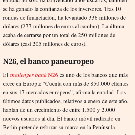
se ha ganado la confianza de los inversores. Tras 10
rondas de financiación, ha levantado 336 millones de
dólares (277 millones de euros al cambio). La última
acaba de cerrarse por un total de 250 millones de
dólares (casi 205 millones de euros).
N26, el banco paneuropeo
El
challenger bank
N26
es uno de los bancos que más
crece en Europa: “Cuenta con más de 850.000 clientes
en sus 17 mercados europeos”, afirma la entidad. Los
últimos datos publicados, relativos a enero de este año,
hablan de un crecimiento de entre 1.500 y 2.000
nuevos usuarios al día. El banco móvil radicado en
Berlín pretende reforzar su marca en la Península.