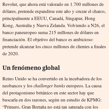
Revolut, que ahora está valorado en 1.700 millones de
dólares, pretende expandirse este año y cruzar el charco,
principalmente a EEUU, Canadá, Singapur, Hong
Kong, Australia y Nueva Zelanda. Volviendo a N26, el
banco paneuropeo suma 215 millones de dólares en
financiación. El objetivo del banco es ambicioso:
pretende alcanzar los cinco millones de clientes a finales
de 2020.
Un fenómeno global
Reino Unido se ha convertido en la incubadora de los
neobancos y los
challenger banks
europeos. La causa
del protagonismo británico en este sector hay que
buscarla en dos razones, según un estudio de KPMG:
“Primero, Gran Bretaña no está tan saturada con los