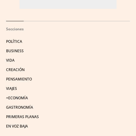
Secciones
POLÍTICA
BUSINESS
VIDA
CREACIÓN
PENSAMIENTO
VIAJES
+ECONOMÍA
GASTRONOMÍA
PRIMERAS PLANAS
EN VOZ BAJA