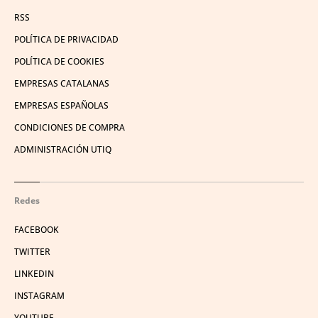
RSS
POLÍTICA DE PRIVACIDAD
POLÍTICA DE COOKIES
EMPRESAS CATALANAS
EMPRESAS ESPAÑOLAS
CONDICIONES DE COMPRA
ADMINISTRACIÓN UTIQ
Redes
FACEBOOK
TWITTER
LINKEDIN
INSTAGRAM
YOUTUBE