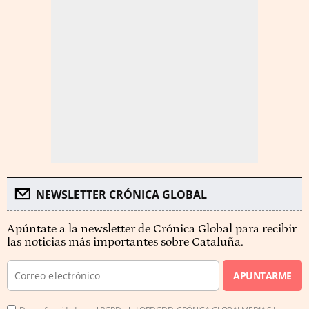
NEWSLETTER CRÓNICA GLOBAL
Apúntate a la newsletter de Crónica Global para recibir
las noticias más importantes sobre Cataluña.
APUNTARME