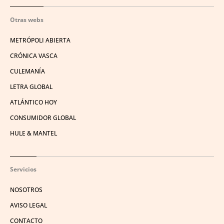
Otras webs
METRÓPOLI ABIERTA
CRÓNICA VASCA
CULEMANÍA
LETRA GLOBAL
ATLÁNTICO HOY
CONSUMIDOR GLOBAL
HULE & MANTEL
Servicios
NOSOTROS
AVISO LEGAL
CONTACTO