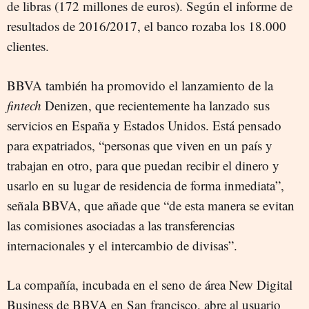
de libras (172 millones de euros). Según el informe de
resultados de 2016/2017, el banco rozaba los 18.000
clientes.
BBVA también ha promovido el lanzamiento de la
fintech
Denizen, que recientemente ha lanzado sus
servicios en España y Estados Unidos. Está pensado
para expatriados, “personas que viven en un país y
trabajan en otro, para que puedan recibir el dinero y
usarlo en su lugar de residencia de forma inmediata”,
señala BBVA, que añade que “de esta manera se evitan
las comisiones asociadas a las transferencias
internacionales y el intercambio de divisas”.
La compañía, incubada en el seno de área New Digital
Business de BBVA en San francisco, abre al usuario