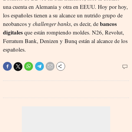
una cuenta en Alemania y otra en EEUU. Hoy por hoy,
los españoles tienen a su alcance un nutrido grupo de
bancos
neobancos y
challenger banks
, es decir, de
digitales
que están rompiendo moldes. N26, Revolut,
Ferratum Bank, Denizen y Bunq están al alcance de los
españoles.