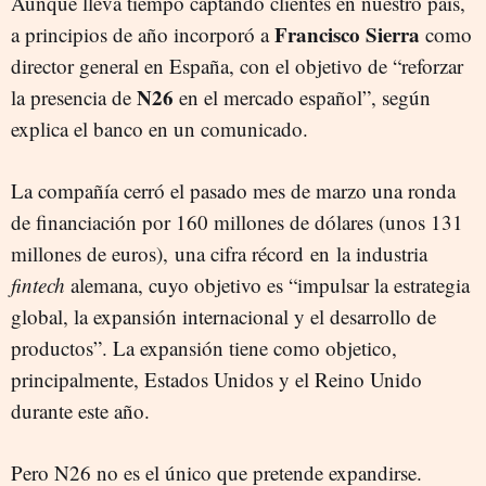
Aunque lleva tiempo captando clientes en nuestro país,
Francisco Sierra
a principios de año incorporó a
como
director general en España, con el objetivo de “reforzar
N26
la presencia de
en el mercado español”, según
explica el banco en un comunicado.
La compañía cerró el pasado mes de marzo una ronda
de financiación por 160 millones de dólares (unos 131
millones de euros), una cifra récord en la industria
fintech
alemana, cuyo objetivo es “impulsar la estrategia
global, la expansión internacional y el desarrollo de
productos”. La expansión tiene como objetico,
principalmente, Estados Unidos y el Reino Unido
durante este año.
Pero N26 no es el único que pretende expandirse.