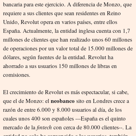
bancaria para este ejercicio. A diferencia de Monzo, que
requiere a sus clientes que sean residentes en Reino
Unido, Revolut opera en varios países, entre ellos
España. Actualmente, la entidad inglesa cuenta con 1,7
millones de clientes que han realizado unos 60 millones
de operaciones por un valor total de 15.000 millones de
dólares, según fuentes de la entidad. Revolut ha
ahorrado a sus usuarios 150 millones de libras en
comisiones.
El crecimiento de Revolut es más espectacular, si cabe,
neobanco
que el de Monzo: el
sito en Londres crece a
razón de entre 6.000 y 8.000 usuarios al día, de los
cuales unos 400 son españoles ---España es el quinto
mercado de la
fintech
con cerca de 80.000 clientes--. La
entidad no solo ha convencido a los usuarios, también