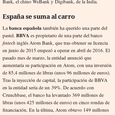
Bank, el chino WeBank y Digibank, de la India.
España se suma al carro
banca española
La
también ha querido una parte del
BBVA
pastel.
es propietario de una parte del banco
fintech
inglés Atom Bank, que tras obtener su licencia
en junio de 2015 empezó a operar en abril de 2016. El
pasado mes de marzo, la entidad anunció que
aumentaría su participación en Atom, con una inversión
de 85,4 millones de libras (unos 96 millones de euros).
Tras la inyección de capital, la participación de BBVA
en la entidad sería de un 39%. De acuerdo con
Crunchbase, el banco ha levantado 369 millones de
libras (unos 425 millones de euros) en cinco rondas de
financiación. En la última, Atom obtuvo 149 millones