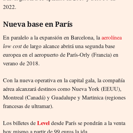
2022.
Nueva base en París
En paralelo a la expansión en Barcelona, la
aerolínea
low cost
de largo alcance abrirá una segunda base
europea en el aeropuerto de París-Orly (Francia) en
verano de 2018.
Con la nueva operativa en la capital gala, la compañía
aérea alcanzará destinos como Nueva York (EEUU),
Montreal (Canadá) y Guadalupe y Martinica (regiones
francesas de ultramar).
Level
Los billetes de
desde París se pondrán a la venta
hoy mismo a partir de 99 euros la ida.