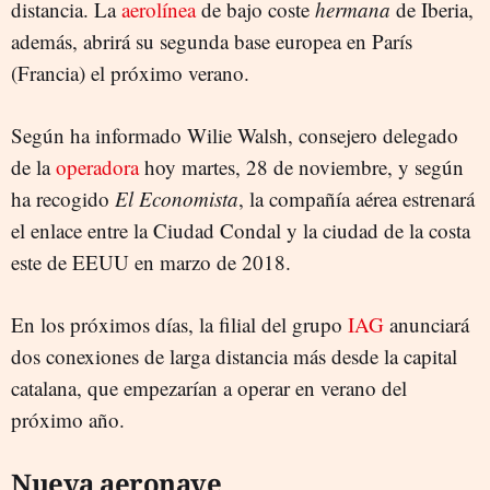
distancia. La
aerolínea
de bajo coste
hermana
de Iberia,
además, abrirá su segunda base europea en París
(Francia) el próximo verano.
Según ha informado Wilie Walsh, consejero delegado
de la
operadora
hoy martes, 28 de noviembre, y según
ha recogido
El Economista
, la compañía aérea estrenará
el enlace entre la Ciudad Condal y la ciudad de la costa
este de EEUU en marzo de 2018.
En los próximos días, la filial del grupo
IAG
anunciará
dos conexiones de larga distancia más desde la capital
catalana, que empezarían a operar en verano del
próximo año.
Nueva aeronave