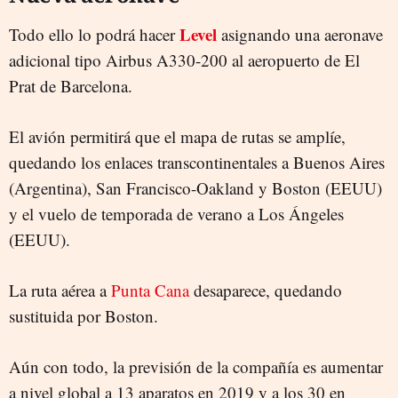
Level
Todo ello lo podrá hacer
asignando una aeronave
adicional tipo Airbus A330-200 al aeropuerto de El
Prat de Barcelona.
El avión permitirá que el mapa de rutas se amplíe,
quedando los enlaces transcontinentales a Buenos Aires
(Argentina), San Francisco-Oakland y Boston (EEUU)
y el vuelo de temporada de verano a Los Ángeles
(EEUU).
La ruta aérea a
Punta Cana
desaparece, quedando
sustituida por Boston.
Aún con todo, la previsión de la compañía es aumentar
a nivel global a 13 aparatos en 2019 y a los 30 en