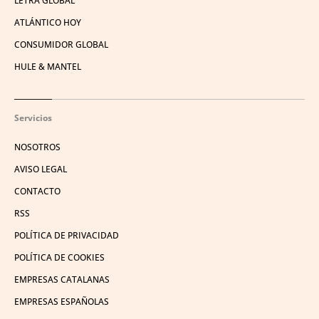
LETRA GLOBAL
ATLÁNTICO HOY
CONSUMIDOR GLOBAL
HULE & MANTEL
Servicios
NOSOTROS
AVISO LEGAL
CONTACTO
RSS
POLÍTICA DE PRIVACIDAD
POLÍTICA DE COOKIES
EMPRESAS CATALANAS
EMPRESAS ESPAÑOLAS