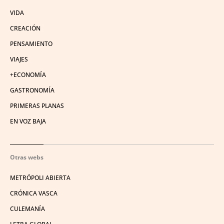
VIDA
CREACIÓN
PENSAMIENTO
VIAJES
+ECONOMÍA
GASTRONOMÍA
PRIMERAS PLANAS
EN VOZ BAJA
Otras webs
METRÓPOLI ABIERTA
CRÓNICA VASCA
CULEMANÍA