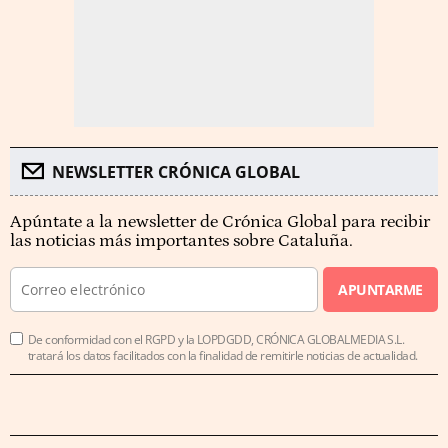
NEWSLETTER CRÓNICA GLOBAL
Apúntate a la newsletter de Crónica Global para recibir
las noticias más importantes sobre Cataluña.
APUNTARME
De conformidad con el RGPD y la LOPDGDD, CRÓNICA GLOBALMEDIA S.L.
tratará los datos facilitados con la finalidad de remitirle noticias de actualidad.