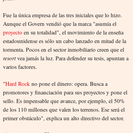
Fue la única empresa de las tres iniciales que lo hizo.
Aunque el Govern vendió que la marca "asumía el
proyecto
en su totalidad", el movimiento de la enseña
estadounidense es sólo un cabo lanzado en mitad de la
tormenta. Pocos en el sector inmobiliario creen que el
resort
vea
jamás la luz. Para defender su tesis, apuntan a
varios factores.
"
Hard Rock
no pone el dinero: opera. Busca a
promotores y financiación para sus proyectos y pone el
sello. Es impensable que avance, por ejemplo, el 50%
de los 110 millones que valen los terrenos. Ese será el
primer obstáculo", explica un alto directivo del sector.