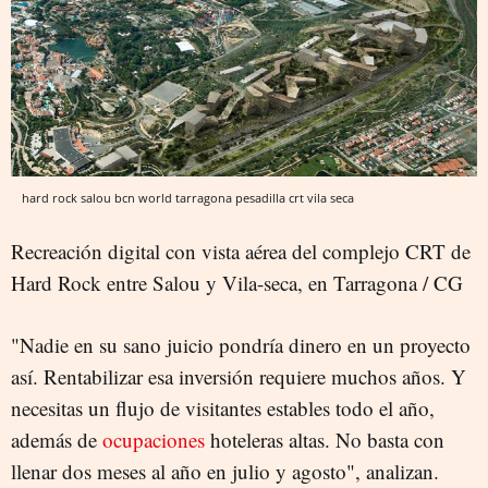
hard rock salou bcn world tarragona pesadilla crt vila seca
Recreación digital con vista aérea del complejo CRT de
Hard Rock entre Salou y Vila-seca, en Tarragona / CG
"Nadie en su sano juicio pondría dinero en un proyecto
así. Rentabilizar esa inversión requiere muchos años. Y
necesitas un flujo de visitantes estables todo el año,
además de
ocupaciones
hoteleras altas. No basta con
llenar dos meses al año en julio y agosto", analizan.