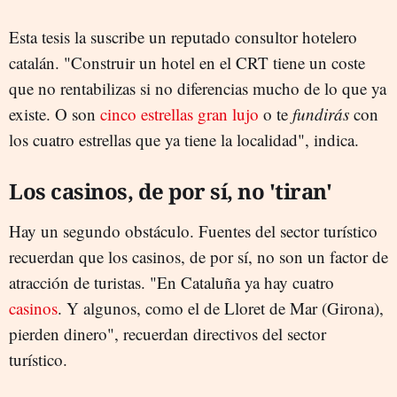
Esta tesis la suscribe un reputado consultor hotelero
catalán. "Construir un hotel en el CRT tiene un coste
que no rentabilizas si no diferencias mucho de lo que ya
existe. O son
cinco estrellas gran lujo
o te
fundirás
con
los cuatro estrellas que ya tiene la localidad", indica.
Los casinos, de por sí, no 'tiran'
Hay un segundo obstáculo. Fuentes del sector turístico
recuerdan que los casinos, de por sí, no son un factor de
atracción de turistas. "En Cataluña ya hay cuatro
casinos
. Y algunos, como el de Lloret de Mar (Girona),
pierden dinero", recuerdan directivos del sector
turístico.