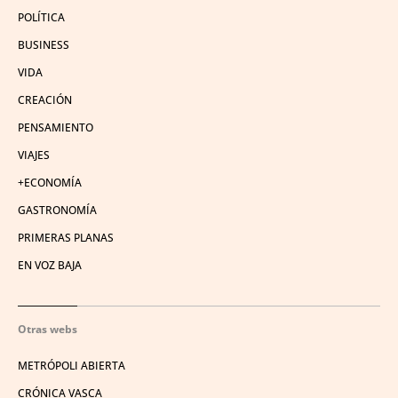
POLÍTICA
BUSINESS
VIDA
CREACIÓN
PENSAMIENTO
VIAJES
+ECONOMÍA
GASTRONOMÍA
PRIMERAS PLANAS
EN VOZ BAJA
Otras webs
METRÓPOLI ABIERTA
CRÓNICA VASCA