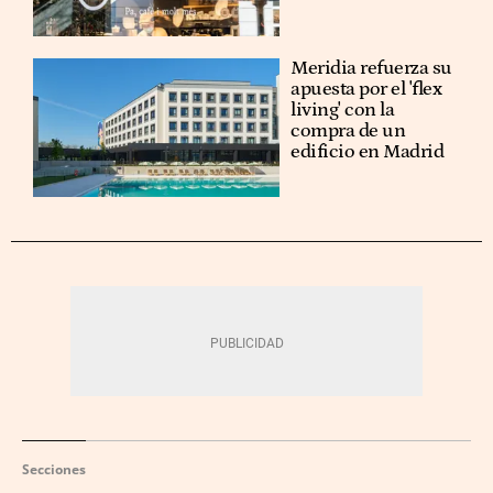
Meridia refuerza su
apuesta por el 'flex
living' con la
compra de un
edificio en Madrid
Secciones