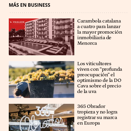
MÁS EN BUSINESS
Carambola catalana
a cuatro para lanzar
la mayor promoción
inmobiliaria de
Menorca
Los viticultores
viven con “profunda
preocupación” el
optimismo de la DO
Cava sobre el precio
de la uva
365 Obrador
tropieza y no logra
registrar su marca
en Europa