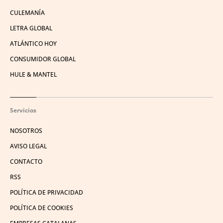
CULEMANÍA
LETRA GLOBAL
ATLÁNTICO HOY
CONSUMIDOR GLOBAL
HULE & MANTEL
Servicios
NOSOTROS
AVISO LEGAL
CONTACTO
RSS
POLÍTICA DE PRIVACIDAD
POLÍTICA DE COOKIES