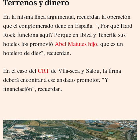
Terrenos y dinero
En la misma línea argumental, recuerdan la operación
que el conglomerado tiene en España. "¿Por qué Hard
Rock funciona aquí? Porque en Ibiza y Tenerife sus
hoteles los promovió
Abel Matutes hijo
, que es un
hotelero de diez", recuerdan.
En el caso del
CRT
de Vila-seca y Salou, la firma
deberá encontrar a ese ansiado promotor. "Y
financiación", recuerdan.