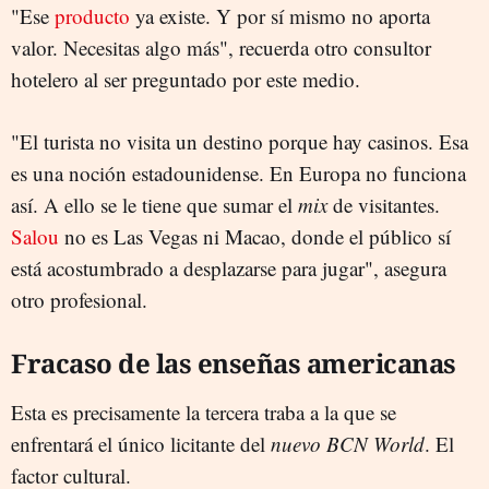
"Ese
producto
ya existe. Y por sí mismo no aporta
valor. Necesitas algo más", recuerda otro consultor
hotelero al ser preguntado por este medio.
"El turista no visita un destino porque hay casinos. Esa
es una noción estadounidense. En Europa no funciona
así. A ello se le tiene que sumar el
mix
de visitantes.
Salou
no es Las Vegas ni Macao, donde el público sí
está acostumbrado a desplazarse para jugar", asegura
otro profesional.
Fracaso de las enseñas americanas
Esta es precisamente la tercera traba a la que se
enfrentará el único licitante del
nuevo BCN World
. El
factor cultural.