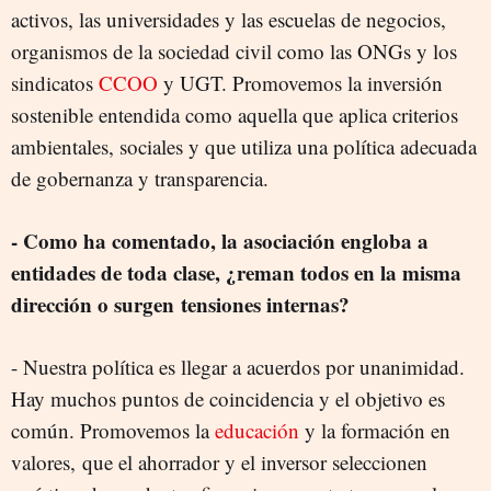
activos, las universidades y las escuelas de negocios,
organismos de la sociedad civil como las ONGs y los
sindicatos
CCOO
y UGT. Promovemos la inversión
sostenible entendida como aquella que aplica criterios
ambientales, sociales y que utiliza una política adecuada
de gobernanza y transparencia.
- Como ha comentado, la asociación engloba a
entidades de toda clase, ¿reman todos en la misma
dirección o surgen tensiones internas?
- Nuestra política es llegar a acuerdos por unanimidad.
Hay muchos puntos de coincidencia y el objetivo es
común. Promovemos la
educación
y la formación en
valores, que el ahorrador y el inversor seleccionen