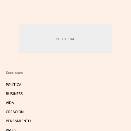
Secciones
POLÍTICA
BUSINESS
VIDA
CREACIÓN
PENSAMIENTO
VIAJES