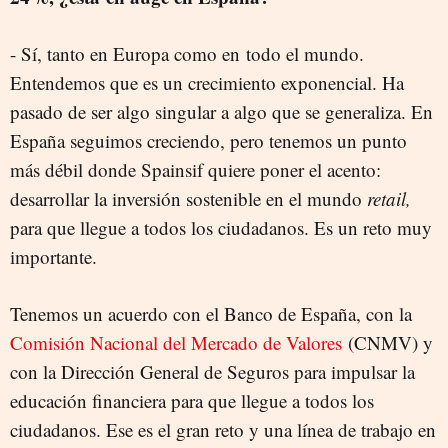
- Sí, tanto en Europa como en todo el mundo.
Entendemos que es un crecimiento exponencial. Ha
pasado de ser algo singular a algo que se generaliza. En
España seguimos creciendo, pero tenemos un punto
más débil donde Spainsif quiere poner el acento:
desarrollar la inversión sostenible en el mundo
retail,
para que llegue a todos los ciudadanos. Es un reto muy
importante.
Tenemos un acuerdo con el Banco de España, con la
Comisión Nacional del Mercado de Valores
(CNMV) y
con la Dirección General de Seguros para impulsar la
educación financiera para que llegue a todos los
ciudadanos. Ese es el gran reto y una línea de trabajo en