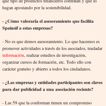
qué tipo de productos financieros contratan y que lo
hagan apostando por la sostenibilidad.
- ¿Cómo valoraría el asesoramiento que facilita
Spainsif a estas empresas?
- No es que demos asesoramiento. Lo que hacemos es
promover actividades a través de los asociados, trasladar
información
, realizar estudios de investigación,
organizar cursos de formación, etc. Todo ello con
carácter gratuito y abierto a todos los ciudadanos.
- ¿Las empresas y entidades participantes son claves
para dar publicidad a una asociación reciente?
- Las 59 que la conforman tienen un compromiso