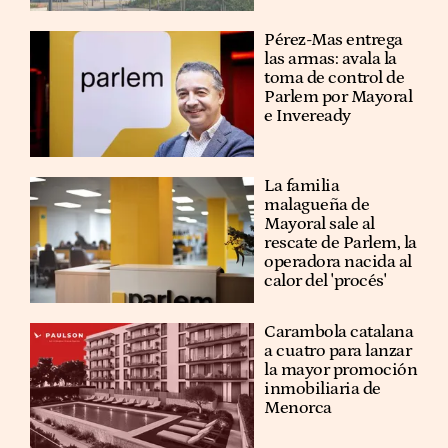
Pérez-Mas entrega
las armas: avala la
toma de control de
Parlem por Mayoral
e Inveready
La familia
malagueña de
Mayoral sale al
rescate de Parlem, la
operadora nacida al
calor del 'procés'
Carambola catalana
a cuatro para lanzar
la mayor promoción
inmobiliaria de
Menorca