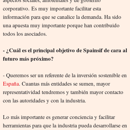
corporativo. Es muy importante facilitar esta
información para que se canalice la demanda. Ha sido
una apuesta muy importante porque han contribuido
todos los asociados.
- ¿Cuál es el principal objetivo de Spainsif de cara al
futuro más próximo?
- Queremos ser un referente de la inversión sostenible en
España
. Cuantas más entidades se sumen, mayor
representatividad tendremos y también mayor contacto
con las autoridades y con la industria.
Lo más importante es generar conciencia y facilitar
herramientas para que la industria pueda desarrollarse en