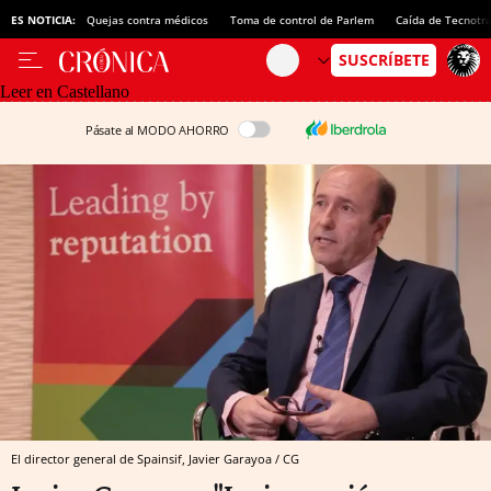
ES NOTICIA:
Quejas contra médicos
Toma de control de Parlem
Caída de Tecnotr
Leer en Castellano
Pásate al MODO AHORRO
El director general de Spainsif, Javier Garayoa / CG