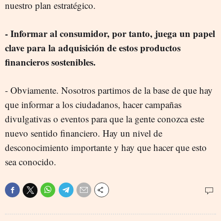
nuestro plan estratégico.
- Informar al consumidor, por tanto, juega un papel
clave para la adquisición de estos productos
financieros sostenibles.
- Obviamente. Nosotros partimos de la base de que hay
que informar a los ciudadanos, hacer campañas
divulgativas o eventos para que la gente conozca este
nuevo sentido financiero. Hay un nivel de
desconocimiento importante y hay que hacer que esto
sea conocido.