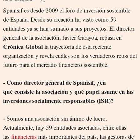
Spainsif es desde 2009 el foro de inversión sostenible
de España. Desde su creación ha visto como 59
entidades ya se han sumado a sus proyectos. El director
general de la asociación, Javier Garayoa, repasa en
Crónica Global
la trayectoria de esta reciente
organización y revela cuáles son los verdaderos retos del
futuro para el mercado financiero sostenible.
- Como director general de Spainsif, ¿en
qué consiste la asociación y qué papel asume en las
inversiones socialmente responsables (ISR)?
- Somos una asociación sin ánimo de lucro.
Actualmente, hay 59 entidades asociadas, entre ellas
las
financieras
más importantes del país, las gestoras de