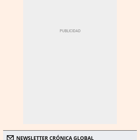
NEWSLETTER CRÓNICA GLOBAL