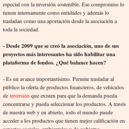
especial con la inversión sostenible. Ese compromiso lo
tienen internamente como entidades y además lo
trasladan como una aportación desde la asociación a
toda la sociedad.
- Desde 2009 que se creó la asociación, uno de sus
proyectos más interesantes ha sido habilitar una
plataforma de fondos. ¿Qué balance hacen?
- Es un avance importantísimo. Permite trasladar al
público la oferta de productos financieros, de vehículos
de
inversión
que existen para que la demanda pueda
concentrarse y pueda seleccionar los productos. A través
de nuestra web y en abierto, todo el mundo puede
acceder a los productos que tienen mejor calificación en
aspectos sociales, ambientales y de gobierno