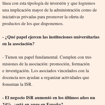
línea con esta tipología de inversión y que logremos
una implicación mayor de la administración como de
iniciativas privadas para promover la oferta de
productos de los que disponemos.
- ¿Qué papel ejercen las instituciones universitarias
en la asociación?
- Tienen un papel fundamental. Cumplen con tres
misiones de la asociación: promoción, formación
e investigación. Los asociados vinculados con la
docencia nos ayudan a organizar actividades que
fomentan la ISR.
- El negocio ISR aumentó en los últimos años un
24%, ¿está en auge en España?