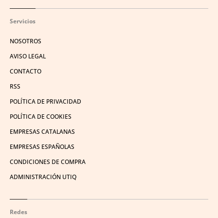
Servicios
NOSOTROS
AVISO LEGAL
CONTACTO
RSS
POLÍTICA DE PRIVACIDAD
POLÍTICA DE COOKIES
EMPRESAS CATALANAS
EMPRESAS ESPAÑOLAS
CONDICIONES DE COMPRA
ADMINISTRACIÓN UTIQ
Redes