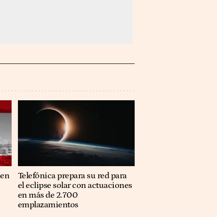
 en
Telefónica prepara su red para
el eclipse solar con actuaciones
en más de 2.700
emplazamientos