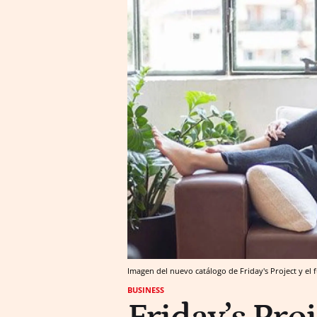
Imagen del nuevo catálogo de Friday's Project y el 
BUSINESS