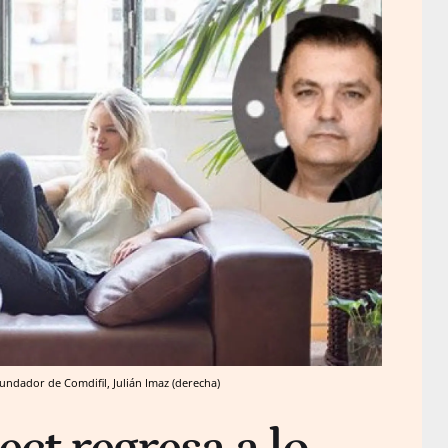
fundador de Comdifil, Julián Imaz (derecha)