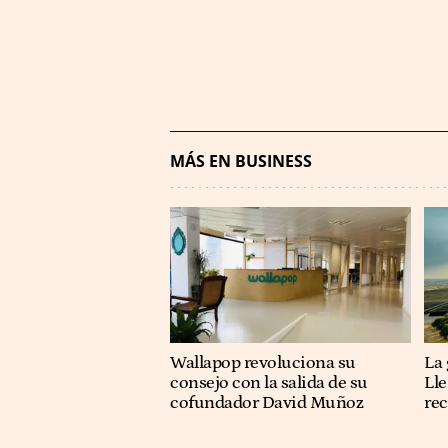
MÁS EN BUSINESS
Wallapop revoluciona su
La 
consejo con la salida de su
Lle
cofundador David Muñoz
re