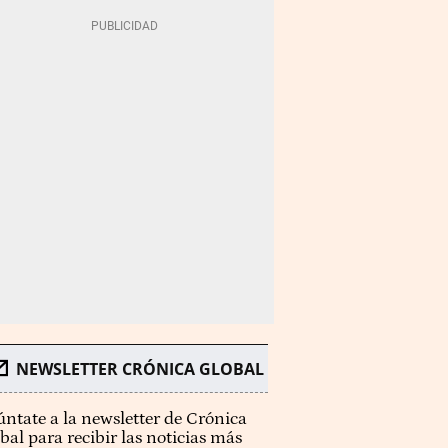
NEWSLETTER CRÓNICA GLOBAL
ntate a la newsletter de Crónica
bal para recibir las noticias más