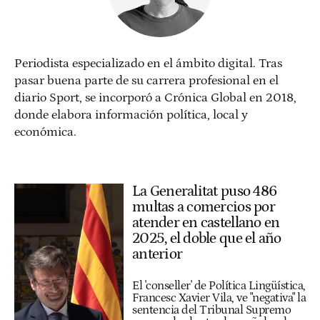
Periodista especializado en el ámbito digital. Tras
pasar buena parte de su carrera profesional en el
diario Sport, se incorporó a Crónica Global en 2018,
donde elabora información política, local y
económica.
La Generalitat puso 486
multas a comercios por
atender en castellano en
2025, el doble que el año
anterior
El 'conseller' de Política Lingüística,
Francesc Xavier Vila, ve "negativa" la
sentencia del Tribunal Supremo