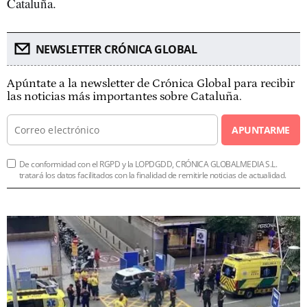
Cataluña.
NEWSLETTER CRÓNICA GLOBAL
Apúntate a la newsletter de Crónica Global para recibir
las noticias más importantes sobre Cataluña.
APUNTARME
De conformidad con el RGPD y la LOPDGDD, CRÓNICA GLOBALMEDIA S.L.
tratará los datos facilitados con la finalidad de remitirle noticias de actualidad.