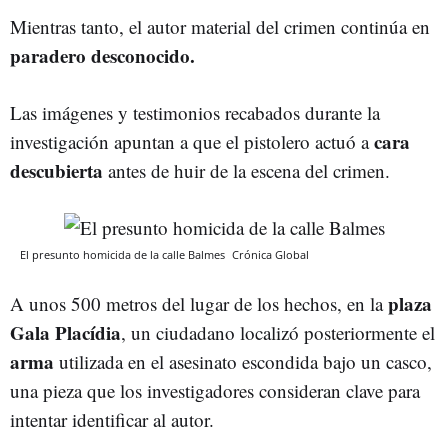
Mientras tanto, el autor material del crimen continúa en
paradero desconocido.
Las imágenes y testimonios recabados durante la
cara
investigación apuntan a que el pistolero actuó a
descubierta
antes de huir de la escena del crimen.
El presunto homicida de la calle Balmes
Crónica Global
plaza
A unos 500 metros del lugar de los hechos, en la
Gala Placídia
, un ciudadano localizó posteriormente el
arma
utilizada en el asesinato escondida bajo un casco,
una pieza que los investigadores consideran clave para
intentar identificar al autor.