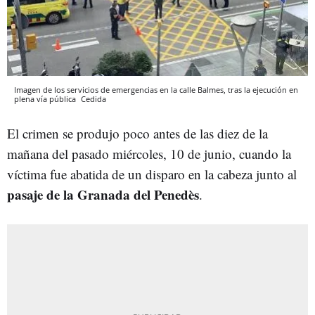
Imagen de los servicios de emergencias en la calle Balmes, tras la ejecución en
plena vía pública
Cedida
El crimen se produjo poco antes de las diez de la
mañana del pasado miércoles, 10 de junio, cuando la
víctima fue abatida de un disparo en la cabeza junto al
pasaje de la Granada del Penedès
.