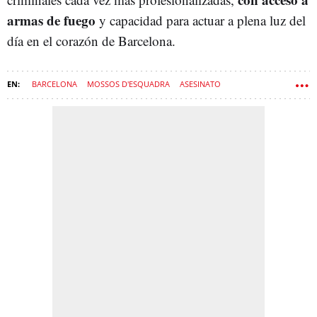
armas de fuego
y capacidad para actuar a plena luz del
día en el corazón de Barcelona.
BARCELONA
MOSSOS D'ESQUADRA
ASESINATO
NARCOTRÁFICO