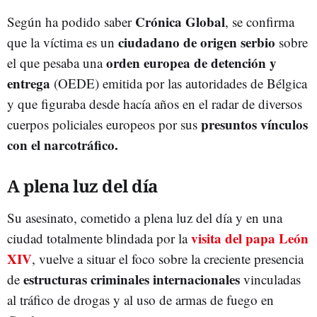
Crónica Global
Según ha podido saber
, se confirma
ciudadano de origen serbio
que la víctima es un
sobre
orden europea de detención y
el que pesaba una
entrega
(OEDE) emitida por las autoridades de Bélgica
y que figuraba desde hacía años en el radar de diversos
presuntos vínculos
cuerpos policiales europeos por sus
con el narcotráfico.
A plena luz del día
Su asesinato, cometido a plena luz del día y en una
visita del papa León
ciudad totalmente blindada por la
XIV
, vuelve a situar el foco sobre la creciente presencia
estructuras criminales internacionales
de
vinculadas
al tráfico de drogas y al uso de armas de fuego en