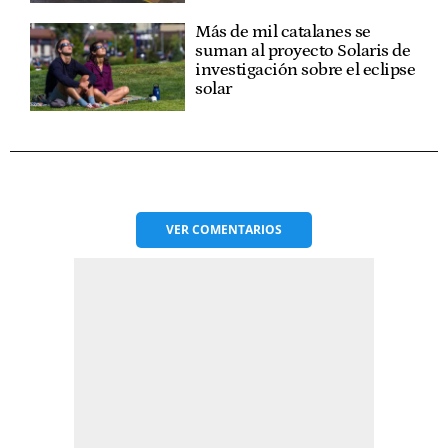
Más de mil catalanes se
suman al proyecto Solaris de
investigación sobre el eclipse
solar
VER
COMENTARIOS