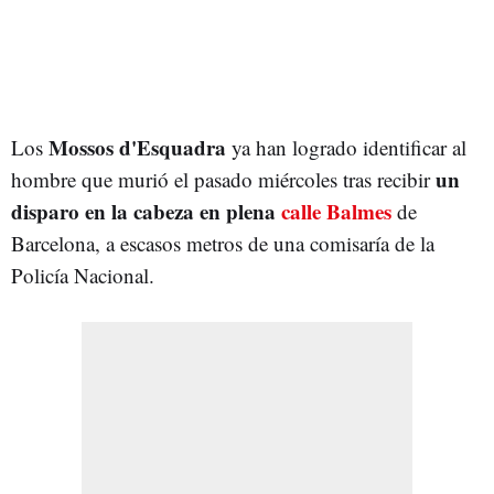
Mossos d'Esquadra
Los
ya han logrado identificar al
un
hombre que murió el pasado miércoles tras recibir
disparo en la cabeza en plena
calle Balmes
de
Barcelona, a escasos metros de una comisaría de la
Policía Nacional.