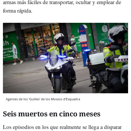
armas más fáciles de transportar, ocultar y emplear de
forma rápida.
Agentes de los 'Guilles' de los Mossos d'Esquadra
Seis muertos en cinco meses
Los episodios en los que realmente se llega a disparar