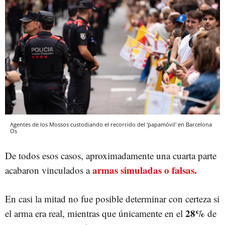
Agentes de los Mossos custodiando el recorrido del 'papamóvil' en Barcelona
Os
De todos esos casos, aproximadamente una cuarta parte
armas simuladas o falsas.
acabaron vinculados a
En casi la mitad no fue posible determinar con certeza si
28%
el arma era real, mientras que únicamente en el
de