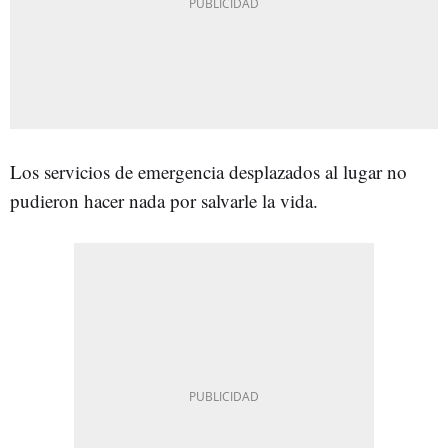
Los servicios de emergencia desplazados al lugar no
pudieron hacer nada por salvarle la vida.