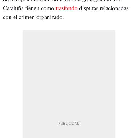
Cataluña tienen como
trasfondo
disputas relacionadas
con el crimen organizado.