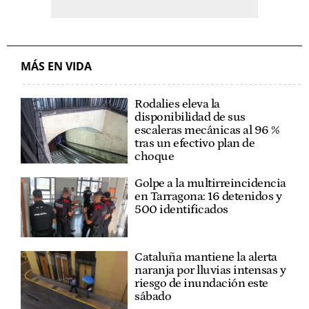
MÁS EN VIDA
Rodalies eleva la
disponibilidad de sus
escaleras mecánicas al 96 %
tras un efectivo plan de
choque
Golpe a la multirreincidencia
en Tarragona: 16 detenidos y
500 identificados
Cataluña mantiene la alerta
naranja por lluvias intensas y
riesgo de inundación este
sábado