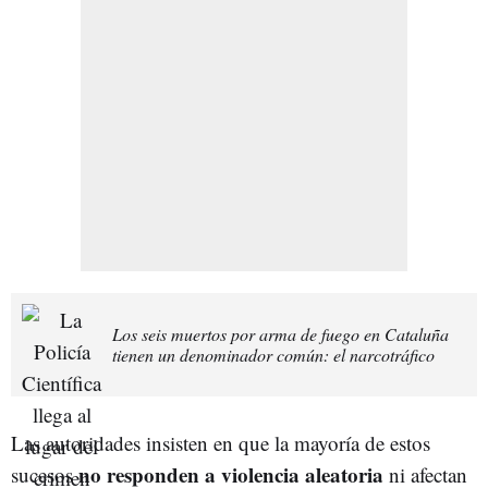
Los seis muertos por arma de fuego en Cataluña
tienen un denominador común: el narcotráfico
Las autoridades insisten en que la mayoría de estos
no responden a violencia aleatoria
sucesos
ni afectan