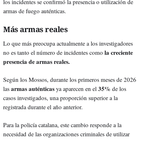
los incidentes se confirmó la presencia o utilización de
armas de fuego auténticas.
Más armas reales
Lo que más preocupa actualmente a los investigadores
la creciente
no es tanto el número de incidentes como
presencia de armas reales.
Según los Mossos, durante los primeros meses de 2026
armas auténticas
35%
las
ya aparecen en el
de los
casos investigados, una proporción superior a la
registrada durante el año anterior.
Para la policía catalana, este cambio responde a la
necesidad de las organizaciones criminales de utilizar