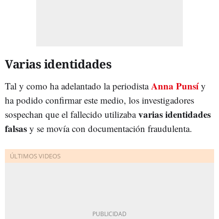
Varias identidades
Anna Punsí
Tal y como ha adelantado la periodista
y
ha podido confirmar este medio, los investigadores
varias identidades
sospechan que el fallecido utilizaba
falsas
y se movía con documentación fraudulenta.