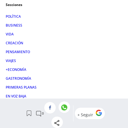
Secciones
POLÍTICA
BUSINESS
VIDA
CREACIÓN
PENSAMIENTO
VIAJES
+ECONOMÍA
GASTRONOMÍA
PRIMERAS PLANAS
EN VOZ BAJA
Otras webs