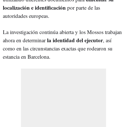
localizació
n
e identificación
por parte de las
autoridades europeas.
La investigación continúa abierta y los Mossos trabajan
la identidad del ejecutor
ahora en determinar
, así
como en las circunstancias exactas que rodearon su
estancia en Barcelona.