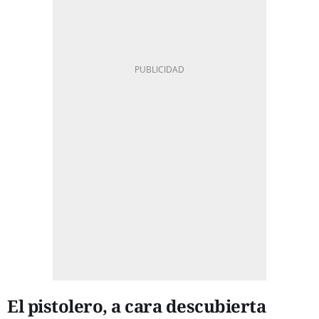
El pistolero, a cara descubierta