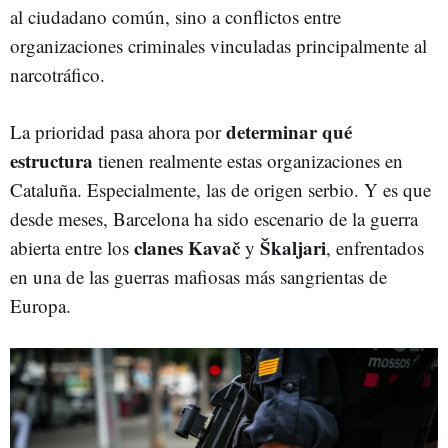
al ciudadano común, sino a conflictos entre
organizaciones criminales vinculadas principalmente al
narcotráfico.
determinar qué
La prioridad pasa ahora por
estructura
tienen realmente estas organizaciones en
Cataluña. Especialmente, las de origen serbio. Y es que
desde meses, Barcelona ha sido escenario de la guerra
clanes
Kavač
Škaljari
abierta entre los
y
, enfrentados
en una de las guerras mafiosas más sangrientas de
Europa.