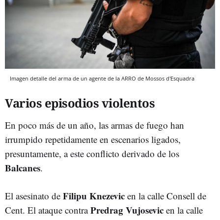
Imagen detalle del arma de un agente de la ARRO de Mossos d'Esquadra
Varios episodios violentos
En poco más de un año, las armas de fuego han
irrumpido repetidamente en escenarios ligados,
presuntamente, a este conflicto derivado de los
Balcanes
.
Filipu Knezevic
El asesinato de
en la calle Consell de
Predrag Vujosevic
Cent. El ataque contra
en la calle