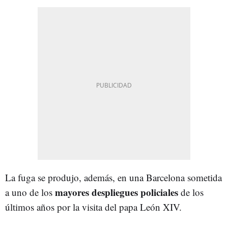
La fuga se produjo, además, en una Barcelona sometida
mayores despliegues policiales
a uno de los
de los
últimos años por la visita del papa León XIV.