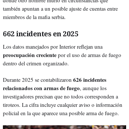
donde otro hombre murió en circunstancias que
también apuntan a un posible ajuste de cuentas entre
miembros de la mafia serbia.
662 incidentes en 2025
Los datos manejados por Interior reflejan una
preocupación creciente
por el uso de armas de fuego
dentro del crimen organizado.
626 incidentes
Durante 2025 se contabilizaron
relacionados con armas de fuego
, aunque los
investigadores precisan que no todos corresponden a
tiroteos. La cifra incluye cualquier aviso o información
policial en la que aparece una posible arma de fuego.