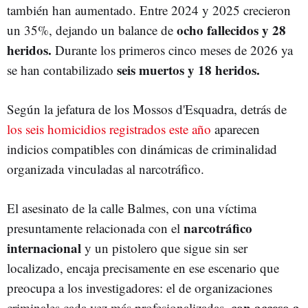
también han aumentado. Entre 2024 y 2025 crecieron
ocho fallecidos y 28
un 35%, dejando un balance de
heridos.
Durante los primeros cinco meses de 2026 ya
seis muertos y 18 heridos.
se han contabilizado
Según la jefatura de los Mossos d'Esquadra, detrás de
los seis homicidios registrados este año
aparecen
indicios compatibles con dinámicas de criminalidad
organizada vinculadas al narcotráfico.
El asesinato de la calle Balmes, con una víctima
narcotráfico
presuntamente relacionada con el
internacional
y un pistolero que sigue sin ser
localizado, encaja precisamente en ese escenario que
preocupa a los investigadores: el de organizaciones
con acceso a
criminales cada vez más profesionalizadas,