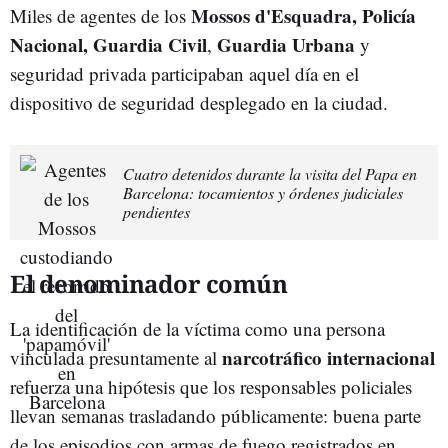
Mossos d'Esquadra,
Policía
Miles de agentes de los
Nacional,
Guardia Civil
Guardia Urbana
,
y
seguridad privada participaban aquel día en el
dispositivo de seguridad desplegado en la ciudad.
Cuatro detenidos durante la visita del Papa en
Barcelona: tocamientos y órdenes judiciales
pendientes
El denominador común
La identificación de la víctima como una persona
narcotráfico internacional
vinculada presuntamente al
refuerza una hipótesis que los responsables policiales
llevan semanas trasladando públicamente: buena parte
de los episodios con armas de fuego registrados en