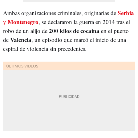
Serbia
Ambas organizaciones criminales, originarias de
Montenegro
y
, se declararon la guerra en 2014 tras el
200 kilos de cocaína
robo de un alijo de
en el puerto
Valencia
de
, un episodio que marcó el inicio de una
espiral de violencia sin precedentes.