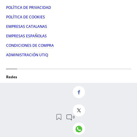
POLÍTICA DE PRIVACIDAD
POLÍTICA DE COOKIES
EMPRESAS CATALANAS
EMPRESAS ESPAÑOLAS
CONDICIONES DE COMPRA
ADMINISTRACIÓN UTIQ
Redes
FACEBOOK
TWITTER
LINKEDIN
INSTAGRAM
YOUTUBE