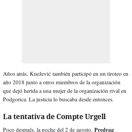
Años atrás, Knežević también participó en un tiroteo en
año 2018 junto a otros miembros de la organización
que dejó herida a una mujer de la organización rival en
Podgorica. La justicia lo buscaba desde entonces.
La tentativa de Compte Urgell
Predrag
Poco después, la noche del 2 de agosto,