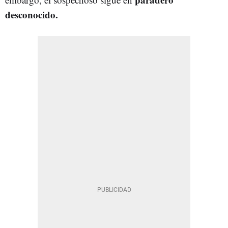
desconocido.