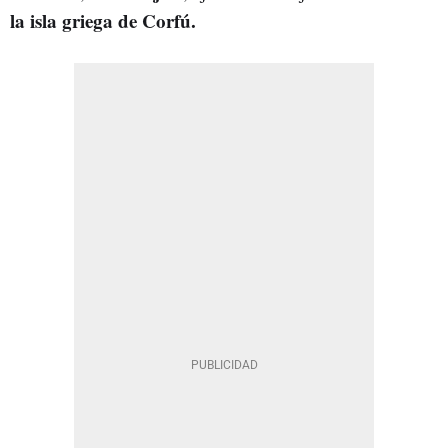
la isla griega de Corfú.