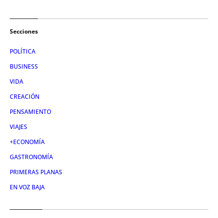
Secciones
POLÍTICA
BUSINESS
VIDA
CREACIÓN
PENSAMIENTO
VIAJES
+ECONOMÍA
GASTRONOMÍA
PRIMERAS PLANAS
EN VOZ BAJA