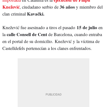
Knežević
36 años
, ciudadano serbio de
y miembro del
Kavački.
clan criminal
15 de julio
Knežević fue asesinado a tiros el pasado
en
calle Consell de Cent
la
de Barcelona, cuando entraba
en el portal de su domicilio. Knežević y la víctima de
Castelldefels pertenecían a los clanes enfrentados.