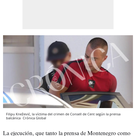
Filipu Knežević, la víctima del crimen de Consell de Cent según la prensa
balcánica
Crónica Global
La ejecución, que tanto la prensa de Montenegro como