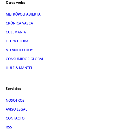
Otras webs
METRÓPOLI ABIERTA
CRÓNICA VASCA
CULEMANÍA
LETRA GLOBAL
ATLÁNTICO HOY
CONSUMIDOR GLOBAL
HULE & MANTEL
Servicios
NOSOTROS
AVISO LEGAL
CONTACTO
RSS