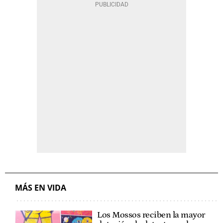
MÁS EN VIDA
Los Mossos reciben la mayor