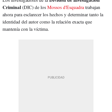
Criminal
(DIC) de los
Mossos d'Esquadra
trabajan
ahora para esclarecer los hechos y determinar tanto la
identidad del autor como la relación exacta que
mantenía con la víctima.