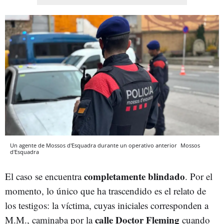
Un agente de Mossos d'Esquadra durante un operativo anterior
Mossos
d'Esquadra
completamente blindado
El caso se encuentra
. Por el
momento, lo único que ha trascendido es el relato de
los testigos: la víctima, cuyas iniciales corresponden a
calle Doctor Fleming
M.M., caminaba por la
cuando