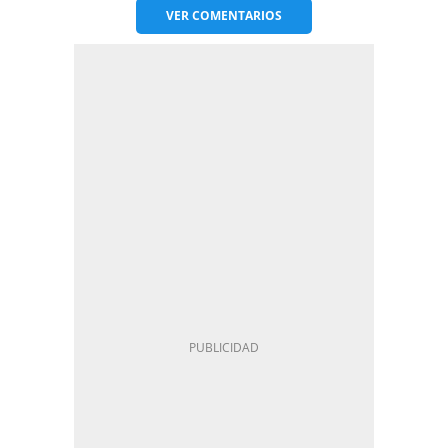
VER
COMENTARIOS