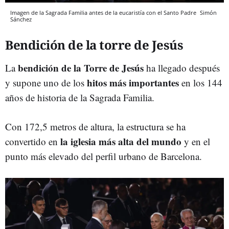
Imagen de la Sagrada Familia antes de la eucaristía con el Santo Padre
Simón
Sánchez
Bendición de la torre de Jesús
bendición de la Torre de Jesús
La
ha llegado después
hitos más importantes
y supone uno de los
en los 144
años de historia de la Sagrada Familia.
Con 172,5 metros de altura, la estructura se ha
la iglesia más alta del mundo
convertido en
y en el
punto más elevado del perfil urbano de Barcelona.