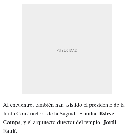
Al encuentro, también han asistido el presidente de la
Esteve
Junta Constructora de la Sagrada Familia,
Camps
Jordi
, y el arquitecto director del templo,
Faulí.