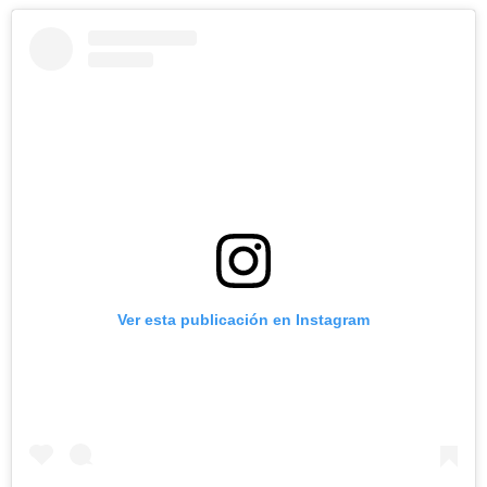
Ver esta publicación en Instagram