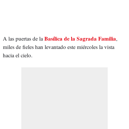
Basílica de la Sagrada Familia
A las puertas de la
,
miles de fieles han levantado este miércoles la vista
hacia el cielo.