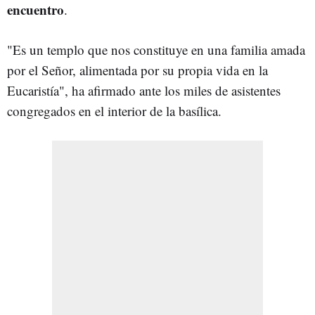
encuentro
.
"Es un templo que nos constituye en una familia amada
por el Señor, alimentada por su propia vida en la
Eucaristía", ha afirmado ante los miles de asistentes
congregados en el interior de la basílica.