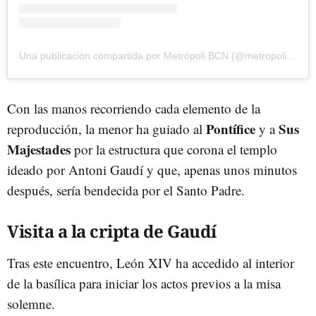
Una publicación compartida por Metrópoli BCN (@metropolibarcelona)
Con las manos recorriendo cada elemento de la
Pontífice
Sus
reproducción, la menor ha guiado al
y a
Majestades
por la estructura que corona el templo
ideado por Antoni Gaudí y que, apenas unos minutos
después, sería bendecida por el Santo Padre.
Visita a la cripta de Gaudí
Tras este encuentro, León XIV ha accedido al interior
de la basílica para iniciar los actos previos a la misa
solemne.