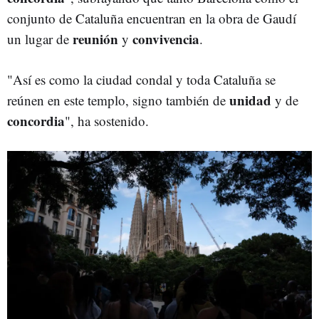
conjunto de Cataluña encuentran en la obra de Gaudí
reunión
convivencia
un lugar de
y
.
"Así es como la ciudad condal y toda Cataluña se
unidad
reúnen en este templo, signo también de
y de
concordia
", ha sostenido.