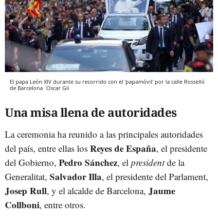
El papa León XIV durante su recorrido con el 'papamóvil' por la calle Rosselló
de Barcelona
Oscar Gil
Una misa llena de autoridades
La ceremonia ha reunido a las principales autoridades
Reyes de España
del país, entre ellas los
, el presidente
Pedro Sánchez
del Gobierno,
, el
president
de la
Salvador Illa
Generalitat,
, el presidente del Parlament,
Josep Rull
Jaume
, y el alcalde de Barcelona,
Collboni
, entre otros.