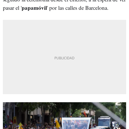
papamóvil
pasar el '
' por las calles de Barcelona.