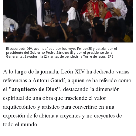
El papa León XIV, acompañado por los reyes Felipe (3i) y Letizia, por el
presidente del Gobierno Pedro Sánchez (i) y por el presidente de la
Generalitat Savador Illa (2i), antes de bendecir la Torre de Jesús
EFE
A lo largo de la jornada, León XIV ha dedicado varias
referencias a Antoni Gaudí, a quien se ha referido como
"arquitecto de Dios"
el
, destacando la dimensión
espiritual de una obra que trasciende el valor
arquitectónico y artístico para convertirse en una
expresión de fe abierta a creyentes y no creyentes de
todo el mundo.