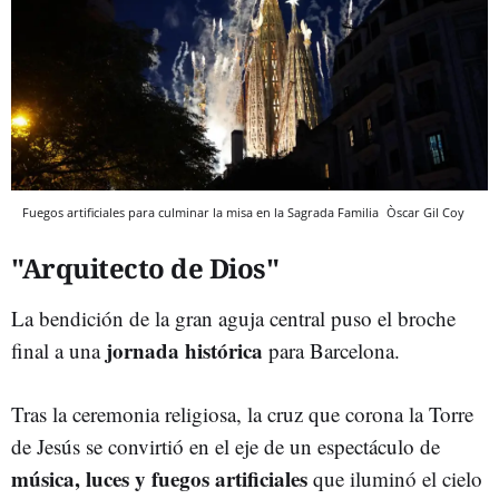
Fuegos artificiales para culminar la misa en la Sagrada Familia
Òscar Gil Coy
"Arquitecto de Dios"
La bendición de la gran aguja central puso el broche
jornada histórica
final a una
para Barcelona.
Tras la ceremonia religiosa, la cruz que corona la Torre
de Jesús se convirtió en el eje de un espectáculo de
música, luces y fuegos artificiales
que iluminó el cielo