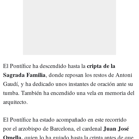
cripta de la
El Pontífice ha descendido hasta la
Sagrada Familia
, donde reposan los restos de Antoni
Gaudí, y ha dedicado unos instantes de oración ante su
tumba. También ha encendido una vela en memoria del
arquitecto.
El Pontífice ha estado acompañado en este recorrido
Juan José
por el arzobispo de Barcelona, el cardenal
Omel
l
a,
quien lo ha guiado hasta la cripta antes de que