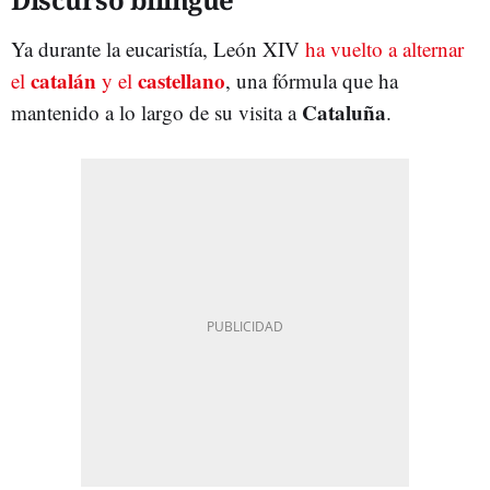
Ya durante la eucaristía, León XIV
ha vuelto a alternar
catalán
castellano
el
y el
, una fórmula que ha
Cataluña
mantenido a lo largo de su visita a
.