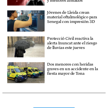
y menores armados
Jóvenes de Lleida crean
material oftalmológico para
Senegal con impresión 3D
Protecció Civil reactiva la
alerta Inuncat ante el riesgo
de lluvias este jueves
Dos menores con heridas
graves en un accidente en la
fiesta mayor de Tona