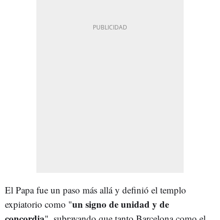
El Papa fue un paso más allá y definió el templo
un signo de unidad y de
expiatorio como "
concordia
", subrayando que tanto Barcelona como el