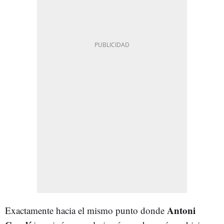
Antoni
Exactamente hacia el mismo punto donde