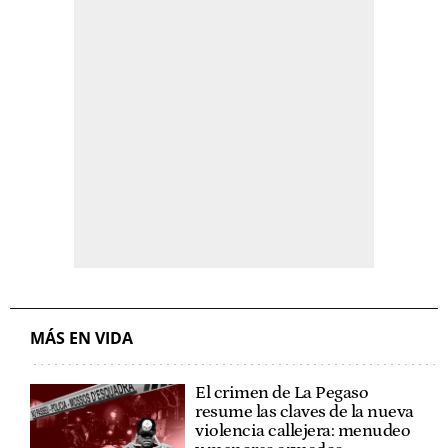
MÁS EN VIDA
El crimen de La Pegaso
resume las claves de la nueva
violencia callejera: menudeo