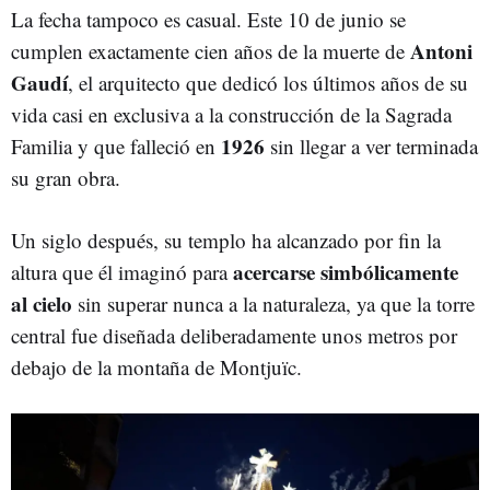
La fecha tampoco es casual. Este 10 de junio se
Antoni
cumplen exactamente cien años de la muerte de
Gaudí
, el arquitecto que dedicó los últimos años de su
vida casi en exclusiva a la construcción de la Sagrada
1926
Familia y que falleció en
sin llegar a ver terminada
su gran obra.
Un siglo después, su templo ha alcanzado por fin la
acercarse simbólicamente
altura que él imaginó para
al cielo
sin superar nunca a la naturaleza, ya que la torre
central fue diseñada deliberadamente unos metros por
debajo de la montaña de Montjuïc.