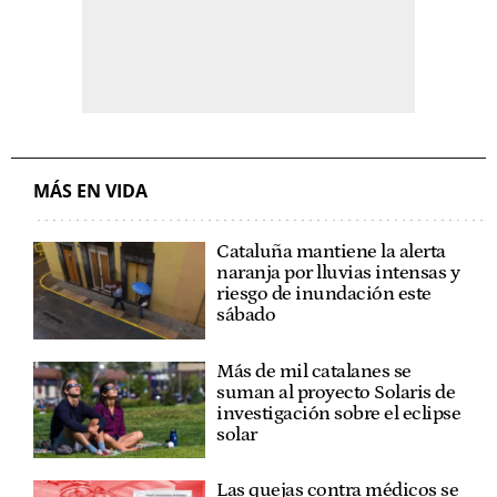
MÁS EN VIDA
Cataluña mantiene la alerta
naranja por lluvias intensas y
riesgo de inundación este
sábado
Más de mil catalanes se
suman al proyecto Solaris de
investigación sobre el eclipse
solar
Las quejas contra médicos se