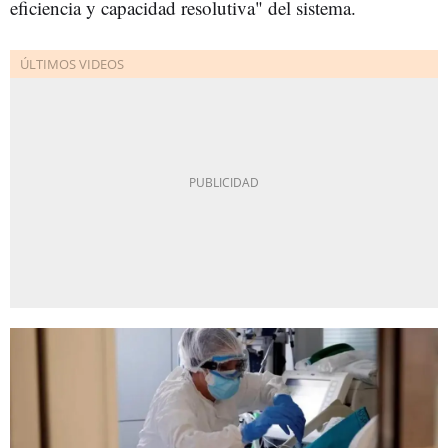
eficiencia y capacidad resolutiva" del sistema.