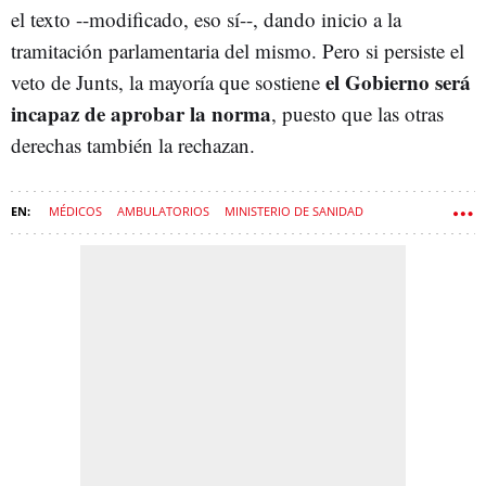
el texto --modificado, eso sí--, dando inicio a la
tramitación parlamentaria del mismo. Pero si persiste el
el Gobierno será
veto de Junts, la mayoría que sostiene
incapaz de aprobar la norma
, puesto que las otras
derechas también la rechazan.
MÉDICOS
AMBULATORIOS
MINISTERIO DE SANIDAD