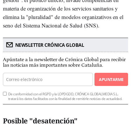
materia de organización de los servicios sanitarios y
elimina la "pluralidad" de modelos organizativos en el
seno del Sistema Nacional de Salud (SNS).
NEWSLETTER CRÓNICA GLOBAL
Apúntate a la newsletter de Crónica Global para recibir
las noticias más importantes sobre Cataluña.
APUNTARME
De conformidad con el RGPD y la LOPDGDD, CRÓNICA GLOBALMEDIA S.L.
tratará los datos facilitados con la finalidad de remitirle noticias de actualidad.
Posible "desatención"