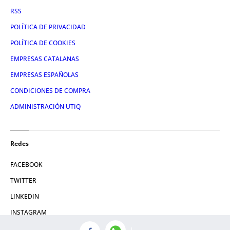
RSS
POLÍTICA DE PRIVACIDAD
POLÍTICA DE COOKIES
EMPRESAS CATALANAS
EMPRESAS ESPAÑOLAS
CONDICIONES DE COMPRA
ADMINISTRACIÓN UTIQ
Redes
FACEBOOK
TWITTER
LINKEDIN
INSTAGRAM
YOUTUBE