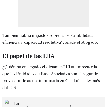
También habría impactos sobre la "sostenibilidad,
eficiencia y capacidad resolutiva", añade el abogado.
El papel de las EBA
¿Quién ha encargado el dictamen? El autor recuerda
que las Entidades de Base Asociativa son el segundo
proveedor de atención primaria en Cataluña --después
del ICS--.
Arranca la gran reforma de la atención primaria