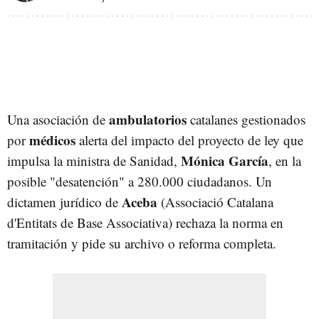
ambulatorios
Una asociación de
catalanes gestionados
médicos
por
alerta del impacto del proyecto de ley que
Mónica García
impulsa la ministra de Sanidad,
, en la
posible "desatención" a 280.000 ciudadanos. Un
Aceba
dictamen jurídico de
(Associació Catalana
d'Entitats de Base Associativa) rechaza la norma en
tramitación y pide su archivo o reforma completa.