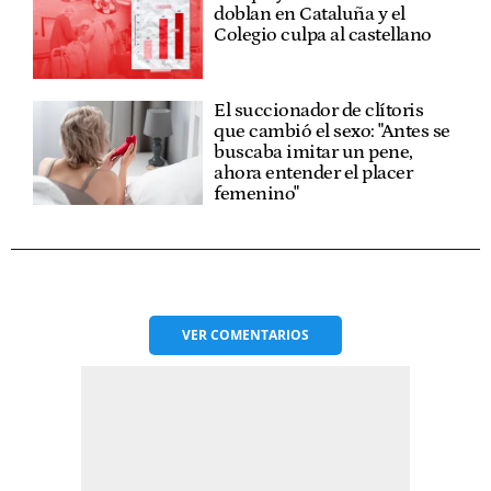
doblan en Cataluña y el
Colegio culpa al castellano
El succionador de clítoris
que cambió el sexo: "Antes se
buscaba imitar un pene,
ahora entender el placer
femenino"
VER
COMENTARIOS