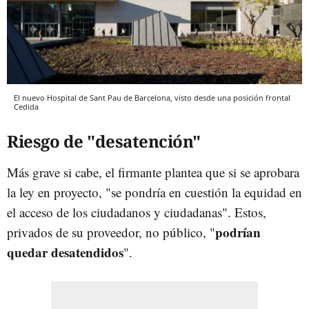
El nuevo Hospital de Sant Pau de Barcelona, visto desde una posición frontal
Cedida
Riesgo de "desatención"
Más grave si cabe, el firmante plantea que si se aprobara
la ley en proyecto, "se pondría en cuestión la equidad en
el acceso de los ciudadanos y ciudadanas". Estos,
podrían
privados de su proveedor, no público, "
quedar desatendidos
".