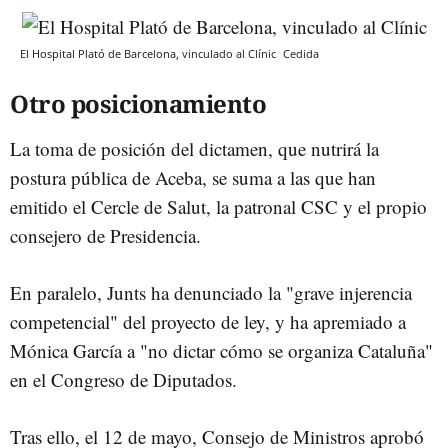
El Hospital Plató de Barcelona, vinculado al Clínic
Cedida
Otro posicionamiento
La toma de posición del dictamen, que nutrirá la
postura pública de Aceba, se suma a las que han
emitido el Cercle de Salut, la patronal CSC y el propio
consejero de Presidencia.
En paralelo, Junts ha denunciado la "grave injerencia
competencial" del proyecto de ley, y ha apremiado a
Mónica García a "no dictar cómo se organiza Cataluña"
en el Congreso de Diputados.
Tras ello, el 12 de mayo, Consejo de Ministros aprobó