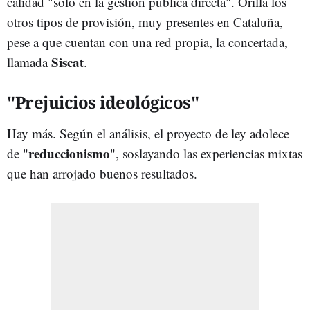
calidad "solo en la gestión pública directa". Orilla los
otros tipos de provisión, muy presentes en Cataluña,
pese a que cuentan con una red propia, la concertada,
Siscat
llamada
.
"Prejuicios ideológicos"
Hay más. Según el análisis, el proyecto de ley adolece
reduccionismo
de "
", soslayando las experiencias mixtas
que han arrojado buenos resultados.