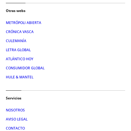
Otras webs
METRÓPOLI ABIERTA
CRÓNICA VASCA
CULEMANÍA
LETRA GLOBAL
ATLÁNTICO HOY
CONSUMIDOR GLOBAL
HULE & MANTEL
Servicios
NOSOTROS
AVISO LEGAL
CONTACTO