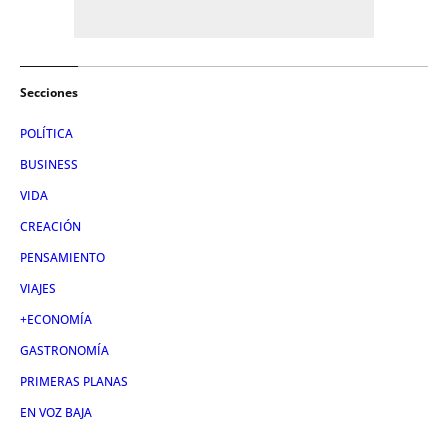
Secciones
POLÍTICA
BUSINESS
VIDA
CREACIÓN
PENSAMIENTO
VIAJES
+ECONOMÍA
GASTRONOMÍA
PRIMERAS PLANAS
EN VOZ BAJA