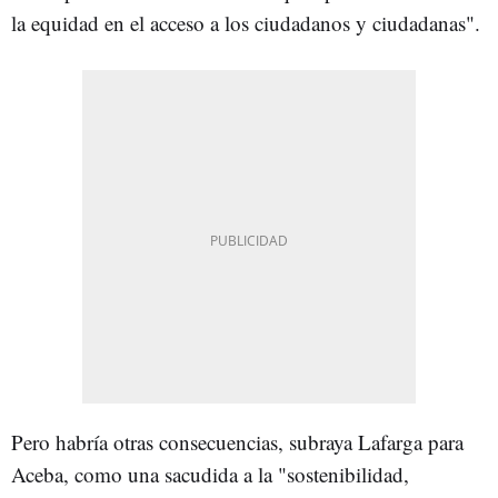
la equidad en el acceso a los ciudadanos y ciudadanas".
Pero habría otras consecuencias, subraya Lafarga para
Aceba, como una sacudida a la "sostenibilidad,