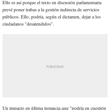
Ello es así porque el texto en discusión parlamentaria
prevé poner trabas a la gestión indirecta de servicios
públicos. Ello, podría, según el dictamen, dejar a los
ciudadanos "desatendidos".
Un impacto en última instancia que "podría en cuestión