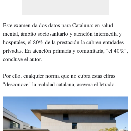
Este examen da dos datos para Cataluña: en salud
mental, ámbito sociosanitario y atención intermedia y
hospitales, el 80% de la prestación la cubren entidades
privadas. En atención primaria y comunitaria, "el 40%",
concluye el autor.
Por ello, cualquier norma que no cubra estas cifras
"desconoce" la realidad catalana, asevera el letrado.