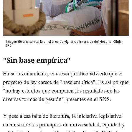
Imagen de una sanitaria en el área de vigilancia intensiva del Hospital Clínic
EFE
"Sin base empírica"
En su razonamiento, el asesor jurídico advierte que el
proyecto de ley carece de "base empírica". Es así porque
"no hay estudios que comparen los resultados de las
diversas formas de gestión" presentes en el SNS.
Y pese a esa falta de literatura, la iniciativa legislativa
circunscribe los principios de universalidad, equidad y