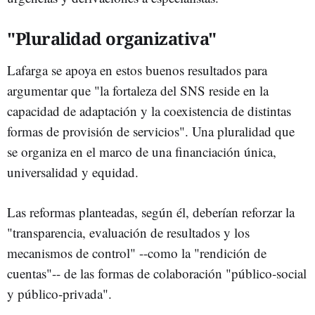
"Pluralidad organizativa"
Lafarga se apoya en estos buenos resultados para
argumentar que "la fortaleza del SNS reside en la
capacidad de adaptación y la coexistencia de distintas
formas de provisión de servicios". Una pluralidad que
se organiza en el marco de una financiación única,
universalidad y equidad.
Las reformas planteadas, según él, deberían reforzar la
"transparencia, evaluación de resultados y los
mecanismos de control" --como la "rendición de
cuentas"-- de las formas de colaboración "público-social
y público-privada".