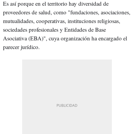
Es así porque en el territorio hay diversidad de
proveedores de salud, como "fundaciones, asociaciones,
mutualidades, cooperativas, instituciones religiosas,
sociedades profesionales y Entidades de Base
Asociativa (EBA)", cuya organización ha encargado el
parecer jurídico.