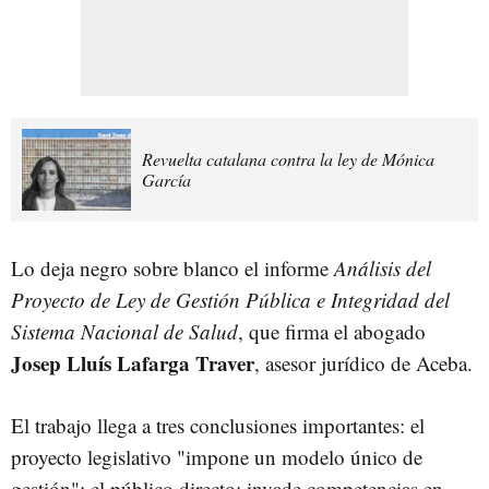
Revuelta catalana contra la ley de Mónica
García
Lo deja negro sobre blanco el informe
Análisis del
Proyecto de Ley de Gestión Pública e Integridad del
Sistema Nacional de Salud
, que firma el abogado
Josep Lluís Lafarga Traver
, asesor jurídico de Aceba.
El trabajo llega a tres conclusiones importantes: el
proyecto legislativo "impone un modelo único de
gestión": el público directo; invade competencias en