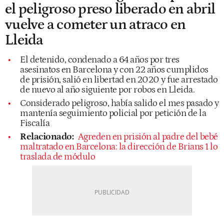
el peligroso preso liberado en abril
vuelve a cometer un atraco en
Lleida
El detenido, condenado a 64 años por tres
asesinatos en Barcelona y con 22 años cumplidos
de prisión, salió en libertad en 2020 y fue arrestado
de nuevo al año siguiente por robos en Lleida.
Considerado peligroso, había salido el mes pasado y
mantenía seguimiento policial por petición de la
Fiscalía
Relacionado:
Agreden en prisión al padre del bebé
maltratado en Barcelona: la dirección de Brians 1 lo
traslada de módulo