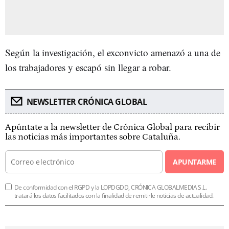
Según la investigación, el exconvicto amenazó a una de
los trabajadores y escapó sin llegar a robar.
NEWSLETTER CRÓNICA GLOBAL
Apúntate a la newsletter de Crónica Global para recibir
las noticias más importantes sobre Cataluña.
APUNTARME
De conformidad con el RGPD y la LOPDGDD, CRÓNICA GLOBALMEDIA S.L.
tratará los datos facilitados con la finalidad de remitirle noticias de actualidad.