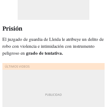
Prisión
El juzgado de guardia de Lleida le atribuye un delito de
robo con violencia e intimidación con instrumento
grado de tentativa.
peligroso en