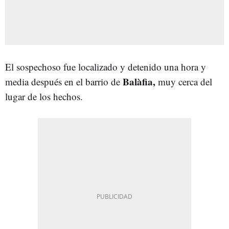
El sospechoso fue localizado y detenido una hora y
Balàfia,
media después en el barrio de
muy cerca del
lugar de los hechos.