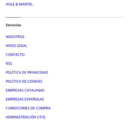
HULE & MANTEL
Servicios
NOSOTROS
AVISO LEGAL
CONTACTO
RSS
POLÍTICA DE PRIVACIDAD
POLÍTICA DE COOKIES
EMPRESAS CATALANAS
EMPRESAS ESPAÑOLAS
CONDICIONES DE COMPRA
ADMINISTRACIÓN UTIQ