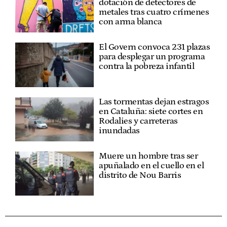
dotación de detectores de
metales tras cuatro crímenes
con arma blanca
El Govern convoca 231 plazas
para desplegar un programa
contra la pobreza infantil
Las tormentas dejan estragos
en Cataluña: siete cortes en
Rodalies y carreteras
inundadas
Muere un hombre tras ser
apuñalado en el cuello en el
distrito de Nou Barris