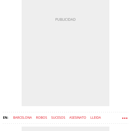
BARCELONA
ROBOS
SUCESOS
ASESINATO
LLEIDA