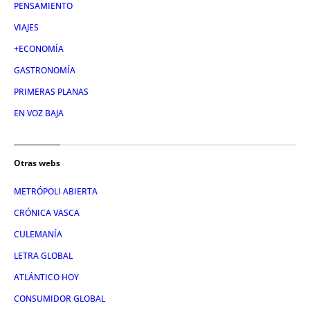
PENSAMIENTO
VIAJES
+ECONOMÍA
GASTRONOMÍA
PRIMERAS PLANAS
EN VOZ BAJA
Otras webs
METRÓPOLI ABIERTA
CRÓNICA VASCA
CULEMANÍA
LETRA GLOBAL
ATLÁNTICO HOY
CONSUMIDOR GLOBAL