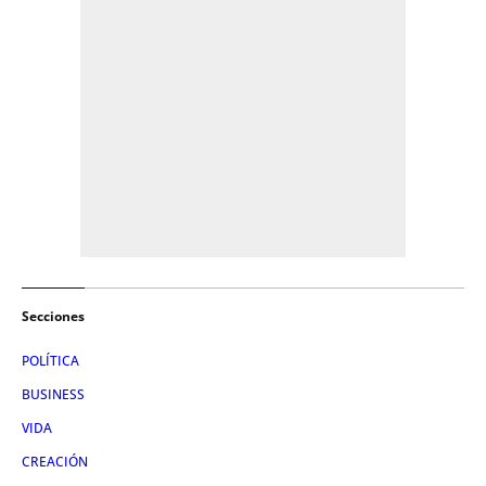
Secciones
POLÍTICA
BUSINESS
VIDA
CREACIÓN