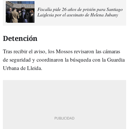
Fiscalía pide 26 años de prisión para Santiago
Laiglesia por el asesinato de Helena Jubany
Detención
Tras recibir el aviso, los Mossos revisaron las cámaras
de seguridad y coordinaron la búsqueda con la Guardia
Urbana de Lleida.