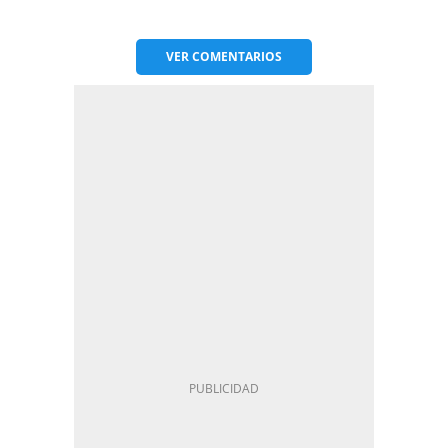
VER
COMENTARIOS