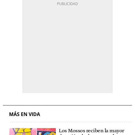
MÁS EN VIDA
Los Mossos reciben la mayor