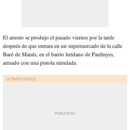
El arresto se produjo el pasado viernes por la tarde
después de que entrara en un supermercado de la calle
Baró de Maials, en el barrio leridano de Pardinyes,
armado con una pistola simulada.