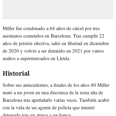
Miller fue condenado a 64 años de cárcel por tres
asesinatos cometidos en Barcelona. Tras cumplir 22
años de prisión efectiva, salió en libertad en diciembre
de 2020 y volvió a ser detenido en 2021 por varios
asaltos a supermercados en Lleida.
Historial
Sobre sus antecedentes, a finales de los años 80 Miller
mató a un joven en una discoteca de la zona alta de
Barcelona tras apuñalarlo varias veces. También acabó
con la vida de un agente de policía que intentó
detenerlo tras un atraco a un banco.