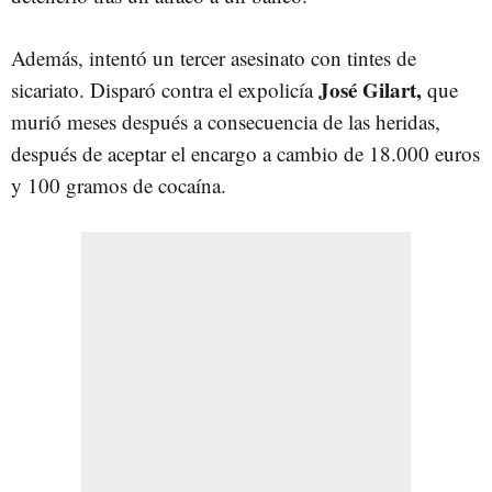
Además, intentó un tercer asesinato con tintes de
José Gilart,
sicariato. Disparó contra el expolicía
que
murió meses después a consecuencia de las heridas,
después de aceptar el encargo a cambio de 18.000 euros
y 100 gramos de cocaína.