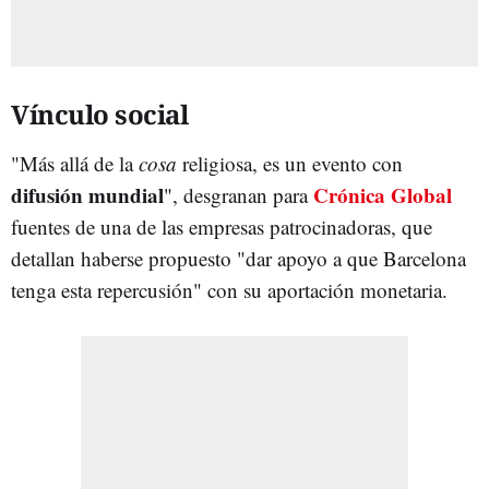
Vínculo social
"Más allá de la
cosa
religiosa, es un evento con
difusión mundial
Crónica Global
", desgranan para
fuentes de una de las empresas patrocinadoras, que
detallan haberse propuesto "dar apoyo a que Barcelona
tenga esta repercusión" con su aportación monetaria.