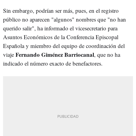
Sin embargo, podrían ser más, pues, en el registro
público no aparecen "algunos" nombres que "no han
querido salir", ha informado el vicesecretario para
Asuntos Económicos de la Conferencia Episcopal
Española y miembro del equipo de coordinación del
Fernando Giménez Barriocanal
viaje
, que no ha
indicado el número exacto de benefactores.