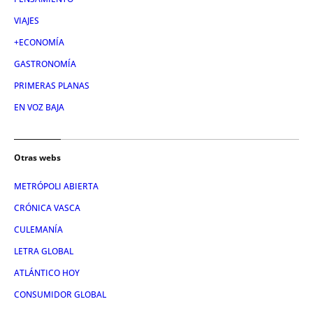
VIAJES
+ECONOMÍA
GASTRONOMÍA
PRIMERAS PLANAS
EN VOZ BAJA
Otras webs
METRÓPOLI ABIERTA
CRÓNICA VASCA
CULEMANÍA
LETRA GLOBAL
ATLÁNTICO HOY
CONSUMIDOR GLOBAL