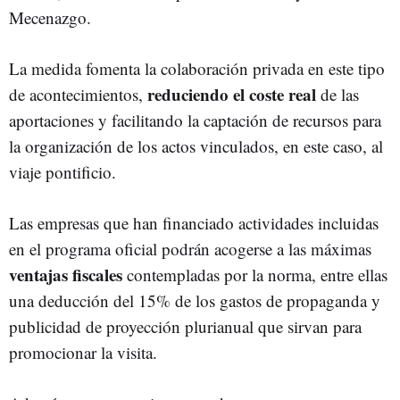
Mecenazgo.
La medida fomenta la colaboración privada en este tipo
reduciendo el coste real
de acontecimientos,
de las
aportaciones y facilitando la captación de recursos para
la organización de los actos vinculados, en este caso, al
viaje pontificio.
Las empresas que han financiado actividades incluidas
en el programa oficial podrán acogerse a las máximas
ventajas fiscales
contempladas por la norma, entre ellas
una deducción del 15% de los gastos de propaganda y
publicidad de proyección plurianual que sirvan para
promocionar la visita.