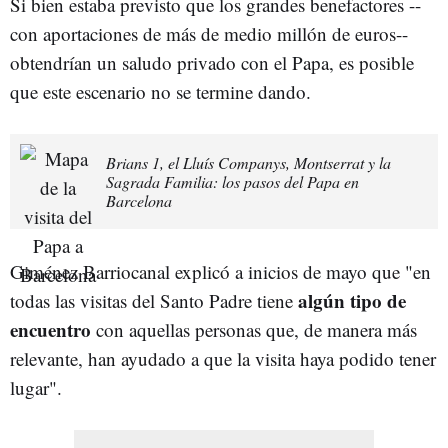
Si bien estaba previsto que los grandes benefactores --
con aportaciones de más de medio millón de euros--
obtendrían un saludo privado con el Papa, es posible
que este escenario no se termine dando.
Brians 1, el Lluís Companys, Montserrat y la
Sagrada Familia: los pasos del Papa en
Barcelona
Giménez Barriocanal explicó a inicios de mayo que "en
algún tipo de
todas las visitas del Santo Padre tiene
encuentro
con aquellas personas que, de manera más
relevante, han ayudado a que la visita haya podido tener
lugar".