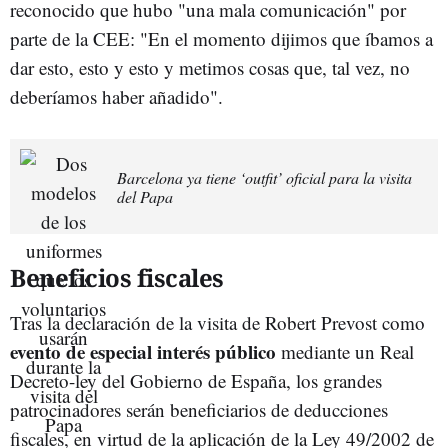
reconocido que hubo "una mala comunicación" por
parte de la CEE: "En el momento dijimos que íbamos a
dar esto, esto y esto y metimos cosas que, tal vez, no
deberíamos haber añadido".
Barcelona ya tiene ‘outfit’ oficial para la visita
del Papa
Beneficios fiscales
Tras la declaración de la visita de Robert Prevost como
evento de especial interés público
mediante un Real
Decreto-ley del Gobierno de España, los grandes
patrocinadores serán beneficiarios de deducciones
fiscales, en virtud de la aplicación de la Ley 49/2002 de