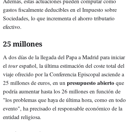
Además, estas actuaciones pueden computar como
gastos fiscalmente deducibles en el Impuesto sobre
Sociedades, lo que incrementa el ahorro tributario
efectivo.
25 millones
A dos días de la llegada del Papa a Madrid para iniciar
el
tour
español, la última estimación del coste total del
viaje ofrecido por la Conferencia Episcopal asciende a
presupuesto abierto
25 millones de euros, en un
que
podría aumentar hasta los 26 millones en función de
"los problemas que haya de última hora, como en todo
evento", ha precisado el responsable económico de la
entidad religiosa.