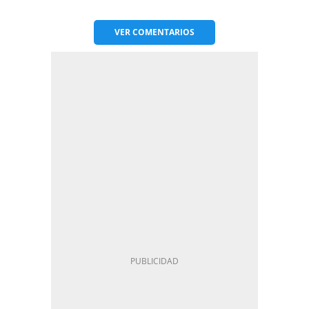
VER
COMENTARIOS