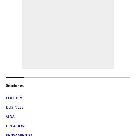
Secciones
POLÍTICA
BUSINESS
VIDA
CREACIÓN
PENSAMIENTO