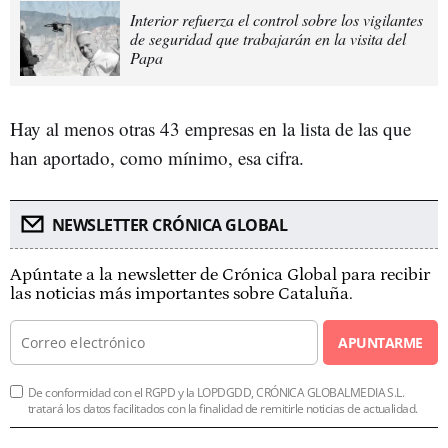
Interior refuerza el control sobre los vigilantes
de seguridad que trabajarán en la visita del
Papa
Hay al menos otras 43 empresas en la lista de las que
han aportado, como mínimo, esa cifra.
NEWSLETTER CRÓNICA GLOBAL
Apúntate a la newsletter de Crónica Global para recibir
las noticias más importantes sobre Cataluña.
APUNTARME
De conformidad con el RGPD y la LOPDGDD, CRÓNICA GLOBALMEDIA S.L.
tratará los datos facilitados con la finalidad de remitirle noticias de actualidad.