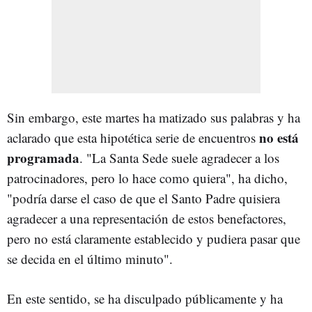
Sin embargo, este martes ha matizado sus palabras y ha
no está
aclarado que esta hipotética serie de encuentros
programada
. "La Santa Sede suele agradecer a los
patrocinadores, pero lo hace como quiera", ha dicho,
"podría darse el caso de que el Santo Padre quisiera
agradecer a una representación de estos benefactores,
pero no está claramente establecido y pudiera pasar que
se decida en el último minuto".
En este sentido, se ha disculpado públicamente y ha