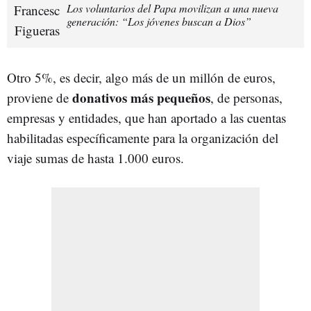
Los voluntarios del Papa movilizan a una nueva
generación: “Los jóvenes buscan a Dios”
Otro 5%, es decir, algo más de un millón de euros,
donativos más pequeños
proviene de
, de personas,
empresas y entidades, que han aportado a las cuentas
habilitadas específicamente para la organización del
viaje sumas de hasta 1.000 euros.