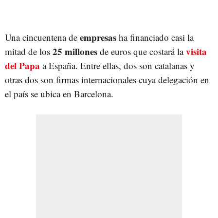
empresas
Una cincuentena de
ha financiado casi la
25 millones
visita
mitad de los
de euros que costará la
del Papa
a España. Entre ellas, dos son catalanas y
otras dos son firmas internacionales cuya delegación en
el país se ubica en Barcelona.