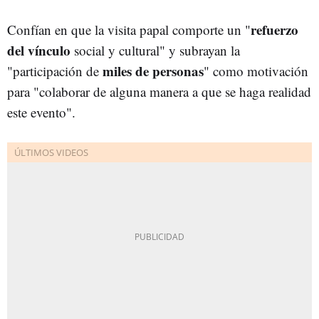
refuerzo
Confían en que la visita papal comporte un "
del vínculo
social y cultural" y subrayan la
miles de personas
"participación de
" como motivación
para "colaborar de alguna manera a que se haga realidad
este evento".