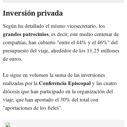
Inversión privada
Según ha detallado el mismo vicesecretario, los
grandes patrocinios
, es decir, este medio centenar de
compañías, han cubierto "entre el 44% y el 46%" del
presupuesto del viaje, alrededor de los 11,25 millones
de euros.
Le sigue en volumen la suma de las inversiones
Conferencia Episcopal
realizadas por la
y las cuatro
diócesis que han participado en la organización del
viaje, que han aportado el 30% del total con
"aportaciones de los fieles".