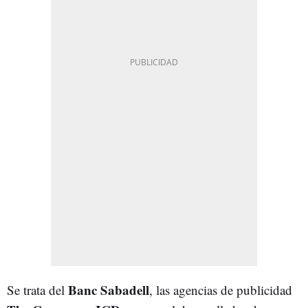
Banc Sabadell
Se trata del
, las agencias de publicidad