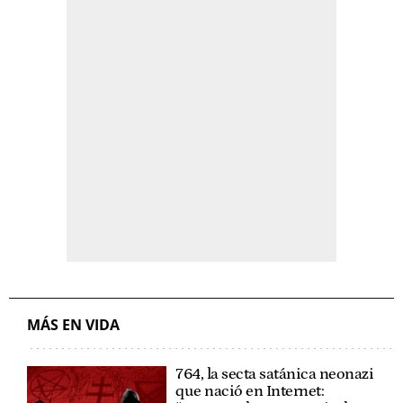
MÁS EN VIDA
764, la secta satánica neonazi
que nació en Internet: