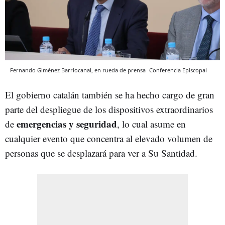
Fernando Giménez Barriocanal, en rueda de prensa
Conferencia Episcopal
El gobierno catalán también se ha hecho cargo de gran
parte del despliegue de los dispositivos extraordinarios
emergencias y seguridad
de
, lo cual asume en
cualquier evento que concentra al elevado volumen de
personas que se desplazará para ver a Su Santidad.