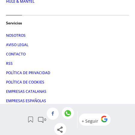
HULE & MANTEL
Servicios
NOSOTROS
AVISO LEGAL
CONTACTO
RSS
POLÍTICA DE PRIVACIDAD
POLÍTICA DE COOKIES
EMPRESAS CATALANAS
EMPRESAS ESPAÑOLAS
CONDICIONES DE COMPRA
ADMINISTRACIÓN UTIQ