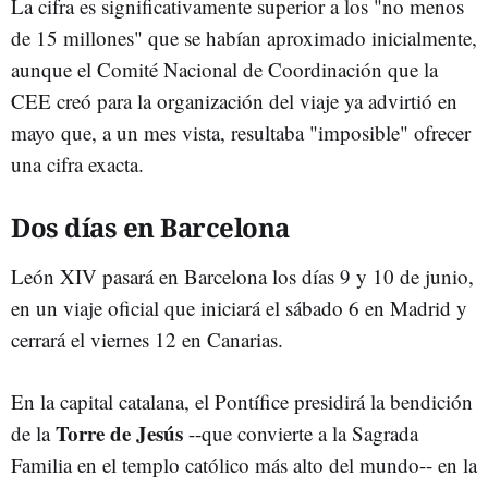
La cifra es significativamente superior a los "no menos
de 15 millones" que se habían aproximado inicialmente,
aunque el Comité Nacional de Coordinación que la
CEE creó para la organización del viaje ya advirtió en
mayo que, a un mes vista, resultaba "imposible" ofrecer
una cifra exacta.
Dos días en Barcelona
León XIV pasará en Barcelona los días 9 y 10 de junio,
en un viaje oficial que iniciará el sábado 6 en Madrid y
cerrará el viernes 12 en Canarias.
En la capital catalana, el Pontífice presidirá la bendición
Torre de Jesús
de la
--que convierte a la Sagrada
Familia en el templo católico más alto del mundo-- en la