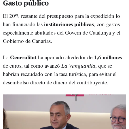
Gasto público
El 20% restante del presupuesto para la expedición lo
instituciones públicas
han financiado las
, con gastos
especialmente abultados del Govern de Catalunya y el
Gobierno de Canarias.
Generalitat
1,6 millones
La
ha aportado alrededor de
de euros, tal como avanzó
La Vanguardia
, que se
habrían recaudado con la tasa turística, para evitar el
desembolso directo de dinero del contribuyente.