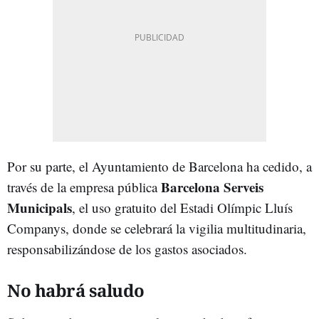
Por su parte, el Ayuntamiento de Barcelona ha cedido, a
Barcelona Serveis
través de la empresa pública
Municipals
, el uso gratuito del Estadi Olímpic Lluís
Companys, donde se celebrará la vigilia multitudinaria,
responsabilizándose de los gastos asociados.
No habrá saludo