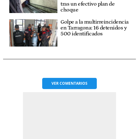
tras un efectivo plan de
choque
Golpe a la multirreincidencia
en Tarragona: 16 detenidos y
500 identificados
VER
COMENTARIOS