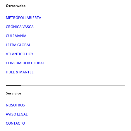
Otras webs
METRÓPOLI ABIERTA
CRÓNICA VASCA
CULEMANÍA
LETRA GLOBAL
ATLÁNTICO HOY
CONSUMIDOR GLOBAL
HULE & MANTEL
Servicios
NOSOTROS
AVISO LEGAL
CONTACTO