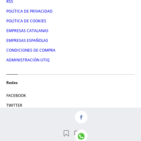
RSS
POLÍTICA DE PRIVACIDAD
POLÍTICA DE COOKIES
EMPRESAS CATALANAS
EMPRESAS ESPAÑOLAS
CONDICIONES DE COMPRA
ADMINISTRACIÓN UTIQ
Redes
FACEBOOK
TWITTER
LINKEDIN
INSTAGRAM
YOUTUBE