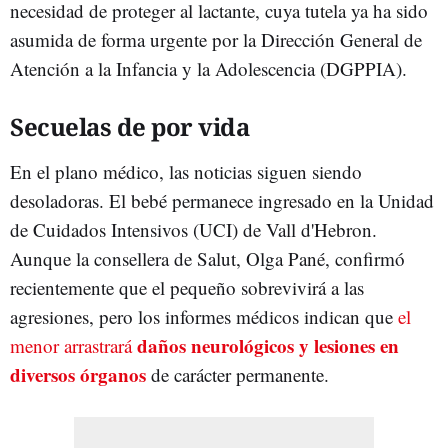
necesidad de proteger al lactante, cuya tutela ya ha sido
asumida de forma urgente por la Dirección General de
Atención a la Infancia y la Adolescencia (DGPPIA).
Secuelas de por vida
En el plano médico, las noticias siguen siendo
desoladoras. El bebé permanece ingresado en la Unidad
de Cuidados Intensivos (UCI) de Vall d'Hebron.
Aunque la consellera de Salut, Olga Pané, confirmó
recientemente que el pequeño sobrevivirá a las
agresiones, pero los informes médicos indican que
el
daños neurológicos y lesiones en
menor arrastrará
diversos órganos
de carácter permanente.