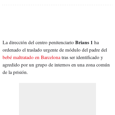
Brians 1
La dirección del centro penitenciario
ha
ordenado el traslado urgente de módulo del padre del
bebé maltratado en Barcelona
tras ser identificado y
agredido por un grupo de internos en una zona común
de la prisión.