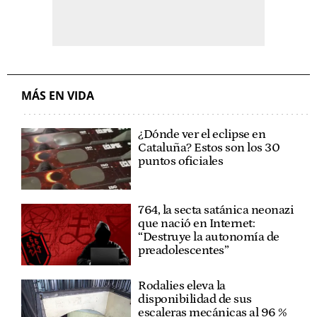
MÁS EN VIDA
¿Dónde ver el eclipse en
Cataluña? Estos son los 30
puntos oficiales
764, la secta satánica neonazi
que nació en Internet:
“Destruye la autonomía de
preadolescentes”
Rodalies eleva la
disponibilidad de sus
escaleras mecánicas al 96 %