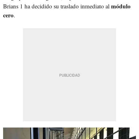
módulo
Brians 1 ha decidido su traslado inmediato al
cero
.