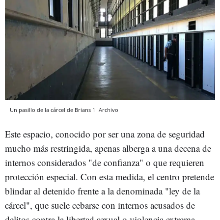
Un pasillo de la cárcel de Brians 1
Archivo
Este espacio, conocido por ser una zona de seguridad
mucho más restringida, apenas alberga a una decena de
internos considerados "de confianza" o que requieren
protección especial. Con esta medida, el centro pretende
blindar al detenido frente a la denominada "ley de la
cárcel", que suele cebarse con internos acusados de
delitos contra la libertad sexual o violencia extrema