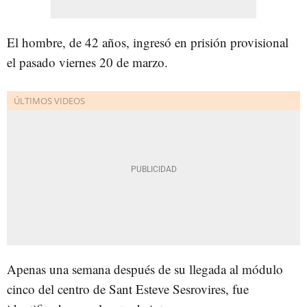
El hombre, de 42 años, ingresó en prisión provisional
el pasado viernes 20 de marzo.
Apenas una semana después de su llegada al módulo
cinco del centro de Sant Esteve Sesrovires, fue