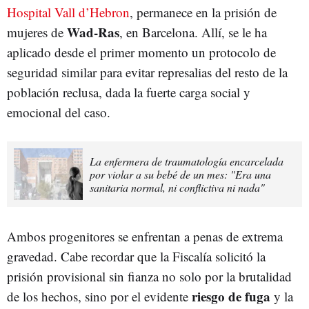
Hospital Vall d’Hebron
, permanece en la prisión de
Wad-Ras
mujeres de
, en Barcelona. Allí, se le ha
aplicado desde el primer momento un protocolo de
seguridad similar para evitar represalias del resto de la
población reclusa, dada la fuerte carga social y
emocional del caso.
La enfermera de traumatología encarcelada
por violar a su bebé de un mes: "Era una
sanitaria normal, ni conflictiva ni nada"
Ambos progenitores se enfrentan a penas de extrema
gravedad. Cabe recordar que la Fiscalía solicitó la
prisión provisional sin fianza no solo por la brutalidad
riesgo de fuga
de los hechos, sino por el evidente
y la