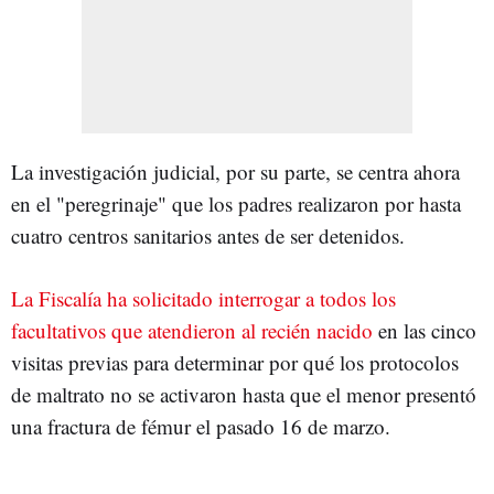
La investigación judicial, por su parte, se centra ahora
en el "peregrinaje" que los padres realizaron por hasta
cuatro centros sanitarios antes de ser detenidos.
La Fiscalía ha solicitado interrogar a todos los
facultativos que atendieron al recién nacido
en las cinco
visitas previas para determinar por qué los protocolos
de maltrato no se activaron hasta que el menor presentó
una fractura de fémur el pasado 16 de marzo.