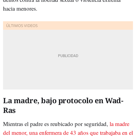
hacia menores.
La madre, bajo protocolo en Wad-
Ras
Mientras el padre es reubicado por seguridad,
la madre
del menor, una enfermera de 43 años que trabajaba en el