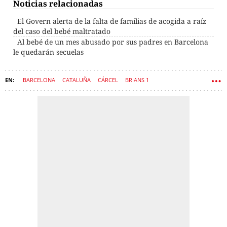
Noticias relacionadas
El Govern alerta de la falta de familias de acogida a raíz
del caso del bebé maltratado
Al bebé de un mes abusado por sus padres en Barcelona
le quedarán secuelas
BARCELONA
CATALUÑA
CÁRCEL
BRIANS 1