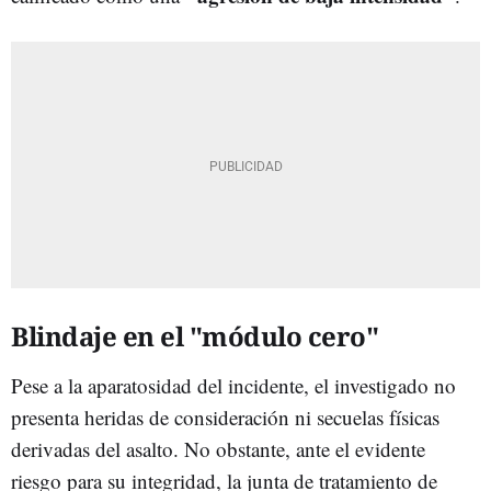
Blindaje en el "módulo cero"
Pese a la aparatosidad del incidente, el investigado no
presenta heridas de consideración ni secuelas físicas
derivadas del asalto. No obstante, ante el evidente
riesgo para su integridad, la junta de tratamiento de