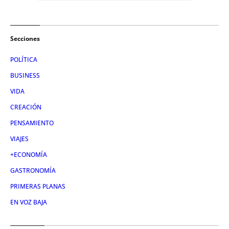
Secciones
POLÍTICA
BUSINESS
VIDA
CREACIÓN
PENSAMIENTO
VIAJES
+ECONOMÍA
GASTRONOMÍA
PRIMERAS PLANAS
EN VOZ BAJA