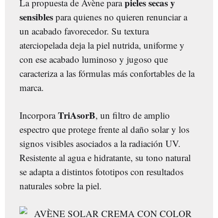
pieles secas y
La propuesta de Avène para
sensibles
para quienes no quieren renunciar a
un acabado favorecedor. Su textura
aterciopelada deja la piel nutrida, uniforme y
con ese acabado luminoso y jugoso que
caracteriza a las fórmulas más confortables de la
marca.
TriAsorB
Incorpora
, un filtro de amplio
espectro que protege frente al daño solar y los
signos visibles asociados a la radiación UV.
Resistente al agua e hidratante, su tono natural
se adapta a distintos fototipos con resultados
naturales sobre la piel.