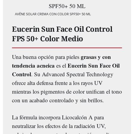
AVÈNE SOLAR CREMA CON COLOR SPF50+ 50 ML
Eucerin Sun Face Oil Control
FPS 50+ Color Medio
grasas y con
Una buena opción para pieles
tendencia acneica
Eucerin Sun Face Oil
es el
Control
. Su Advanced Spectral Technology
ofrece alta defensa frente a los rayos UV
mientras los pigmentos de color unifican el tono
con un acabado controlado y sin brillos.
La fórmula incorpora Licocalcón A para
neutralizar los efectos de la radiación UV,