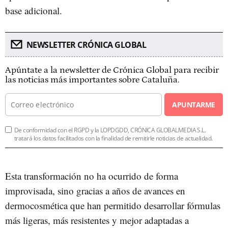
base adicional.
NEWSLETTER CRÓNICA GLOBAL
Apúntate a la newsletter de Crónica Global para recibir
las noticias más importantes sobre Cataluña.
APUNTARME
De conformidad con el RGPD y la LOPDGDD, CRÓNICA GLOBALMEDIA S.L.
tratará los datos facilitados con la finalidad de remitirle noticias de actualidad.
Esta transformación no ha ocurrido de forma
improvisada, sino gracias a años de avances en
dermocosmética que han permitido desarrollar fórmulas
más ligeras, más resistentes y mejor adaptadas a