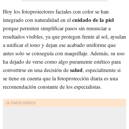
Hoy los fotoprotectores faciales con color se han
cuidado de la piel
integrado con naturalidad en el
porque permiten simplificar pasos sin renunciar a
resultados visibles, ya que protegen frente al sol, ayudan
a unificar el tono y dejan ese acabado uniforme que
antes solo se conseguía con maquillaje. Además, su uso
ha dejado de verse como algo puramente estético para
salud
convertirse en una decisión de
, especialmente si
se tiene en cuenta que la fotoprotección diaria es una
recomendación constante de los especialistas.