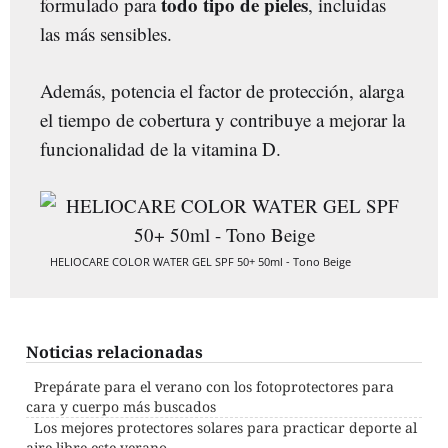
todo tipo de pieles
formulado para
, incluidas
las más sensibles.
Además, potencia el factor de protección, alarga
el tiempo de cobertura y contribuye a mejorar la
funcionalidad de la vitamina D.
HELIOCARE COLOR WATER GEL SPF 50+ 50ml - Tono Beige
Noticias relacionadas
Prepárate para el verano con los fotoprotectores para
cara y cuerpo más buscados
Los mejores protectores solares para practicar deporte al
aire libre este verano