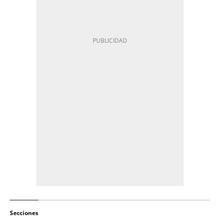
Secciones