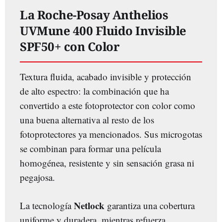
La Roche-Posay Anthelios
UVMune 400 Fluido Invisible
SPF50+ con Color
Textura fluida, acabado invisible y protección
de alto espectro: la combinación que ha
convertido a este fotoprotector con color como
una buena alternativa al resto de los
fotoprotectores ya mencionados. Sus microgotas
se combinan para formar una película
homogénea, resistente y sin sensación grasa ni
pegajosa.
Netlock
La tecnología
garantiza una cobertura
uniforme y duradera, mientras refuerza