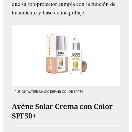
que su fotoprotector cumpla con la función de
tratamiento y base de maquillaje.
FUSION WATER MAGIC REPAIR COLOR SPF50
Avène Solar Crema con Color
SPF50+