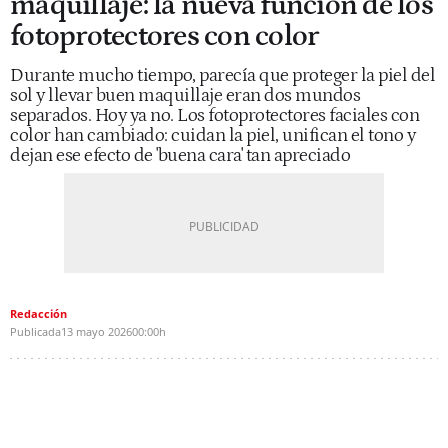
maquillaje: la nueva función de los
fotoprotectores con color
Durante mucho tiempo, parecía que proteger la piel del
sol y llevar buen maquillaje eran dos mundos
separados. Hoy ya no. Los fotoprotectores faciales con
color han cambiado: cuidan la piel, unifican el tono y
dejan ese efecto de 'buena cara' tan apreciado
Redacción
Publicada
13 mayo 2026
00:00h