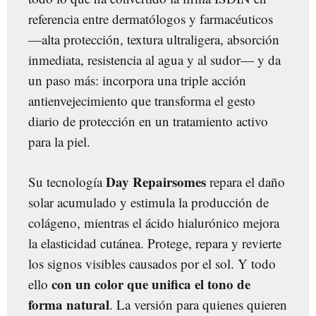
referencia entre dermatólogos y farmacéuticos
—alta protección, textura ultraligera, absorción
inmediata, resistencia al agua y al sudor— y da
un paso más: incorpora una triple acción
antienvejecimiento que transforma el gesto
diario de protección en un tratamiento activo
para la piel.
Day Repairsomes
Su tecnología
repara el daño
solar acumulado y estimula la producción de
colágeno, mientras el ácido hialurónico mejora
la elasticidad cutánea. Protege, repara y revierte
los signos visibles causados por el sol. Y todo
con un color que unifica el tono de
ello
forma natural
. La versión para quienes quieren