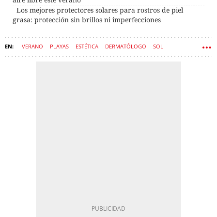
Los mejores protectores solares para rostros de piel
grasa: protección sin brillos ni imperfecciones
VERANO
PLAYAS
ESTÉTICA
DERMATÓLOGO
SOL