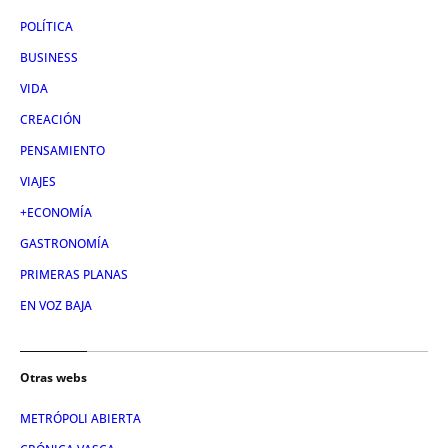
POLÍTICA
BUSINESS
VIDA
CREACIÓN
PENSAMIENTO
VIAJES
+ECONOMÍA
GASTRONOMÍA
PRIMERAS PLANAS
EN VOZ BAJA
Otras webs
METRÓPOLI ABIERTA