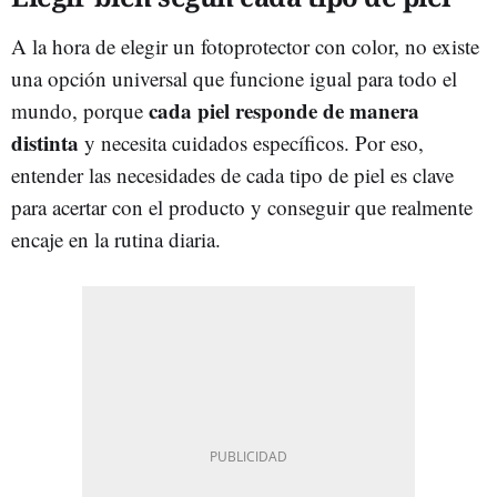
A la hora de elegir un fotoprotector con color, no existe
una opción universal que funcione igual para todo el
cada piel responde de manera
mundo, porque
distinta
y necesita cuidados específicos. Por eso,
entender las necesidades de cada tipo de piel es clave
para acertar con el producto y conseguir que realmente
encaje en la rutina diaria.