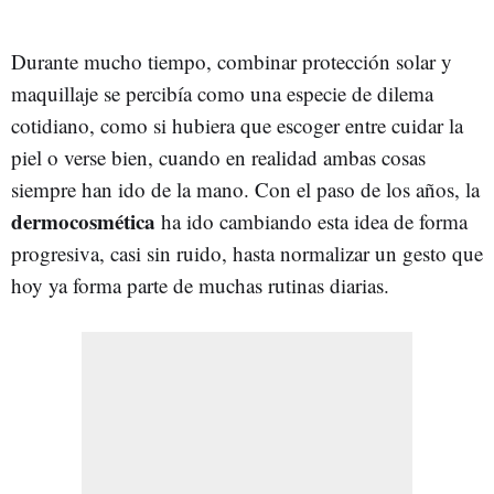
Durante mucho tiempo, combinar protección solar y
maquillaje se percibía como una especie de dilema
cotidiano, como si hubiera que escoger entre cuidar la
piel o verse bien, cuando en realidad ambas cosas
siempre han ido de la mano. Con el paso de los años, la
dermocosmética
ha ido cambiando esta idea de forma
progresiva, casi sin ruido, hasta normalizar un gesto que
hoy ya forma parte de muchas rutinas diarias.