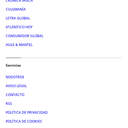
CRÓNICA VASCA
CULEMANÍA
LETRA GLOBAL
ATLÁNTICO HOY
CONSUMIDOR GLOBAL
HULE & MANTEL
Servicios
NOSOTROS
AVISO LEGAL
CONTACTO
RSS
POLÍTICA DE PRIVACIDAD
POLÍTICA DE COOKIES