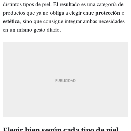
distintos tipos de piel. El resultado es una categoría de
protección
productos que ya no obliga a elegir entre
o
estética
, sino que consigue integrar ambas necesidades
en un mismo gesto diario.
Elegir bien según cada tipo de piel