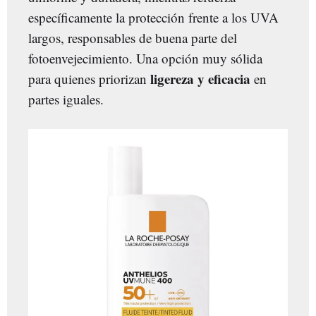
específicamente la protección frente a los UVA
largos, responsables de buena parte del
fotoenvejecimiento. Una opción muy sólida
ligereza y eficacia
para quienes priorizan
en
partes iguales.