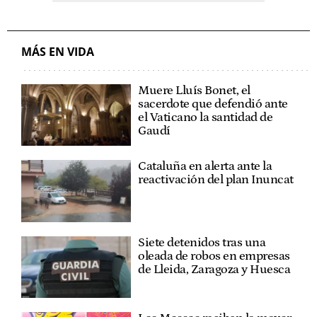
MÁS EN VIDA
Muere Lluís Bonet, el
sacerdote que defendió ante
el Vaticano la santidad de
Gaudí
Cataluña en alerta ante la
reactivación del plan Inuncat
Siete detenidos tras una
oleada de robos en empresas
de Lleida, Zaragoza y Huesca