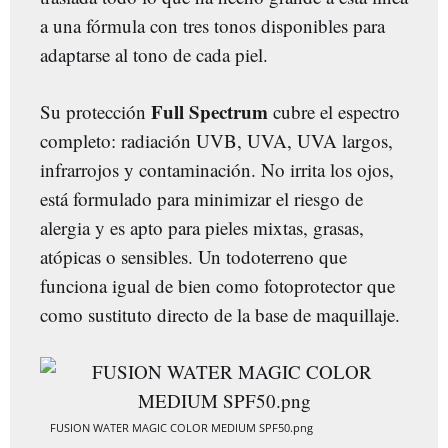
a una fórmula con tres tonos disponibles para
adaptarse al tono de cada piel.
Full Spectrum
Su protección
cubre el espectro
completo: radiación UVB, UVA, UVA largos,
infrarrojos y contaminación. No irrita los ojos,
está formulado para minimizar el riesgo de
alergia y es apto para pieles mixtas, grasas,
atópicas o sensibles. Un todoterreno que
funciona igual de bien como fotoprotector que
como sustituto directo de la base de maquillaje.
FUSION WATER MAGIC COLOR MEDIUM SPF50.png