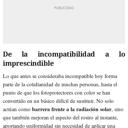
De la incompatibilidad a lo
imprescindible
Lo que antes se consideraba incompatible hoy forma
parte de la cotidianidad de muchas personas, hasta el
punto de que los fotoprotectores con color se han
convertido en un básico difícil de sustituir. No solo
barrera frente a la radiación solar
actúan como
, sino
que también mejoran el aspecto del rostro al instante,
aportando uniformidad sin necesidad de aplicar una