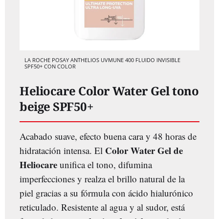
LA ROCHE POSAY ANTHELIOS UVMUNE 400 FLUIDO INVISIBLE
SPF50+ CON COLOR
Heliocare Color Water Gel tono
beige SPF50+
Acabado suave, efecto buena cara y 48 horas de
Color Water Gel de
hidratación intensa. El
Heliocare
unifica el tono, difumina
imperfecciones y realza el brillo natural de la
piel gracias a su fórmula con ácido hialurónico
reticulado. Resistente al agua y al sudor, está