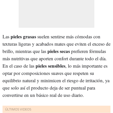
pieles grasas
Las
suelen sentirse más cómodas con
texturas ligeras y acabados mates que eviten el exceso de
pieles secas
brillo, mientras que las
prefieren fórmulas
más nutritivas que aporten confort durante todo el día.
pieles sensibles
En el caso de las
, lo más importante es
optar por composiciones suaves que respeten su
equilibrio natural y minimicen el riesgo de irritación, ya
que solo así el producto deja de ser puntual para
convertirse en un básico real de uso diario.