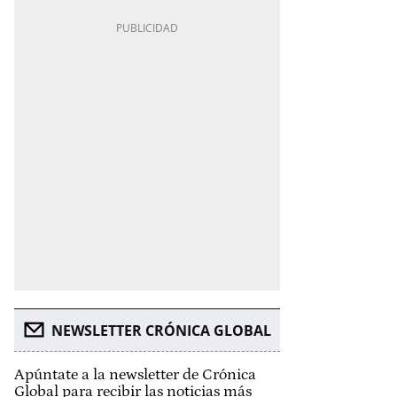
NEWSLETTER CRÓNICA GLOBAL
Apúntate a la newsletter de Crónica
Global para recibir las noticias más