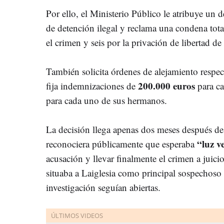
Por ello, el Ministerio Público le atribuye un d
de detención ilegal y reclama una condena tota
el crimen y seis por la privación de libertad de 
También solicita órdenes de alejamiento respec
200.000 euros
fija indemnizaciones de
para ca
para cada uno de sus hermanos.
La decisión llega apenas dos meses después de 
“luz v
reconociera públicamente que esperaba
acusación y llevar finalmente el crimen a juici
situaba a Laiglesia como principal sospechoso 
investigación seguían abiertas.