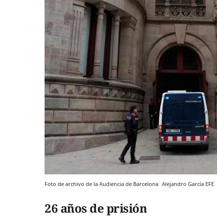
Foto de archivo de la Audiencia de Barcelona
Alejandro García
EFE
26 años de prisión